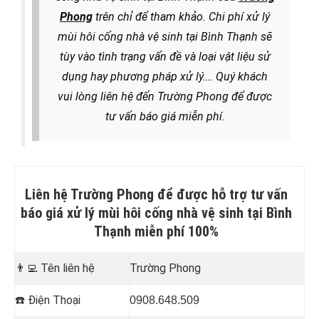
Phong
trên chỉ để tham khảo. Chi phí xử lý
mùi hôi cống nhà vệ sinh tại Bình Thạnh sẽ
tùy vào tình trạng vấn đề và loại vật liệu sử
dụng hay phương pháp xử lý
…. Quý khách
vui lòng liên hệ đến Trường Phong để được
tư vấn báo giá miễn phí.
Liên hệ Trường Phong để được hỗ trợ tư vấn
báo giá xử lý mùi hôi cống nhà vệ sinh tại Bình
Thạnh miễn phí 100%
👨‍💻
Tên liên hệ
Trường Phong
☎️
Điện Thoại
0908.648.509