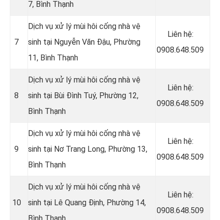
7, Bình Thạnh
Dịch vụ xử lý mùi hôi cống nhà vệ
Liên hệ:
7
sinh tại Nguyễn Văn Đậu, Phường
0908.648.509
11, Bình Thạnh
Dịch vụ xử lý mùi hôi cống nhà vệ
Liên hệ:
8
sinh tại Bùi Đình Tuý, Phường 12,
0908.648.509
Bình Thạnh
Dịch vụ xử lý mùi hôi cống nhà vệ
Liên hệ:
9
sinh tại Nơ Trang Long, Phường 13,
0908.648.509
Bình Thạnh
Dịch vụ xử lý mùi hôi cống nhà vệ
Liên hệ:
10
sinh tại Lê Quang Định, Phường 14,
0908.648.509
Bình Thạnh