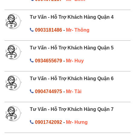
Tư Vấn - Hỗ Trợ Khách Hàng Quận 4
0903181486
-
Mr- Thông
Tư Vấn - Hỗ Trợ Khách Hàng Quận 5
0934655679
-
Mr- Huy
Tư Vấn - Hỗ Trợ Khách Hàng Quận 6
0904744975
-
Mr- Tài
Tư Vấn - Hỗ Trợ Khách Hàng Quận 7
0901742092
-
Mr- Hưng