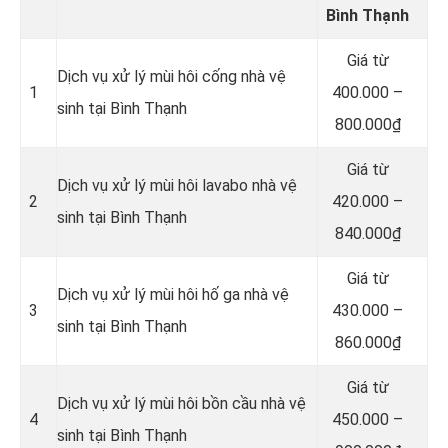
Bình Thạnh
Giá từ
Dịch vụ xử lý mùi hôi cống nhà vệ
1
400.000 –
sinh tại Bình Thạnh
800.000₫
Giá từ
Dịch vụ xử lý mùi hôi lavabo nhà vệ
2
420.000 –
sinh tại Bình Thạnh
840.000₫
Giá từ
Dịch vụ xử lý mùi hôi hố ga nhà vệ
3
430.000 –
sinh tại Bình Thạnh
860.000₫
Giá từ
Dịch vụ xử lý mùi hôi bồn cầu nhà vệ
4
450.000 –
sinh tại Bình Thạnh