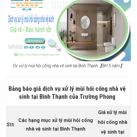
Dv xử lý mùi hôi cống nhà vệ sinh tại Bình Thạnh【BH 5 năm】
Bảng báo giá dịch vụ xử lý mùi hôi cống nhà vệ
sinh tại Bình Thạnh của Trường Phong
Giá xử lý mùi
Các hạng mục xử lý mùi hôi cống
hôi cống nhà
Stt
nhà vệ sinh tại Bình Thạnh
vệ sinh tại