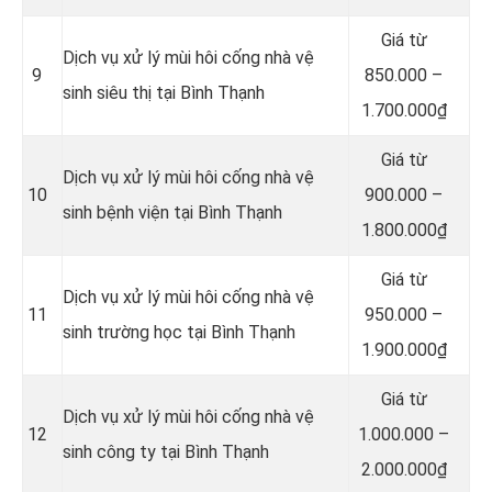
Giá từ
Dịch vụ xử lý mùi hôi cống nhà vệ
9
850.000 –
sinh siêu thị tại Bình Thạnh
1.700.000₫
Giá từ
Dịch vụ xử lý mùi hôi cống nhà vệ
10
900.000 –
sinh bệnh viện tại Bình Thạnh
1.800.000₫
Giá từ
Dịch vụ xử lý mùi hôi cống nhà vệ
11
950.000 –
sinh trường học tại Bình Thạnh
1.900.000₫
Giá từ
Dịch vụ xử lý mùi hôi cống nhà vệ
12
1.000.000 –
sinh công ty tại Bình Thạnh
2.000.000₫