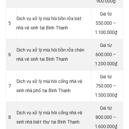
900.000₫
Giá từ
Dịch vụ xử lý mùi hôi bồn rửa bát
5
550.000 –
nhà vệ sinh tại Bình Thạnh
1.100.000₫
Giá từ
Dịch vụ xử lý mùi hôi bồn rửa chén
6
600.000 –
nhà vệ sinh tại Bình Thạnh
1.200.000₫
Giá từ
Dịch vụ xử lý mùi hôi cống nhà vệ
7
750.000 –
sinh nhà phố tại Bình Thạnh
1.500.000₫
Giá từ
Dịch vụ xử lý mùi hôi cống nhà vệ
8
800.000 –
sinh nhà biệt thự tại Bình Thạnh
1.600.000₫