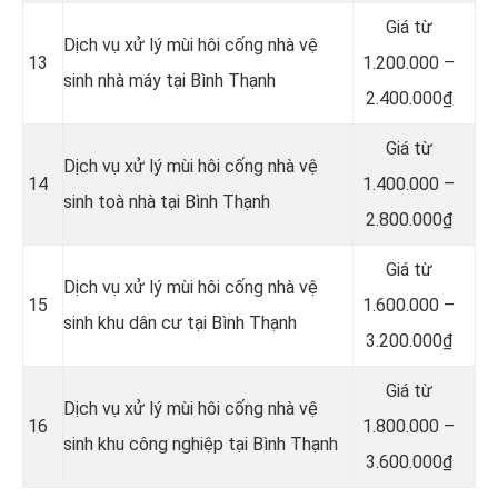
Giá từ
Dịch vụ xử lý mùi hôi cống nhà vệ
13
1.200.000 –
sinh nhà máy tại Bình Thạnh
2.400.000₫
Giá từ
Dịch vụ xử lý mùi hôi cống nhà vệ
14
1.400.000 –
sinh toà nhà tại Bình Thạnh
2.800.000₫
Giá từ
Dịch vụ xử lý mùi hôi cống nhà vệ
15
1.600.000 –
sinh khu dân cư tại Bình Thạnh
3.200.000₫
Giá từ
Dịch vụ xử lý mùi hôi cống nhà vệ
16
1.800.000 –
sinh khu công nghiệp tại Bình Thạnh
3.600.000₫