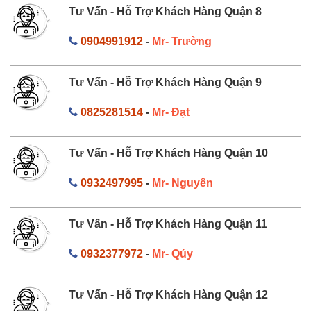
Tư Vấn - Hỗ Trợ Khách Hàng Quận 8
0904991912
-
Mr- Trường
Tư Vấn - Hỗ Trợ Khách Hàng Quận 9
0825281514
-
Mr- Đạt
Tư Vấn - Hỗ Trợ Khách Hàng Quận 10
0932497995
-
Mr- Nguyên
Tư Vấn - Hỗ Trợ Khách Hàng Quận 11
0932377972
-
Mr- Qúy
Tư Vấn - Hỗ Trợ Khách Hàng Quận 12