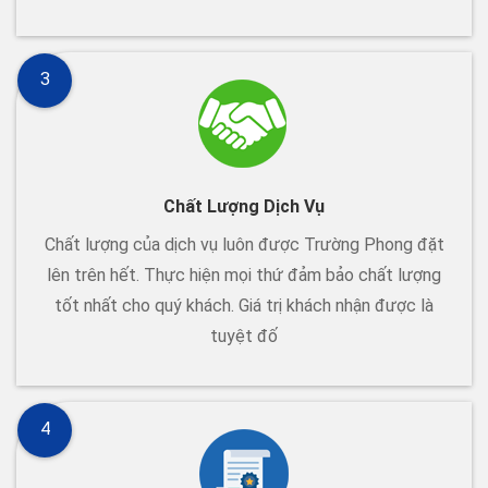
3
Chất Lượng Dịch Vụ
Chất lượng của dịch vụ luôn được Trường Phong đặt
lên trên hết. Thực hiện mọi thứ đảm bảo chất lượng
tốt nhất cho quý khách. Giá trị khách nhận được là
tuyệt đố
4