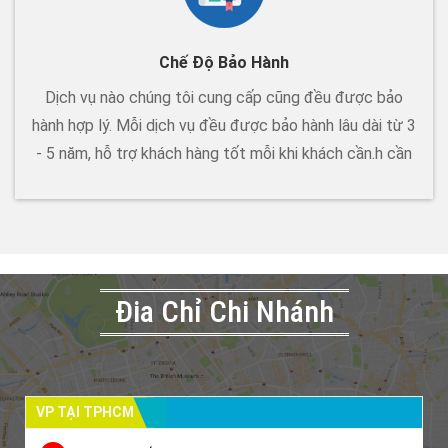
Chế Độ Bảo Hành
Dịch vụ nào chúng tôi cung cấp cũng đều được bảo
hành hợp lý. Mỗi dịch vụ đều được bảo hành lâu dài từ 3
- 5 năm, hỗ trợ khách hàng tốt mỗi khi khách cần.h cần
Đia Chỉ Chi Nhánh
VP TẠI TPHCM