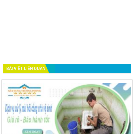
BÀI VIẾT LIÊN QUAN