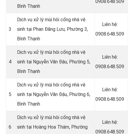
0908.648.509
Bình Thạnh
Dịch vụ xử lý mùi hôi cống nhà vệ
Liên hệ:
3
sinh tại Phan Đăng Lưu, Phường 3,
0908.648.509
Bình Thạnh
Dịch vụ xử lý mùi hôi cống nhà vệ
Liên hệ:
4
sinh tại Nguyễn Văn Đậu, Phường 5,
0908.648.509
Bình Thạnh
Dịch vụ xử lý mùi hôi cống nhà vệ
Liên hệ:
5
sinh tại Nguyễn Văn Đậu, Phường 6,
0908.648.509
Bình Thạnh
Dịch vụ xử lý mùi hôi cống nhà vệ
Liên hệ:
6
sinh tại Hoàng Hoa Thám, Phường
0908.648.509