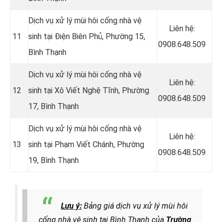
Dịch vụ xử lý mùi hôi cống nhà vệ
Liên hệ:
11
sinh tại Điện Biên Phủ, Phường 15,
0908.648.509
Bình Thạnh
Dịch vụ xử lý mùi hôi cống nhà vệ
Liên hệ:
12
sinh tại Xô Viết Nghệ Tĩnh, Phường
0908.648.509
17, Bình Thạnh
Dịch vụ xử lý mùi hôi cống nhà vệ
Liên hệ:
13
sinh tại
Phạm Viết Chánh, Phường
0908.648.509
19, Bình Thạnh
Lưu ý:
Bảng giá dịch vụ xử lý mùi hôi
cống nhà vệ sinh tại Bình Thạnh của
Trường