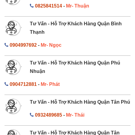
0825841514
-
Mr- Thuận
Tư Vấn - Hỗ Trợ Khách Hàng Quận Bình
Thạnh
0904997692
-
Mr- Ngọc
Tư Vấn - Hỗ Trợ Khách Hàng Quận Phú
Nhuận
0904712881
-
Mr- Phát
Tư Vấn - Hỗ Trợ Khách Hàng Quận Tân Phú
0932489685
-
Mr- Thái
Tư Vấn - Hỗ Trợ Khách Hàng Quận Tân