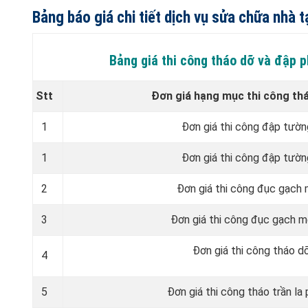
Bảng báo giá chi tiết dịch vụ sửa chữa nhà
Bảng giá thi công tháo dỡ và đập
Stt
Đơn giá hạng mục thi công th
1
Đơn giá thi công đập tườ
1
Đơn giá thi công đập tườ
2
Đơn giá thi công đục gạch
3
Đơn giá thi công đục gạch 
Đơn giá thi công tháo d
4
5
Đơn giá thi công tháo trần la