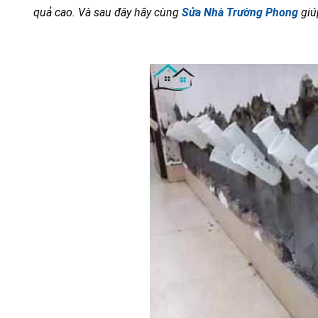
quả cao. Và sau đây hãy cùng
Sửa Nhà Trường Phong
giúp