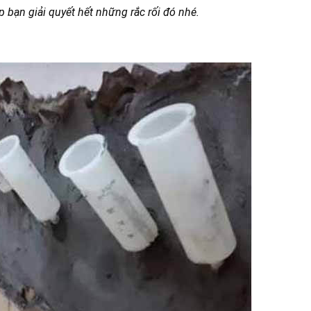
 bạn giải quyết hết những rắc rối đó nhé.