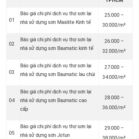
TPHCM
Báo giá chi phí dịch vụ thợ sơn lại
25.000 –
01
nhà sử dựng sơn Maxilite Kinh tế
30.000/m²
Báo giá chi phí dịch vụ thợ sơn lại
26.000 –
02
nhà sử dựng sơn Baumatic kinh tế
32.000/m²
Báo giá chi phí dịch vụ thợ sơn lại
27.000 –
03
nhà sử dựng sơn Baumatic lau chùi
34.000/m²
Báo giá chi phí dịch vụ thợ sơn lại
28.000 –
04
nhà sử dựng sơn Baumatic cao
36.000/m²
cấp
Báo giá chi phí dịch vụ thợ sơn lại
29.000 –
05
nhà sử dựng sơn Jotun
38.000/m²