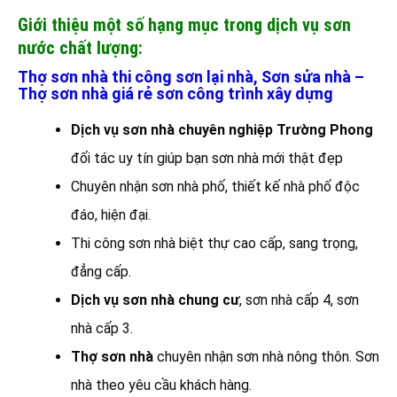
Giới thiệu một số hạng mục trong dịch vụ sơn
nước chất lượng:
Thợ sơn nhà thi công sơn lại nhà, Sơn sửa nhà –
Thợ sơn nhà giá rẻ sơn công trình xây dựng
Dịch vụ sơn nhà chuyên nghiệp Trường Phong
đối tác uy tín giúp bạn sơn nhà mới thật đẹp
Chuyên nhận sơn nhà phố, thiết kế nhà phố độc
đáo, hiện đại.
Thi công sơn nhà biệt thự cao cấp, sang trọng,
đẳng cấp.
Dịch vụ sơn nhà
chung cư
, sơn nhà cấp 4, sơn
nhà cấp 3.
Thợ sơn nhà
chuyên nhận sơn nhà nông thôn. Sơn
nhà theo yêu cầu khách hàng.