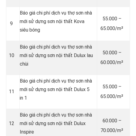
Báo giá chi phí dịch vụ thợ sơn nhà
55.000 –
mới sử dựng sơn nội thất Kova
9
65.000/m²
siêu bóng
Báo giá chi phí dịch vụ thợ sơn nhà
50.000 –
10
mới sử dựng sơn nội thất Dulux lau
60.000/m²
chùi
Báo giá chi phí dịch vụ thợ sơn nhà
55.000 –
mới sử dựng sơn nội thất Dulux 5
11
65.000/m²
in 1
Báo giá chi phí dịch vụ thợ sơn nhà
60.000 –
12
mới sử dựng sơn nội thất Dulux
70.000/m²
Inspire