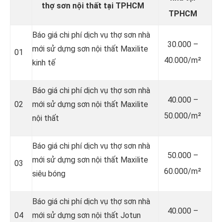
thợ sơn nội thất tại TPHCM
TPHCM
Báo giá chi phí dịch vụ thợ sơn nhà
30.000 –
mới sử dựng sơn nội thất Maxilite
01
40.000/m²
kinh tế
Báo giá chi phí dịch vụ thợ sơn nhà
40.000 –
02
mới sử dựng sơn nội thất Maxilite
50.000/m²
nội thất
Báo giá chi phí dịch vụ thợ sơn nhà
50.000 –
mới sử dựng sơn nội thất Maxilite
03
60.000/m²
siêu bóng
Báo giá chi phí dịch vụ thợ sơn nhà
40.000 –
04
mới sử dựng sơn nội thất Jotun