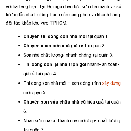
với hạ tầng hiện đại. Đội ngũ nhân lực sơn nhà mạnh về số
lượng lẫn chất lượng. Luôn sẵn sàng phục vụ khách hàng,
đối tác khắp khu vực TPHCM.
Chuyên thi công sơn nhà mới
tại quận 1.
Chuyên nhận sơn nhà giá rẻ
tại quận 2.
Sơn nhà chất lượng- nhanh chóng tại quận 3.
Thi công sơn lại nhà trọn gói
nhanh- an toàn-
giá rẻ tại quận 4.
Thi công sơn nhà mới – sơn công trình
xây dựng
mới quận 5.
Chuyên sơn sửa chữa nhà cũ
hiệu quả tại quận
6.
Nhận sơn nhà cũ thành nhà mới đẹp- chất lượng
tại quận 7.