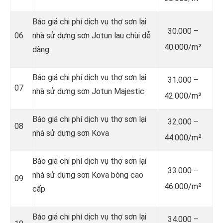
Báo giá chi phí dịch vụ thợ sơn lại
30.000 –
06
nhà sử dựng sơn Jotun lau chùi dễ
40.000/m²
dàng
Báo giá chi phí dịch vụ thợ sơn lại
31.000 –
07
nhà sử dựng sơn Jotun Majestic
42.000/m²
Báo giá chi phí dịch vụ thợ sơn lại
32.000 –
08
nhà sử dựng sơn Kova
44.000/m²
Báo giá chi phí dịch vụ thợ sơn lại
33.000 –
nhà sử dựng sơn Kova bóng cao
09
46.000/m²
cấp
Báo giá chi phí dịch vụ thợ sơn lại
34.000 –