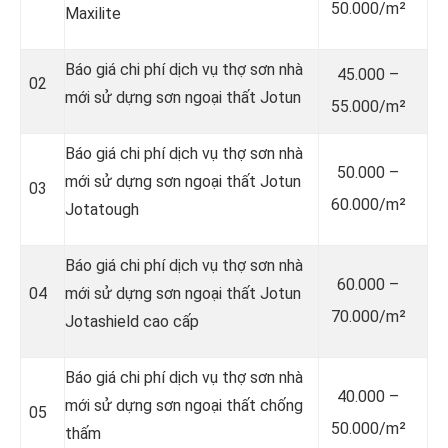
50.000/m²
Maxilite
Báo giá chi phí dịch vụ thợ sơn nhà
45.000 –
02
mới sử dựng sơn ngoại thất Jotun
55.000/m²
Báo giá chi phí dịch vụ thợ sơn nhà
50.000 –
mới sử dựng sơn ngoại thất Jotun
03
60.000/m²
Jotatough
Báo giá chi phí dịch vụ thợ sơn nhà
60.000 –
04
mới sử dựng sơn ngoại thất Jotun
70.000/m²
Jotashield cao cấp
Báo giá chi phí dịch vụ thợ sơn nhà
40.000 –
mới sử dựng sơn ngoại thất chống
05
50.000/m²
thấm