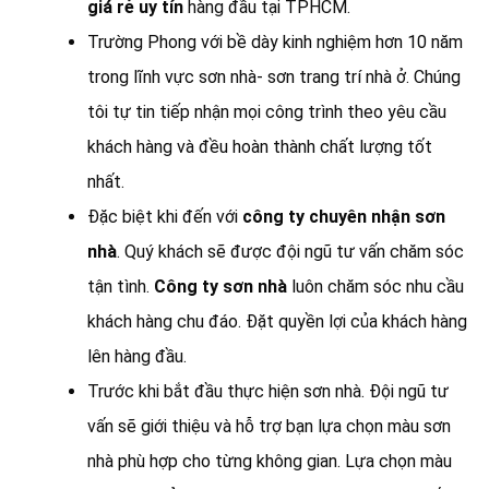
giá rẻ uy tín
hàng đầu tại TPHCM.
Trường Phong với bề dày kinh nghiệm hơn 10 năm
trong lĩnh vực sơn nhà- sơn trang trí nhà ở. Chúng
tôi tự tin tiếp nhận mọi công trình theo yêu cầu
khách hàng và đều hoàn thành chất lượng tốt
nhất.
Đặc biệt khi đến với
công ty chuyên nhận sơn
nhà
. Quý khách sẽ được đội ngũ tư vấn chăm sóc
tận tình.
Công ty sơn nhà
luôn chăm sóc nhu cầu
khách hàng chu đáo. Đặt quyền lợi của khách hàng
lên hàng đầu.
Trước khi bắt đầu thực hiện sơn nhà. Đội ngũ tư
vấn sẽ giới thiệu và hỗ trợ bạn lựa chọn màu sơn
nhà phù hợp cho từng không gian. Lựa chọn màu