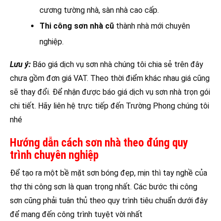
cương tường nhà, sàn nhà cao cấp.
Thi công sơn nhà cũ
thành nhà mới chuyên
nghiệp.
Lưu ý:
Báo giá dịch vụ sơn nhà chúng tôi chia sẻ trên đây
chưa gồm đơn giá VAT. Theo thời điểm khác nhau giá cũng
sẽ thay đổi. Để nhận được báo giá dịch vụ sơn nhà trọn gói
chi tiết. Hãy liên hệ trực tiếp đến Trường Phong chúng tôi
nhé
Hướng dẫn cách sơn nhà theo đúng quy
trình chuyên nghiệp
Để tạo ra một bề mặt sơn bóng đẹp, mịn thì tay nghề của
thợ thi công sơn là quan trọng nhất. Các bước thi công
sơn cũng phải tuân thủ theo quy trình tiêu chuẩn dưới đây
để mang đến công trình tuyệt vời nhất