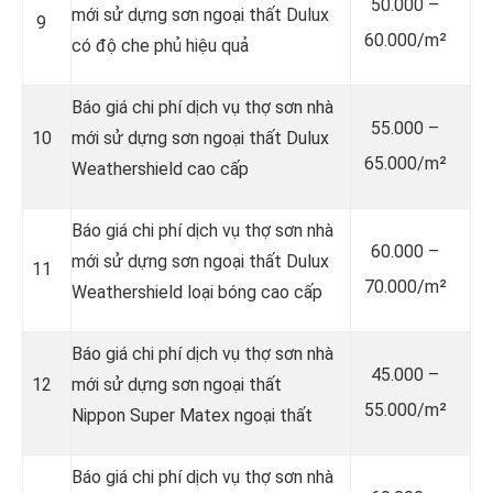
50.000 –
mới sử dựng sơn ngoại thất Dulux
9
60.000/m²
có độ che phủ hiệu quả
Báo giá chi phí dịch vụ thợ sơn nhà
55.000 –
10
mới sử dựng sơn ngoại thất Dulux
65.000/m²
Weathershield cao cấp
Báo giá chi phí dịch vụ thợ sơn nhà
60.000 –
mới sử dựng sơn ngoại thất Dulux
11
70.000/m²
Weathershield loại bóng cao cấp
Báo giá chi phí dịch vụ thợ sơn nhà
45.000 –
12
mới sử dựng sơn ngoại thất
55.000/m²
Nippon Super Matex ngoại thất
Báo giá chi phí dịch vụ thợ sơn nhà