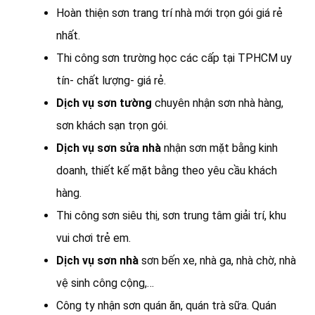
Hoàn thiện sơn trang trí nhà mới trọn gói giá rẻ
nhất.
Thi công sơn trường học các cấp tại TPHCM uy
tín- chất lượng- giá rẻ.
Dịch vụ sơn tường
chuyên nhận sơn nhà hàng,
sơn khách sạn trọn gói.
Dịch vụ sơn sửa nhà
nhận sơn mặt bằng kinh
doanh, thiết kế mặt bằng theo yêu cầu khách
hàng.
Thi công sơn siêu thị, sơn trung tâm giải trí, khu
vui chơi trẻ em.
Dịch vụ sơn nhà
sơn bến xe, nhà ga, nhà chờ, nhà
vệ sinh công cộng,…
Công ty nhận sơn quán ăn, quán trà sữa. Quán