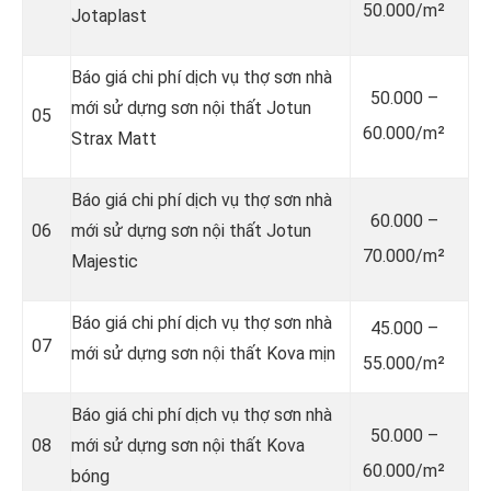
50.000/m²
Jotaplast
Báo giá chi phí dịch vụ thợ sơn nhà
50.000 –
mới sử dựng sơn nội thất Jotun
05
60.000/m²
Strax Matt
Báo giá chi phí dịch vụ thợ sơn nhà
60.000 –
06
mới sử dựng sơn nội thất Jotun
70.000/m²
Majestic
Báo giá chi phí dịch vụ thợ sơn nhà
45.000 –
07
mới sử dựng sơn nội thất Kova mịn
55.000/m²
Báo giá chi phí dịch vụ thợ sơn nhà
50.000 –
08
mới sử dựng sơn nội thất Kova
60.000/m²
bóng