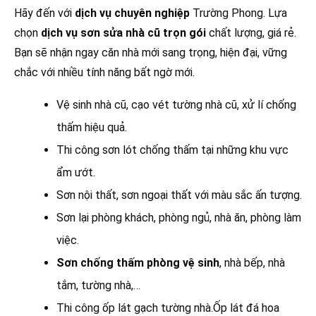
Hãy đến với
dịch vụ chuyên nghiệp
Trường Phong. Lựa
chọn
dịch vụ sơn sửa nhà cũ trọn gói
chất lượng, giá rẻ.
Bạn sẽ nhận ngay căn nhà mới sang trọng, hiện đại, vững
chắc với nhiều tính năng bất ngờ mới.
Vệ sinh nhà cũ, cạo vét tường nhà cũ, xử lí chống
thấm hiệu quả.
Thi công sơn lót chống thấm tại những khu vực
ẩm ướt.
Sơn nội thất, sơn ngoại thất với màu sắc ấn tượng.
Sơn lại phòng khách, phòng ngủ, nhà ăn, phòng làm
việc.
Sơn chống thấm phòng vệ sinh
, nhà bếp, nhà
tắm, tường nhà,…
Thi công ốp lát gạch tường nhà.Ốp lát đá hoa