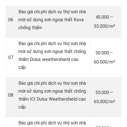
Báo giá chi phí dịch vụ thợ sơn nhà
45.000 –
06
mới sử dựng sơn ngoại thất Kova
55.000/m²
chống thấm
Báo giá chi phí dịch vụ thợ sơn nhà
mới sử dựng sơn ngoại thất chống
50.000 –
07
thấm Dulux weathershield cao
60.000/m²
cấp
Báo giá chi phí dịch vụ thợ sơn nhà
mới sử dựng sơn ngoại thất chống
55.000 –
08
thấm ICI Dulux Weathershield cao
65.000/m²
cấp
Báo giá chi phí dịch vụ thợ sơn nhà