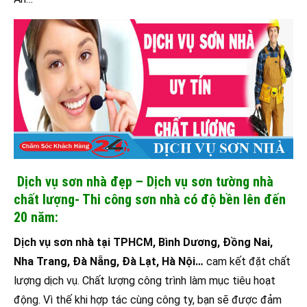
Dịch vụ sơn nhà đẹp – Dịch vụ sơn tường nhà
chất lượng- Thi công sơn nhà có độ bền lên đến
20 năm:
Dịch vụ sơn nhà tại TPHCM, Bình Dương, Đồng Nai,
Nha Trang, Đà Nẵng, Đà Lạt, Hà Nội…
cam kết đặt chất
lượng dịch vụ. Chất lượng công trình làm mục tiêu hoạt
động. Vì thế khi hợp tác cùng công ty, bạn sẽ được đảm