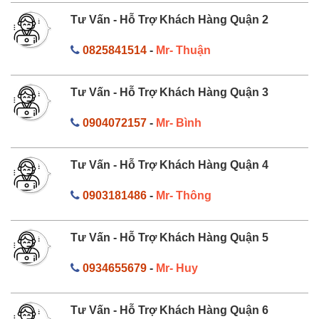
Tư Vấn - Hỗ Trợ Khách Hàng Quận 2
0825841514
-
Mr- Thuận
Tư Vấn - Hỗ Trợ Khách Hàng Quận 3
0904072157
-
Mr- Bình
Tư Vấn - Hỗ Trợ Khách Hàng Quận 4
0903181486
-
Mr- Thông
Tư Vấn - Hỗ Trợ Khách Hàng Quận 5
0934655679
-
Mr- Huy
Tư Vấn - Hỗ Trợ Khách Hàng Quận 6