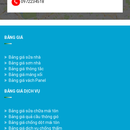
0972234518
BẢNG GIÁ
Bảng giá sửa nhà
Bảng giá sơn nhà
Bảng giá thông tắc
Bảng giá máng xối
Bảng giá vách Panel
BẢNG GIÁ DỊCH VỤ
Bảng giá sửa chữa mái tôn
Bảng giá quả cầu thông gió
Bảng giá chống dột mái tôn
Bảng giá dịch vụ chống thấm