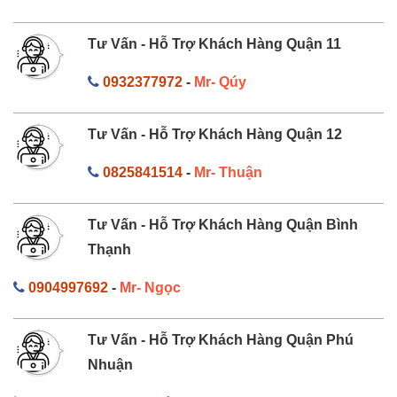
Tư Vấn - Hỗ Trợ Khách Hàng Quận 11
0932377972
-
Mr- Qúy
Tư Vấn - Hỗ Trợ Khách Hàng Quận 12
0825841514
-
Mr- Thuận
Tư Vấn - Hỗ Trợ Khách Hàng Quận Bình
Thạnh
0904997692
-
Mr- Ngọc
Tư Vấn - Hỗ Trợ Khách Hàng Quận Phú
Nhuận