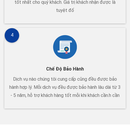
tốt nhất cho quý khách. Giá trị khách nhận được là
tuyệt đố
4
Chế Độ Bảo Hành
Dịch vụ nào chúng tôi cung cấp cũng đều được bảo
hành hợp lý. Mỗi dịch vụ đều được bảo hành lâu dài từ 3
- 5 năm, hỗ trợ khách hàng tốt mỗi khi khách cần.h cần