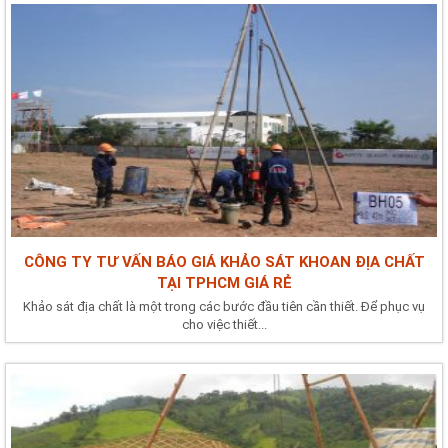
CÔNG TY TƯ VẤN BÁO GIÁ KHẢO SÁT KHOAN ĐỊA CHẤT
TẠI TPHCM GIÁ RẺ
Khảo sát địa chất là một trong các bước đầu tiên cần thiết. Để phục vụ
cho việc thiết...