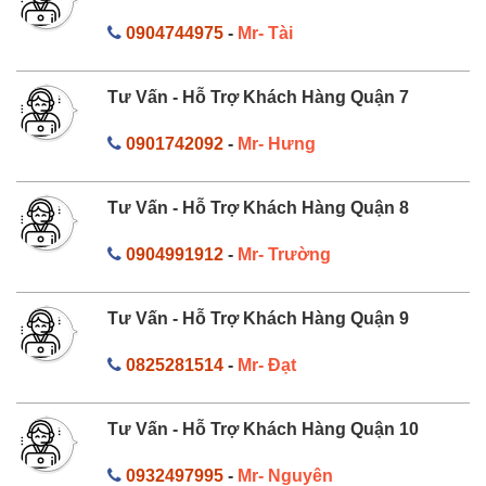
0904744975
-
Mr- Tài
Tư Vấn - Hỗ Trợ Khách Hàng Quận 7
0901742092
-
Mr- Hưng
Tư Vấn - Hỗ Trợ Khách Hàng Quận 8
0904991912
-
Mr- Trường
Tư Vấn - Hỗ Trợ Khách Hàng Quận 9
0825281514
-
Mr- Đạt
Tư Vấn - Hỗ Trợ Khách Hàng Quận 10
0932497995
-
Mr- Nguyên