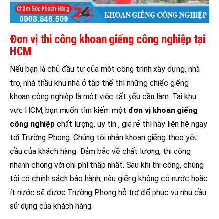
Đơn vị thi công khoan giếng công nghiệp tại
HCM
Nếu bạn là chủ đầu tư của một công trình xây dựng, nhà
trọ, nhà thầu khu nhà ở tập thể thì những chiếc giếng
khoan công nghiệp là một việc tất yếu cần làm. Tại khu
vực HCM, bạn muốn tìm kiếm một
đơn vị khoan giếng
công nghiệp
chất lượng, uy tín , giá rẻ thì hãy liên hệ ngay
tới Trường Phong. Chúng tôi nhận khoan giếng theo yêu
cầu của khách hàng. Đảm bảo về chất lượng, thi công
nhanh chóng với chi phí thấp nhất. Sau khi thi công, chúng
tôi có chính sách bảo hành, nếu giếng không có nước hoặc
ít nước sẽ được Trường Phong hỗ trợ để phục vụ nhu cầu
sử dụng của khách hàng.