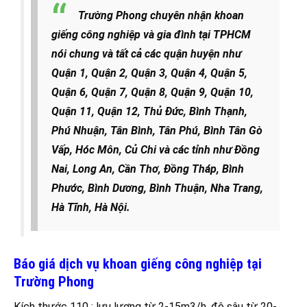
Trường Phong chuyên nhận khoan
giếng công nghiệp và gia đình tại TPHCM
nói chung và tất cả các quận huyện như
Quận 1, Quận 2, Quận 3, Quận 4, Quận 5,
Quận 6, Quận 7, Quận 8, Quận 9, Quận 10,
Quận 11, Quận 12, Thủ Đức, Bình Thạnh,
Phú Nhuận, Tân Bình, Tân Phú, Bình Tân Gò
Vấp, Hóc Môn, Củ Chi và các tỉnh như Đồng
Nai, Long An, Cần Thơ, Đồng Tháp, Bình
Phước, Bình Dương, Bình Thuận, Nha Trang,
Hà Tĩnh, Hà Nội.
Báo giá dịch vụ khoan giếng công nghiệp tại
Trường Phong
Kích thước 110 : lưu lượng từ 2-15m3/h, độ sâu từ 20-