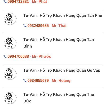
0904712881
-
Mr- Phát
Tư Vấn - Hỗ Trợ Khách Hàng Quận Tân Phú
0932489685
-
Mr- Thái
Tư Vấn - Hỗ Trợ Khách Hàng Quận Tân
Bình
0904706588
-
Mr- Phước
Tư Vấn - Hỗ Trợ Khách Hàng Quận Gò Vấp
0934655679
-
Mr- Hoàng
Tư Vấn - Hỗ Trợ Khách Hàng Quận Thủ
Đức