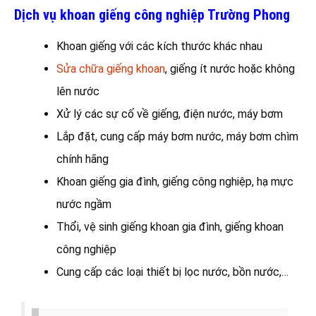
Dịch vụ khoan giếng công nghiệp Trường Phong
Khoan giếng với các kích thước khác nhau
Sửa chữa giếng khoan
, giếng ít nước hoặc không
lên nước
Xử lý các sự cố về giếng, điện nước, máy bơm
Lắp đặt, cung cấp máy bơm nước, máy bơm chìm
chính hãng
Khoan giếng gia đình, giếng công nghiệp, hạ mực
nước ngầm
Thổi, vệ sinh giếng khoan gia đình, giếng khoan
công nghiệp
Cung cấp các loại thiết bị lọc nước, bồn nước,…