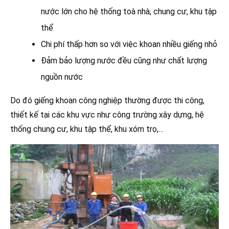
nước lớn cho hệ thống toà nhà, chung cư, khu tập
thể
Chi phí thấp hơn so với việc khoan nhiều giếng nhỏ
Đảm bảo lượng nước đều cũng như chất lượng
nguồn nước
Do đó giếng khoan công nghiệp thường được thi công,
thiết kế tại các khu vực như công trường xây dựng, hệ
thống chung cư, khu tập thể, khu xóm trọ,…