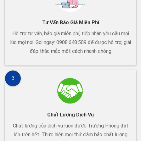
Tư Vấn Báo Giá Miễn Phí
Hỗ trợ tư vấn, báo giá miễn phí, tiếp nhận yêu cầu mọi
lúc mọi nơi. Gọi ngay: 0908.648.509 để được hỗ trợ, giải
đáp thắc mắc một cách nhanh chóng
3
Chất Lượng Dịch Vụ
Chất lượng của dịch vụ luôn được Trường Phong đặt
lên trên hết. Thực hiện mọi thứ đảm bảo chất lượng