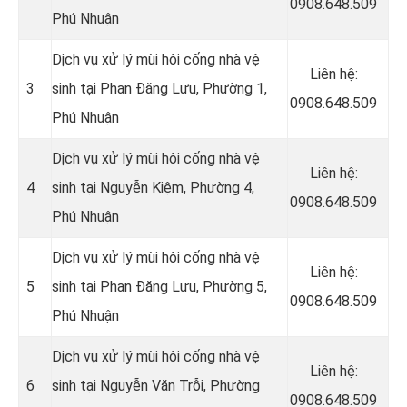
0908.648.509
Phú Nhuận
Dịch vụ xử lý mùi hôi cống nhà vệ
Liên hệ:
3
sinh tại Phan Đăng Lưu, Phường 1,
0908.648.509
Phú Nhuận
Dịch vụ xử lý mùi hôi cống nhà vệ
Liên hệ:
4
sinh tại Nguyễn Kiệm, Phường 4,
0908.648.509
Phú Nhuận
Dịch vụ xử lý mùi hôi cống nhà vệ
Liên hệ:
5
sinh tại Phan Đăng Lưu, Phường 5,
0908.648.509
Phú Nhuận
Dịch vụ xử lý mùi hôi cống nhà vệ
Liên hệ:
6
sinh tại Nguyễn Văn Trỗi, Phường
0908.648.509