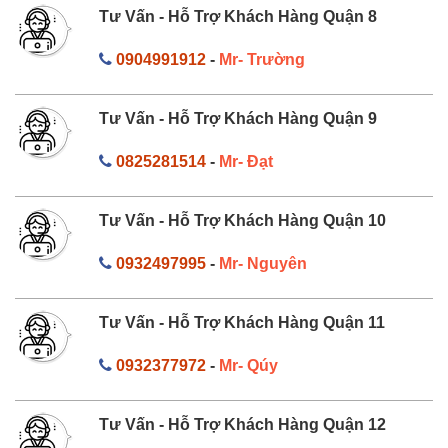
Tư Vấn - Hỗ Trợ Khách Hàng Quận 8
0904991912
-
Mr- Trường
Tư Vấn - Hỗ Trợ Khách Hàng Quận 9
0825281514
-
Mr- Đạt
Tư Vấn - Hỗ Trợ Khách Hàng Quận 10
0932497995
-
Mr- Nguyên
Tư Vấn - Hỗ Trợ Khách Hàng Quận 11
0932377972
-
Mr- Qúy
Tư Vấn - Hỗ Trợ Khách Hàng Quận 12