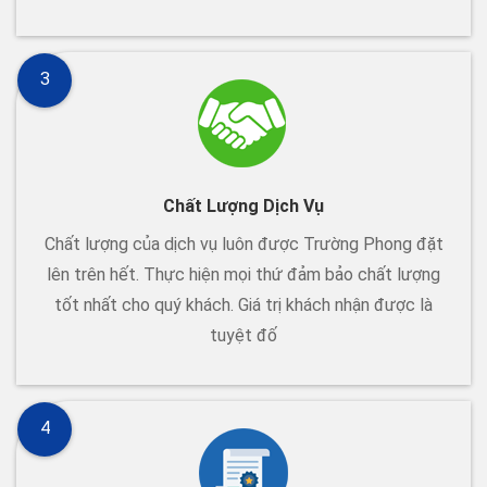
3
Chất Lượng Dịch Vụ
Chất lượng của dịch vụ luôn được Trường Phong đặt
lên trên hết. Thực hiện mọi thứ đảm bảo chất lượng
tốt nhất cho quý khách. Giá trị khách nhận được là
tuyệt đố
4