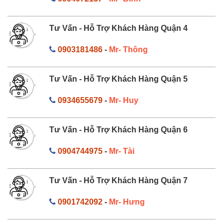
Tư Vấn - Hỗ Trợ Khách Hàng Quận 4
0903181486
-
Mr- Thông
Tư Vấn - Hỗ Trợ Khách Hàng Quận 5
0934655679
-
Mr- Huy
Tư Vấn - Hỗ Trợ Khách Hàng Quận 6
0904744975
-
Mr- Tài
Tư Vấn - Hỗ Trợ Khách Hàng Quận 7
0901742092
-
Mr- Hưng