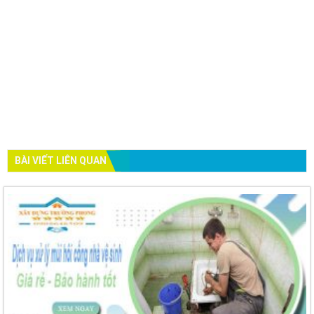
BÀI VIẾT LIÊN QUAN