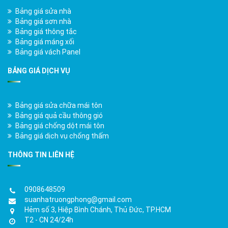
Bảng giá sửa nhà
Bảng giá sơn nhà
Bảng giá thông tắc
Bảng giá máng xối
Bảng giá vách Panel
BẢNG GIÁ DỊCH VỤ
Bảng giá sửa chữa mái tôn
Bảng giá quả cầu thông gió
Bảng giá chống dột mái tôn
Bảng giá dịch vụ chống thấm
THÔNG TIN LIÊN HỆ
0908648509
suanhatruongphong@gmail.com
Hẻm số 3, Hiệp Bình Chánh, Thủ Đức, TP.HCM
T2 - CN 24/24h