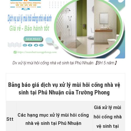
Dv xử lý mùi hôi cống nhà vệ sinh tại Phú Nhuận【BH 5 năm】
Bảng báo giá dịch vụ xử lý mùi hôi cống nhà vệ
sinh tại Phú Nhuận của Trường Phong
Giá xử lý mùi
Các hạng mục xử lý mùi hôi cống
hôi cống nhà
Stt
nhà vệ sinh tại Phú Nhuận
vệ sinh tại