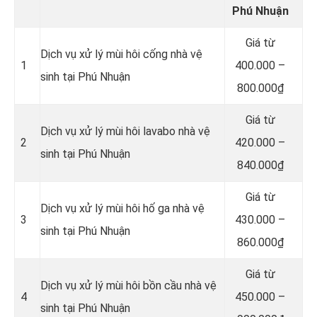
Phú Nhuận
Giá từ
Dịch vụ xử lý mùi hôi cống nhà vệ
1
400.000 –
sinh tại Phú Nhuận
800.000₫
Giá từ
Dịch vụ xử lý mùi hôi lavabo nhà vệ
2
420.000 –
sinh tại Phú Nhuận
840.000₫
Giá từ
Dịch vụ xử lý mùi hôi hố ga nhà vệ
3
430.000 –
sinh tại Phú Nhuận
860.000₫
Giá từ
Dịch vụ xử lý mùi hôi bồn cầu nhà vệ
4
450.000 –
sinh tại Phú Nhuận