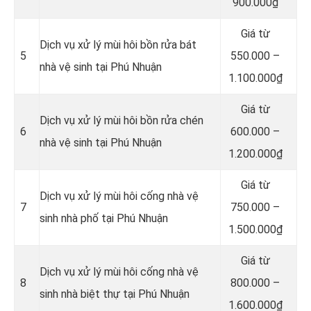
900.000₫
Giá từ
Dịch vụ xử lý mùi hôi bồn rửa bát
5
550.000 –
nhà vệ sinh tại Phú Nhuận
1.100.000₫
Giá từ
Dịch vụ xử lý mùi hôi bồn rửa chén
6
600.000 –
nhà vệ sinh tại Phú Nhuận
1.200.000₫
Giá từ
Dịch vụ xử lý mùi hôi cống nhà vệ
7
750.000 –
sinh nhà phố tại Phú Nhuận
1.500.000₫
Giá từ
Dịch vụ xử lý mùi hôi cống nhà vệ
8
800.000 –
sinh nhà biệt thự tại Phú Nhuận
1.600.000₫