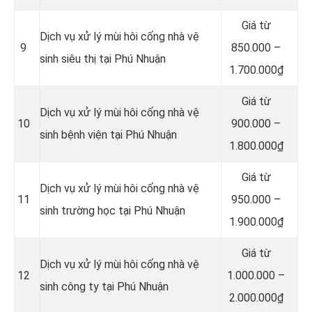
Giá từ
Dịch vụ xử lý mùi hôi cống nhà vệ
9
850.000 –
sinh siêu thị tại Phú Nhuận
1.700.000₫
Giá từ
Dịch vụ xử lý mùi hôi cống nhà vệ
10
900.000 –
sinh bệnh viện tại Phú Nhuận
1.800.000₫
Giá từ
Dịch vụ xử lý mùi hôi cống nhà vệ
11
950.000 –
sinh trường học tại Phú Nhuận
1.900.000₫
Giá từ
Dịch vụ xử lý mùi hôi cống nhà vệ
12
1.000.000 –
sinh công ty tại Phú Nhuận
2.000.000₫