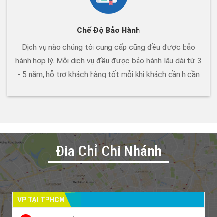
Chế Độ Bảo Hành
Dịch vụ nào chúng tôi cung cấp cũng đều được bảo
hành hợp lý. Mỗi dịch vụ đều được bảo hành lâu dài từ 3
- 5 năm, hỗ trợ khách hàng tốt mỗi khi khách cần.h cần
Đia Chỉ Chi Nhánh
VP TẠI TPHCM