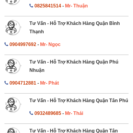
0825841514
-
Mr- Thuận
Tư Vấn - Hỗ Trợ Khách Hàng Quận Bình
Thạnh
0904997692
-
Mr- Ngọc
Tư Vấn - Hỗ Trợ Khách Hàng Quận Phú
Nhuận
0904712881
-
Mr- Phát
Tư Vấn - Hỗ Trợ Khách Hàng Quận Tân Phú
0932489685
-
Mr- Thái
Tư Vấn - Hỗ Trợ Khách Hàng Quận Tân