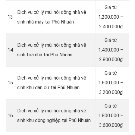
Giá từ
Dịch vụ xử lý mùi hôi cống nhà vệ
13
1.200.000 –
sinh nhà máy tại Phú Nhuận
2.400.000₫
Giá từ
Dịch vụ xử lý mùi hôi cống nhà vệ
14
1.400.000 –
sinh toà nhà tại Phú Nhuận
2.800.000₫
Giá từ
Dịch vụ xử lý mùi hôi cống nhà vệ
15
1.600.000 –
sinh khu dân cư tại Phú Nhuận
3.200.000₫
Giá từ
Dịch vụ xử lý mùi hôi cống nhà vệ
16
1.800.000 –
sinh khu công nghiệp tại Phú Nhuận
3.600.000₫