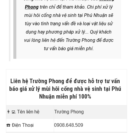
Phong
trên chỉ để tham khảo. Chi phí xử lý
mùi hôi cống nhà vệ sinh tại Phú Nhuận sẽ
tùy vào tình trạng vấn đề và loại vật liệu sử
dụng hay phương pháp xử lý
…. Quý khách
vui lòng liên hệ đến Trường Phong để được
tư vấn báo giá miễn phí.
Liên hệ Trường Phong để được hỗ trợ tư vấn
báo giá xử lý mùi hôi cống nhà vệ sinh tại Phú
Nhuận miễn phí 100%
👨‍💻
Tên liên hệ
Trường Phong
☎️
Điện Thoại
0908.648.509