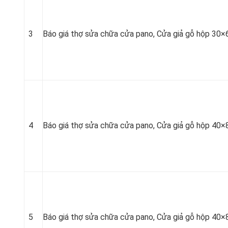
3
Báo giá thợ sửa chữa cửa pano, Cửa giả gỗ hộp 30×
4
Báo giá thợ sửa chữa cửa pano, Cửa giả gỗ hộp 40×
5
Báo giá thợ sửa chữa cửa pano, Cửa giả gỗ hộp 40×