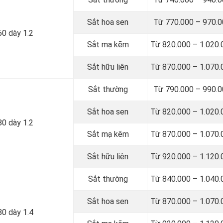
Sắt hoa sen
Từ 770.000 – 970.
60 dày 1.2
Sắt mạ kẽm
Từ 820.000 – 1.020
Sắt hữu liên
Từ 870.000 – 1.070
Sắt thường
Từ 790.000 – 990.
Sắt hoa sen
Từ 820.000 – 1.020
80 dày 1.2
Sắt mạ kẽm
Từ 870.000 – 1.070
Sắt hữu liên
Từ 920.000 – 1.120
Sắt thường
Từ 840.000 – 1.040
Sắt hoa sen
Từ 870.000 – 1.070
80 dày 1.4