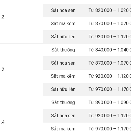
Sắt hoa sen
Từ 820.000 – 1.020.
1.2
Sắt mạ kẽm
Từ 870.000 – 1.070.
Sắt hữu liên
Từ 920.000 – 1.120.
Sắt thường
Từ 840.000 – 1.040.
Sắt hoa sen
Từ 870.000 – 1.070.
1.2
Sắt mạ kẽm
Từ 920.000 – 1.120.
Sắt hữu liên
Từ 970.000 – 1.170.
Sắt thường
Từ 890.000 – 1.090.
Sắt hoa sen
Từ 920.000 – 1.120.
1.4
Sắt mạ kẽm
Từ 970.000 – 1.170.