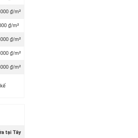
.000 ₫/m²
000 ₫/m²
.000 ₫/m²
.000 ₫/m²
.000 ₫/m²
 kế
g
a tại Tây