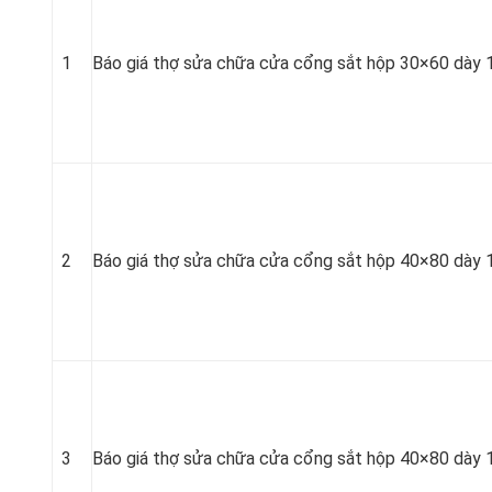
1
Báo giá thợ sửa chữa cửa cổng sắt hộp 30×60 dày 
2
Báo giá thợ sửa chữa cửa cổng sắt hộp 40×80 dày 
3
Báo giá thợ sửa chữa cửa cổng sắt hộp 40×80 dày 