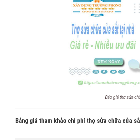
Báo giá thợ sửa c
Bảng giá tham khảo chi phí thợ sửa chữa cửa sắt