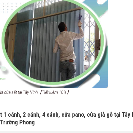
hữa cửa sắt tại Tây Ninh【Tiết kiệm 10%】
 1 cánh, 2 cánh, 4 cánh, cửa pano, cửa giả gỗ tại Tây
Trường Phong