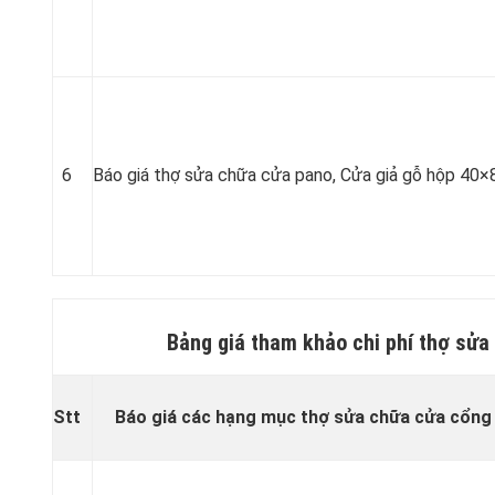
6
Báo giá thợ sửa chữa cửa pano, Cửa giả gỗ hộp 40×
Bảng giá tham khảo chi phí thợ sửa
Stt
Báo giá các hạng mục thợ sửa chữa cửa cổng 