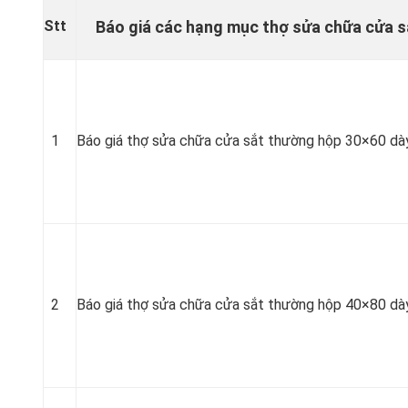
Stt
Báo giá các hạng mục thợ sửa chữa cửa sắ
1
Báo giá thợ sửa chữa cửa sắt thường hộp 30×60 dà
2
Báo giá thợ sửa chữa cửa sắt thường hộp 40×80 dà