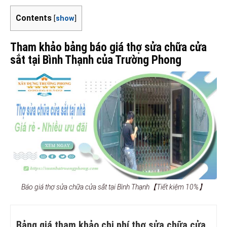
Contents
[
show
]
Tham khảo bảng báo giá thợ sửa chữa cửa
sắt tại Bình Thạnh của Trường Phong
Báo giá thợ sửa chữa cửa sắt tại Bình Thạnh【Tiết kiệm 10%】
Bảng giá tham khảo chi phí thợ sửa chữa cửa