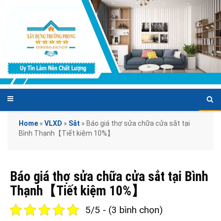
Home
»
VLXD
»
Sắt
»
Báo giá thợ sửa chữa cửa sắt tại
Bình Thạnh【Tiết kiệm 10%】
Báo giá thợ sửa chữa cửa sắt tại Bình
Thạnh【Tiết kiệm 10%】
5/5 - (3 bình chọn)