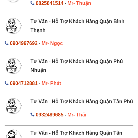
0825841514
-
Mr- Thuận
Tư Vấn - Hỗ Trợ Khách Hàng Quận Bình
Thạnh
0904997692
-
Mr- Ngọc
Tư Vấn - Hỗ Trợ Khách Hàng Quận Phú
Nhuận
0904712881
-
Mr- Phát
Tư Vấn - Hỗ Trợ Khách Hàng Quận Tân Phú
0932489685
-
Mr- Thái
Tư Vấn - Hỗ Trợ Khách Hàng Quận Tân