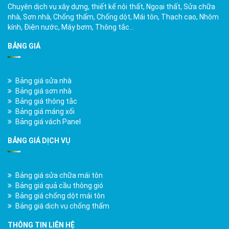
Chuyên dịch vụ xây dựng, thiết kế nội thất, Ngoại thất, Sửa chữa
nhà, Sơn nhà, Chống thấm, Chống dột, Mái tôn, Thạch cao, Nhôm
kính, Điện nước, Máy bơm, Thông tắc…
BẢNG GIÁ
Bảng giá sửa nhà
Bảng giá sơn nhà
Bảng giá thông tắc
Bảng giá máng xối
Bảng giá vách Panel
BẢNG GIÁ DỊCH VỤ
Bảng giá sửa chữa mái tôn
Bảng giá quả cầu thông gió
Bảng giá chống dột mái tôn
Bảng giá dịch vụ chống thấm
THÔNG TIN LIÊN HỆ