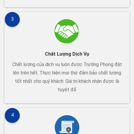
3
Chất Lượng Dịch Vụ
Chất lượng của dịch vụ luôn được Trường Phong đặt
lên trên hết. Thực hiện mọi thứ đảm bảo chất lượng
tốt nhất cho quý khách. Giá trị khách nhận được là
tuyệt đố
4