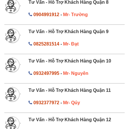
Tư Vấn - Hỗ Trợ Khách Hàng Quận 8
0904991912
-
Mr- Trường
Tư Vấn - Hỗ Trợ Khách Hàng Quận 9
0825281514
-
Mr- Đạt
Tư Vấn - Hỗ Trợ Khách Hàng Quận 10
0932497995
-
Mr- Nguyên
Tư Vấn - Hỗ Trợ Khách Hàng Quận 11
0932377972
-
Mr- Qúy
Tư Vấn - Hỗ Trợ Khách Hàng Quận 12