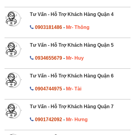
Tư Vấn - Hỗ Trợ Khách Hàng Quận 4
0903181486
-
Mr- Thông
Tư Vấn - Hỗ Trợ Khách Hàng Quận 5
0934655679
-
Mr- Huy
Tư Vấn - Hỗ Trợ Khách Hàng Quận 6
0904744975
-
Mr- Tài
Tư Vấn - Hỗ Trợ Khách Hàng Quận 7
0901742092
-
Mr- Hưng