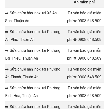
An miễn phí
➡️ Sửa chữa hàn inox tại Xã An
Tư vấn báo giá miễn
Sơn
, Thuận An
phí ☎️
0908.648.509
➡️ Sửa chữa hàn inox tại Phường
Tư vấn báo giá miễn
An Phú
, Thuận An
phí ☎️
0908.648.509
➡️ Sửa chữa hàn inox tại Phường
Tư vấn báo giá miễn
Lái Thiêu
, Thuận An
phí ☎️
0908.648.509
➡️ Sửa chữa hàn inox tại Phường
Tư vấn báo giá miễn
An Thạnh
, Thuận An
phí ☎️
0908.648.509
➡️ Sửa chữa hàn inox tại Phường
Tư vấn báo giá miễn
Bình Hòa
, Thuận An
phí ☎️
0908.648.509
➡️ Sửa chữa hàn inox tại Phường
Tư vấn báo giá miễn