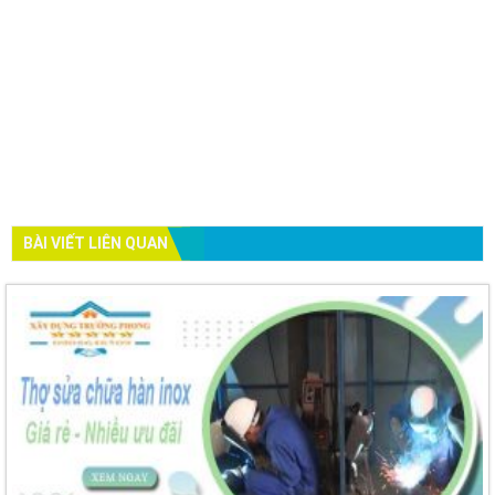
BÀI VIẾT LIÊN QUAN