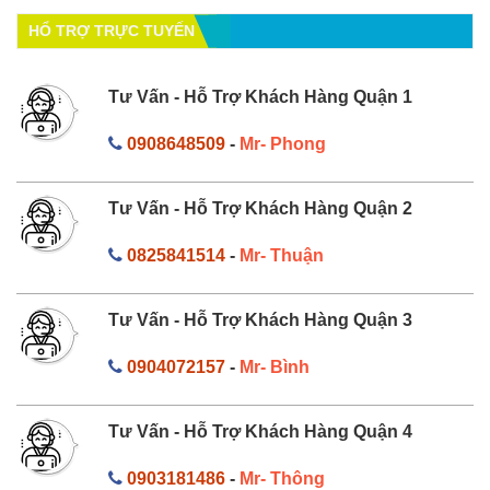
HỔ TRỢ TRỰC TUYẾN
Tư Vấn - Hỗ Trợ Khách Hàng Quận 1
0908648509
-
Mr- Phong
Tư Vấn - Hỗ Trợ Khách Hàng Quận 2
0825841514
-
Mr- Thuận
Tư Vấn - Hỗ Trợ Khách Hàng Quận 3
0904072157
-
Mr- Bình
Tư Vấn - Hỗ Trợ Khách Hàng Quận 4
0903181486
-
Mr- Thông