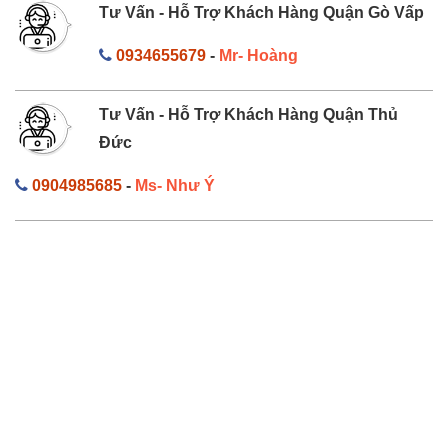
Tư Vấn - Hỗ Trợ Khách Hàng Quận Gò Vấp
0934655679
-
Mr- Hoàng
Tư Vấn - Hỗ Trợ Khách Hàng Quận Thủ
Đức
0904985685
-
Ms- Như Ý