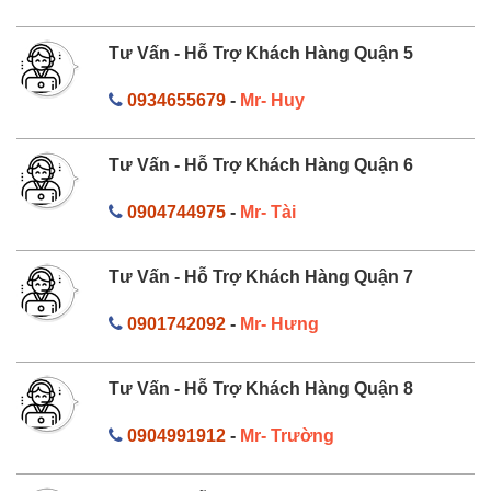
Tư Vấn - Hỗ Trợ Khách Hàng Quận 5
0934655679
-
Mr- Huy
Tư Vấn - Hỗ Trợ Khách Hàng Quận 6
0904744975
-
Mr- Tài
Tư Vấn - Hỗ Trợ Khách Hàng Quận 7
0901742092
-
Mr- Hưng
Tư Vấn - Hỗ Trợ Khách Hàng Quận 8
0904991912
-
Mr- Trường