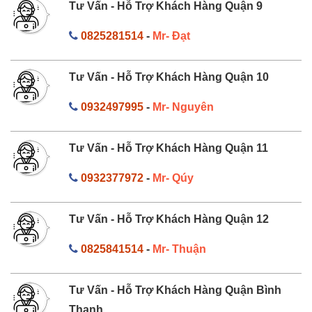
Tư Vấn - Hỗ Trợ Khách Hàng Quận 9
0825281514
-
Mr- Đạt
Tư Vấn - Hỗ Trợ Khách Hàng Quận 10
0932497995
-
Mr- Nguyên
Tư Vấn - Hỗ Trợ Khách Hàng Quận 11
0932377972
-
Mr- Qúy
Tư Vấn - Hỗ Trợ Khách Hàng Quận 12
0825841514
-
Mr- Thuận
Tư Vấn - Hỗ Trợ Khách Hàng Quận Bình
Thạnh