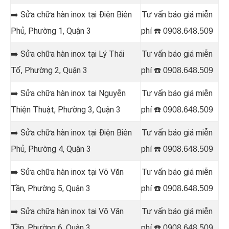
➡️ Sửa chữa hàn inox tại Điện Biên
Tư vấn báo giá miễn
Phủ, Phường 1, Quận 3
phí ☎️
0908.648.509
➡️ Sửa chữa hàn inox tại Lý Thái
Tư vấn báo giá miễn
Tổ, Phường 2, Quận 3
phí ☎️
0908.648.509
➡️ Sửa chữa hàn inox tại Nguyễn
Tư vấn báo giá miễn
Thiện Thuật, Phường 3, Quận 3
phí ☎️
0908.648.509
➡️ Sửa chữa hàn inox tại Điện Biên
Tư vấn báo giá miễn
Phủ, Phường 4, Quận 3
phí ☎️
0908.648.509
➡️ Sửa chữa hàn inox tại Võ Văn
Tư vấn báo giá miễn
Tần, Phường 5, Quận 3
phí ☎️
0908.648.509
➡️ Sửa chữa hàn inox tại Võ Văn
Tư vấn báo giá miễn
Tần, Phường 6, Quận 3
phí ☎️
0908.648.509