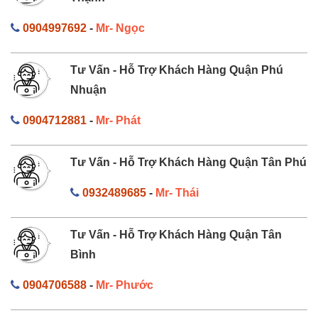
0904997692
-
Mr- Ngọc
Tư Vấn - Hỗ Trợ Khách Hàng Quận Phú
Nhuận
0904712881
-
Mr- Phát
Tư Vấn - Hỗ Trợ Khách Hàng Quận Tân Phú
0932489685
-
Mr- Thái
Tư Vấn - Hỗ Trợ Khách Hàng Quận Tân
Bình
0904706588
-
Mr- Phước