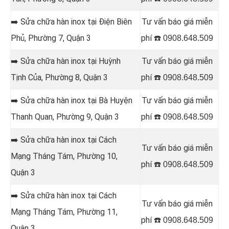
➡️ Sửa chữa hàn inox tại Điện Biên
Tư vấn báo giá miễn
Phủ, Phường 7, Quận 3
phí ☎️
0908.648.509
➡️ Sửa chữa hàn inox tại Huỳnh
Tư vấn báo giá miễn
Tịnh Của, Phường 8, Quận 3
phí ☎️
0908.648.509
➡️ Sửa chữa hàn inox tại Bà Huyện
Tư vấn báo giá miễn
Thanh Quan, Phường 9, Quận 3
phí ☎️
0908.648.509
➡️ Sửa chữa hàn inox tại Cách
Tư vấn báo giá miễn
Mạng Tháng Tám, Phường 10,
phí ☎️
0908.648.509
Quận 3
➡️ Sửa chữa hàn inox tại Cách
Tư vấn báo giá miễn
Mạng Tháng Tám, Phường 11,
phí ☎️
0908.648.509
Quận 3