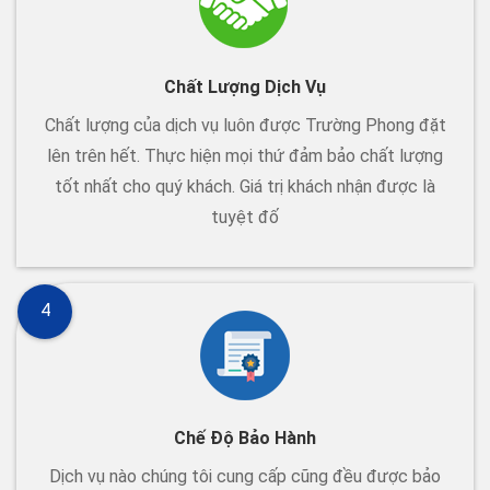
Chất Lượng Dịch Vụ
Chất lượng của dịch vụ luôn được Trường Phong đặt
lên trên hết. Thực hiện mọi thứ đảm bảo chất lượng
tốt nhất cho quý khách. Giá trị khách nhận được là
tuyệt đố
4
Chế Độ Bảo Hành
Dịch vụ nào chúng tôi cung cấp cũng đều được bảo