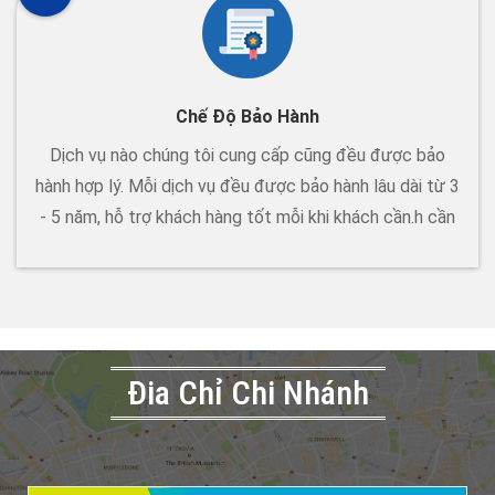
Chế Độ Bảo Hành
Dịch vụ nào chúng tôi cung cấp cũng đều được bảo
hành hợp lý. Mỗi dịch vụ đều được bảo hành lâu dài từ 3
- 5 năm, hỗ trợ khách hàng tốt mỗi khi khách cần.h cần
Đia Chỉ Chi Nhánh