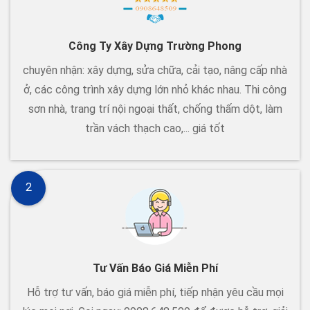
Công Ty Xây Dựng Trường Phong
chuyên nhận: xây dựng, sửa chữa, cải tạo, nâng cấp nhà
ở, các công trình xây dựng lớn nhỏ khác nhau. Thi công
sơn nhà, trang trí nội ngoại thất, chống thấm dột, làm
trần vách thạch cao,... giá tốt
2
Tư Vấn Báo Giá Miễn Phí
Hỗ trợ tư vấn, báo giá miễn phí, tiếp nhận yêu cầu mọi