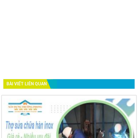
BÀI VIẾT LIÊN QUAN