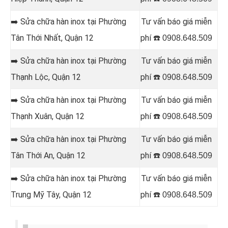
➡️ Sửa chữa hàn inox tại Phường
Tư vấn báo giá miễn
Tân Thới Nhất, Quận 12
phí ☎️
0908.648.509
➡️ Sửa chữa hàn inox tại Phường
Tư vấn báo giá miễn
Thạnh Lộc, Quận 12
phí ☎️
0908.648.509
➡️ Sửa chữa hàn inox tại Phường
Tư vấn báo giá miễn
Thạnh Xuân, Quận 12
phí ☎️
0908.648.509
➡️ Sửa chữa hàn inox tại Phường
Tư vấn báo giá miễn
Tân Thới An, Quận 12
phí ☎️
0908.648.509
➡️ Sửa chữa hàn inox tại Phường
Tư vấn báo giá miễn
Trung Mỹ Tây, Quận 12
phí ☎️
0908.648.509