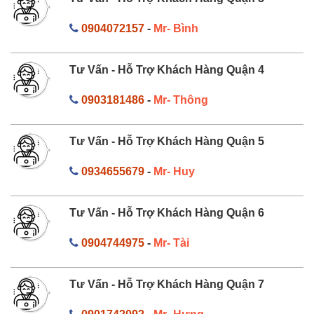
0904072157
-
Mr- Bình
Tư Vấn - Hỗ Trợ Khách Hàng Quận 4
0903181486
-
Mr- Thông
Tư Vấn - Hỗ Trợ Khách Hàng Quận 5
0934655679
-
Mr- Huy
Tư Vấn - Hỗ Trợ Khách Hàng Quận 6
0904744975
-
Mr- Tài
Tư Vấn - Hỗ Trợ Khách Hàng Quận 7