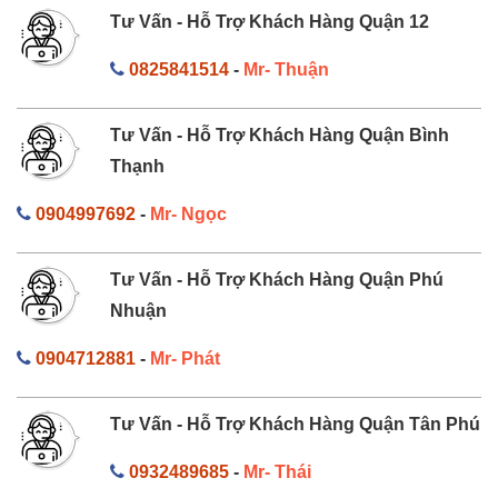
Tư Vấn - Hỗ Trợ Khách Hàng Quận 12
0825841514
-
Mr- Thuận
Tư Vấn - Hỗ Trợ Khách Hàng Quận Bình
Thạnh
0904997692
-
Mr- Ngọc
Tư Vấn - Hỗ Trợ Khách Hàng Quận Phú
Nhuận
0904712881
-
Mr- Phát
Tư Vấn - Hỗ Trợ Khách Hàng Quận Tân Phú
0932489685
-
Mr- Thái