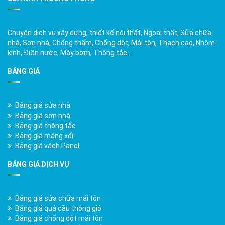
Chuyên dịch vụ xây dựng, thiết kế nội thất, Ngoại thất, Sửa chữa
nhà, Sơn nhà, Chống thấm, Chống dột, Mái tôn, Thạch cao, Nhôm
kính, Điện nước, Máy bơm, Thông tắc…
BẢNG GIÁ
Bảng giá sửa nhà
Bảng giá sơn nhà
Bảng giá thông tắc
Bảng giá máng xối
Bảng giá vách Panel
BẢNG GIÁ DỊCH VỤ
Bảng giá sửa chữa mái tôn
Bảng giá quả cầu thông gió
Bảng giá chống dột mái tôn