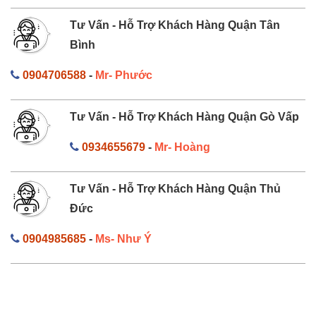
Tư Vấn - Hỗ Trợ Khách Hàng Quận Tân
Bình
0904706588
-
Mr- Phước
Tư Vấn - Hỗ Trợ Khách Hàng Quận Gò Vấp
0934655679
-
Mr- Hoàng
Tư Vấn - Hỗ Trợ Khách Hàng Quận Thủ
Đức
0904985685
-
Ms- Như Ý