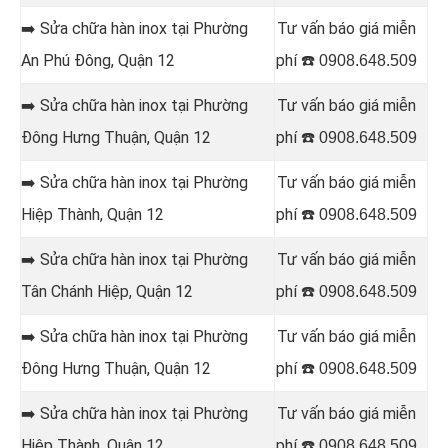
➡️ Sửa chữa hàn inox tại Phường
Tư vấn báo giá miễn
An Phú Đông, Quận 12
phí ☎️
0908.648.509
➡️ Sửa chữa hàn inox tại Phường
Tư vấn báo giá miễn
Đông Hưng Thuận, Quận 12
phí ☎️
0908.648.509
➡️ Sửa chữa hàn inox tại Phường
Tư vấn báo giá miễn
Hiệp Thành, Quận 12
phí ☎️
0908.648.509
➡️ Sửa chữa hàn inox tại Phường
Tư vấn báo giá miễn
Tân Chánh Hiệp, Quận 12
phí ☎️
0908.648.509
➡️ Sửa chữa hàn inox tại Phường
Tư vấn báo giá miễn
Đông Hưng Thuận, Quận 12
phí ☎️
0908.648.509
➡️ Sửa chữa hàn inox tại Phường
Tư vấn báo giá miễn
Hiệp Thành, Quận 12
phí ☎️
0908.648.509