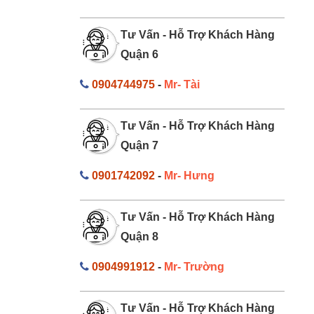
Tư Vấn - Hỗ Trợ Khách Hàng
Quận 6
0904744975
-
Mr- Tài
Tư Vấn - Hỗ Trợ Khách Hàng
Quận 7
0901742092
-
Mr- Hưng
Tư Vấn - Hỗ Trợ Khách Hàng
Quận 8
0904991912
-
Mr- Trường
Tư Vấn - Hỗ Trợ Khách Hàng