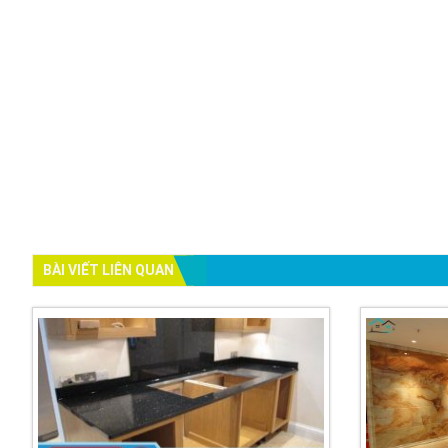
BÀI VIẾT LIÊN QUAN