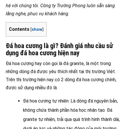
hệ với chúng tôi. Công ty Trường Phong luôn sẵn sàng
lắng nghe, phục vụ khách hàng.
Contents
[
show
]
Đá hoa cương là gì? Đánh giá nhu cầu sử
dụng đá hoa cương hiện nay
Đá hoa cương hay còn gọi là đá granite, là một trong
những dòng đá được yêu thích nhất tại thị trường Việt.
Trên thị trường hiện nay có 2 dòng đá hoa cương chính,
được sử dụng nhiều đó là:
Đá hoa cương tự nhiên: Là dòng đá nguyên bản,
không chứa thành phần hóa học nhân tạo. Đá
granite tự nhiện, trải qua quá trình hình thành dài,
dưới áp lực và những tác động của môi trường