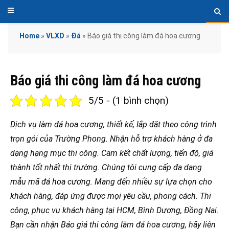
Home
»
VLXD
»
Đá
»
Báo giá thi công làm đá hoa cương
Báo giá thi công làm đá hoa cương
5/5 - (1 bình chọn)
Dịch vụ làm đá hoa cương, thiết kế, lắp đặt theo công trình
trọn gói của Trường Phong. Nhận hỗ trợ khách hàng ở đa
dạng hạng mục thi công. Cam kết chất lượng, tiến độ, giá
thành tốt nhất thị trường. Chúng tôi cung cấp đa dạng
mẫu mã đá hoa cương. Mang đến nhiều sự lựa chọn cho
khách hàng, đáp ứng được mọi yêu cầu, phong cách. Thi
công, phục vụ khách hàng tại HCM, Bình Dương, Đồng Nai.
Bạn cần nhận Báo giá thi công làm đá hoa cương, hãy liên