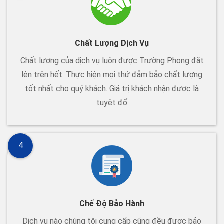
Chất Lượng Dịch Vụ
Chất lượng của dịch vụ luôn được Trường Phong đặt
lên trên hết. Thực hiện mọi thứ đảm bảo chất lượng
tốt nhất cho quý khách. Giá trị khách nhận được là
tuyệt đố
4
Chế Độ Bảo Hành
Dịch vụ nào chúng tôi cung cấp cũng đều được bảo