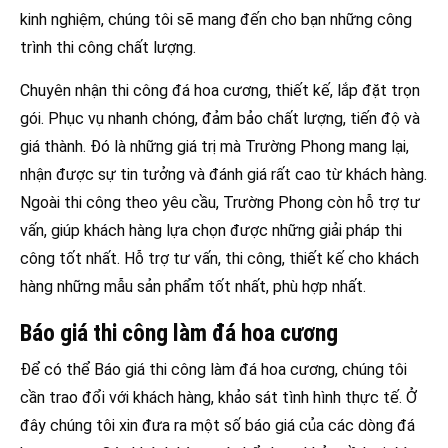
kinh nghiệm, chúng tôi sẽ mang đến cho bạn những công
trình thi công chất lượng.
Chuyên nhận thi công đá hoa cương, thiết kế, lắp đặt trọn
gói. Phục vụ nhanh chóng, đảm bảo chất lượng, tiến độ và
giá thành. Đó là những giá trị mà Trường Phong mang lại,
nhận được sự tin tưởng và đánh giá rất cao từ khách hàng.
Ngoài thi công theo yêu cầu, Trường Phong còn hỗ trợ tư
vấn, giúp khách hàng lựa chọn được những giải pháp thi
công tốt nhất. Hỗ trợ tư vấn, thi công, thiết kế cho khách
hàng những mẫu sản phẩm tốt nhất, phù hợp nhất.
Báo giá thi công làm đá hoa cương
Để có thể Báo giá thi công làm đá hoa cương, chúng tôi
cần trao đổi với khách hàng, khảo sát tình hình thực tế. Ở
đây chúng tôi xin đưa ra một số báo giá của các dòng đá