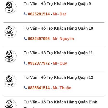
Tư Vấn - Hỗ Trợ Khách Hàng Quận 9
0825281514
-
Mr- Đạt
Tư Vấn - Hỗ Trợ Khách Hàng Quận 10
0932497995
-
Mr- Nguyên
Tư Vấn - Hỗ Trợ Khách Hàng Quận 11
0932377972
-
Mr- Qúy
Tư Vấn - Hỗ Trợ Khách Hàng Quận 12
0825841514
-
Mr- Thuận
Tư Vấn - Hỗ Trợ Khách Hàng Quận Bình