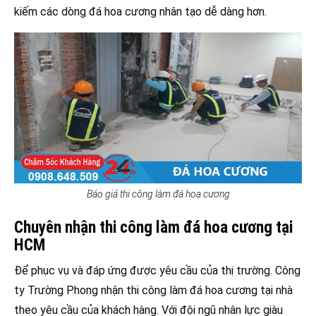
kiếm các dòng đá hoa cương nhân tạo dễ dàng hơn.
Báo giá thi công làm đá hoa cương
Chuyên nhận thi công làm đá hoa cương tại
HCM
Để phục vụ và đáp ứng được yêu cầu của thị trường. Công
ty Trường Phong nhận thi công làm đá hoa cương tại nhà
theo yêu cầu của khách hàng. Với đội ngũ nhân lực giàu