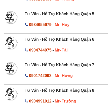
Tư Vấn - Hỗ Trợ Khách Hàng Quận 5
0934655679
-
Mr- Huy
Tư Vấn - Hỗ Trợ Khách Hàng Quận 6
0904744975
-
Mr- Tài
Tư Vấn - Hỗ Trợ Khách Hàng Quận 7
0901742092
-
Mr- Hưng
Tư Vấn - Hỗ Trợ Khách Hàng Quận 8
0904991912
-
Mr- Trường