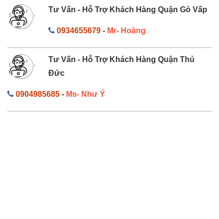
Tư Vấn - Hỗ Trợ Khách Hàng Quận Gò Vấp
0934655679
-
Mr- Hoàng
Tư Vấn - Hỗ Trợ Khách Hàng Quận Thủ
Đức
0904985685
-
Ms- Như Ý