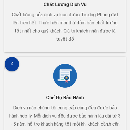
Chất Lượng Dịch Vụ
Chất lượng của dịch vụ luôn được Trường Phong đặt
lên trên hết. Thực hiện mọi thứ đảm bảo chất lượng
tốt nhất cho quý khách. Giá trị khách nhận được là
tuyệt đố
4
Chế Độ Bảo Hành
Dịch vụ nào chúng tôi cung cấp cũng đều được bảo
hành hợp lý. Mỗi dịch vụ đều được bảo hành lâu dài từ 3
- 5 năm, hỗ trợ khách hàng tốt mỗi khi khách cần.h cần