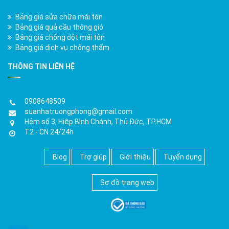
Bảng giá sửa chữa mái tôn
Bảng giá quả cầu thông gió
Bảng giá chống dột mái tôn
Bảng giá dịch vụ chống thấm
THÔNG TIN LIÊN HỆ
0908648509
suanhatruongphong@gmail.com
Hẻm số 3, Hiệp Bình Chánh, Thủ Đức, TP.HCM
T2 - CN 24/24h
Blog
Trợ giúp
Giới thiệu
Tuyển dụng
Sơ đồ trang web