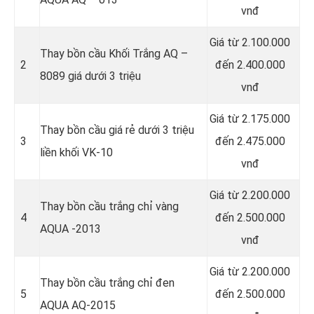
vnđ
Giá từ 2.100.000
Thay bồn cầu Khối Trắng AQ –
2
đến 2.400.000
8089 giá dưới 3 triệu
vnđ
Giá từ 2.175.000
Thay bồn cầu giá rẻ dưới 3 triệu
3
đến 2.475.000
liền khối VK-10
vnđ
Giá từ 2.200.000
Thay bồn cầu trắng chỉ vàng
4
đến 2.500.000
AQUA -2013
vnđ
Giá từ 2.200.000
Thay bồn cầu trắng chỉ đen
5
đến 2.500.000
AQUA AQ-2015