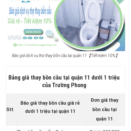
Báo giá dịch vụ thợ thay bồn cầu tại quận 11【Tiết kiệm 10%】
Bảng giá thay bồn cầu tại quận 11 dưới 1 triệu
của Trường Phong
Đơn giá thay
Báo giá thay bồn cầu giá rẻ
Stt
bồn cầu tại
dưới 1 triệu tại quận 11
quận 11