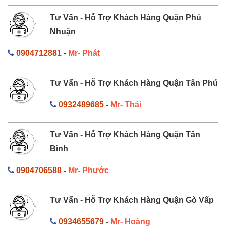
Tư Vấn - Hỗ Trợ Khách Hàng Quận Phú
Nhuận
0904712881
-
Mr- Phát
Tư Vấn - Hỗ Trợ Khách Hàng Quận Tân Phú
0932489685
-
Mr- Thái
Tư Vấn - Hỗ Trợ Khách Hàng Quận Tân
Bình
0904706588
-
Mr- Phước
Tư Vấn - Hỗ Trợ Khách Hàng Quận Gò Vấp
0934655679
-
Mr- Hoàng