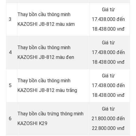
Giá từ
Thay bồn cầu thông minh
3
17.438.000 đến
KAZOSHI JB-812 màu xám
18.438.000 vnđ
Giá từ
Thay bồn cầu thông minh
4
17.438.000 đến
KAZOSHI JB-812 màu đen
18.438.000 vnđ
Giá từ
Thay bồn cầu thông minh
5
17.438.000 đến
KAZOSHI JB-812 màu trắng
18.438.000 vnđ
Giá từ
Thay bồn cầu trứng thông minh
6
21.800.000 đến
KAZOSHI K29
22.800.000 vnđ