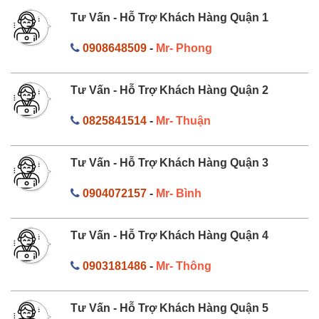
Tư Vấn - Hỗ Trợ Khách Hàng Quận 1
0908648509
-
Mr- Phong
Tư Vấn - Hỗ Trợ Khách Hàng Quận 2
0825841514
-
Mr- Thuận
Tư Vấn - Hỗ Trợ Khách Hàng Quận 3
0904072157
-
Mr- Bình
Tư Vấn - Hỗ Trợ Khách Hàng Quận 4
0903181486
-
Mr- Thông
Tư Vấn - Hỗ Trợ Khách Hàng Quận 5