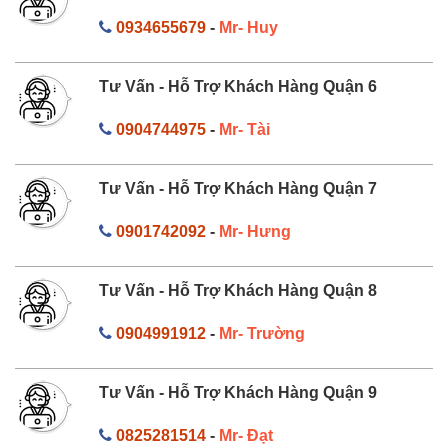
0934655679
-
Mr- Huy
Tư Vấn - Hỗ Trợ Khách Hàng Quận 6
0904744975
-
Mr- Tài
Tư Vấn - Hỗ Trợ Khách Hàng Quận 7
0901742092
-
Mr- Hưng
Tư Vấn - Hỗ Trợ Khách Hàng Quận 8
0904991912
-
Mr- Trường
Tư Vấn - Hỗ Trợ Khách Hàng Quận 9
0825281514
-
Mr- Đạt