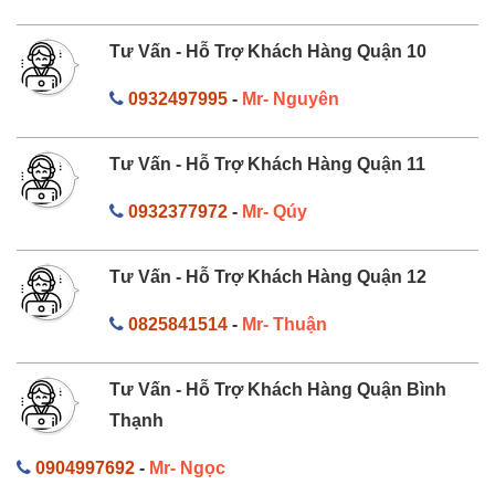
Tư Vấn - Hỗ Trợ Khách Hàng Quận 10
0932497995
-
Mr- Nguyên
Tư Vấn - Hỗ Trợ Khách Hàng Quận 11
0932377972
-
Mr- Qúy
Tư Vấn - Hỗ Trợ Khách Hàng Quận 12
0825841514
-
Mr- Thuận
Tư Vấn - Hỗ Trợ Khách Hàng Quận Bình
Thạnh
0904997692
-
Mr- Ngọc