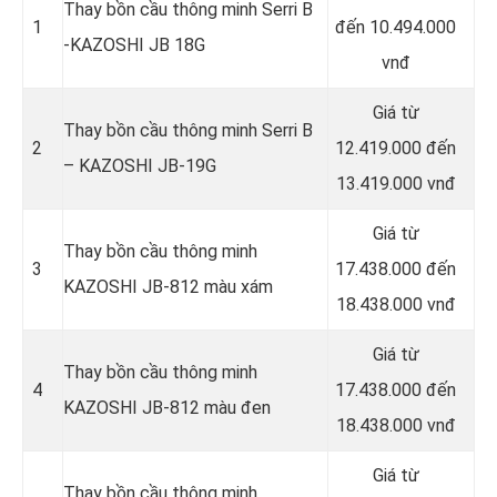
Thay bồn cầu thông minh Serri B
1
đến 10.494.000
-KAZOSHI JB 18G
vnđ
Giá từ
Thay bồn cầu thông minh Serri B
2
12.419.000 đến
– KAZOSHI JB-19G
13.419.000 vnđ
Giá từ
Thay bồn cầu thông minh
3
17.438.000 đến
KAZOSHI JB-812 màu xám
18.438.000 vnđ
Giá từ
Thay bồn cầu thông minh
4
17.438.000 đến
KAZOSHI JB-812 màu đen
18.438.000 vnđ
Giá từ
Thay bồn cầu thông minh