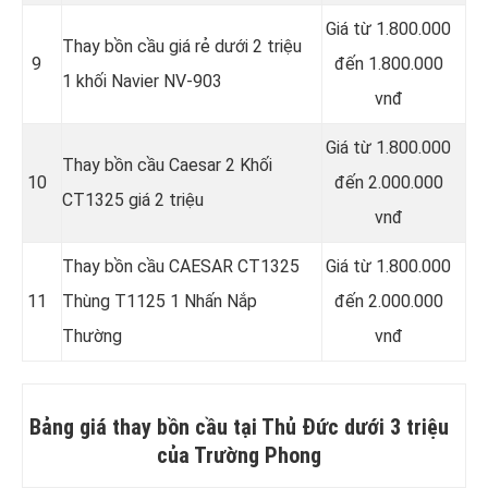
Giá từ 1.800.000
Thay bồn cầu giá rẻ dưới 2 triệu
9
đến 1.800.000
1 khối Navier NV-903
vnđ
Giá từ 1.800.000
Thay bồn cầu Caesar 2 Khối
10
đến 2.000.000
CT1325 giá 2 triệu
vnđ
Thay bồn cầu CAESAR CT1325
Giá từ 1.800.000
11
Thùng T1125 1 Nhấn Nắp
đến 2.000.000
Thường
vnđ
Bảng giá thay bồn cầu tại Thủ Đức dưới 3 triệu
của Trường Phong