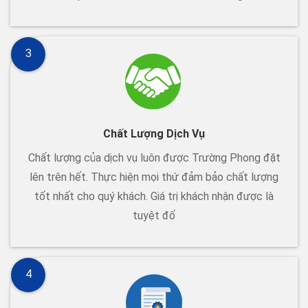
3
Chất Lượng Dịch Vụ
Chất lượng của dịch vụ luôn được Trường Phong đặt
lên trên hết. Thực hiện mọi thứ đảm bảo chất lượng
tốt nhất cho quý khách. Giá trị khách nhận được là
tuyệt đố
4