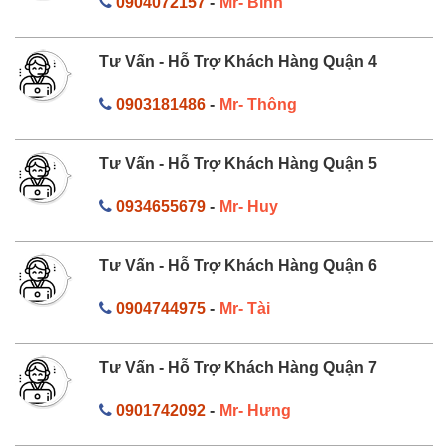
0904072157
-
Mr- Bình
Tư Vấn - Hỗ Trợ Khách Hàng Quận 4
0903181486
-
Mr- Thông
Tư Vấn - Hỗ Trợ Khách Hàng Quận 5
0934655679
-
Mr- Huy
Tư Vấn - Hỗ Trợ Khách Hàng Quận 6
0904744975
-
Mr- Tài
Tư Vấn - Hỗ Trợ Khách Hàng Quận 7
0901742092
-
Mr- Hưng