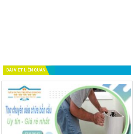
BÀI VIẾT LIÊN QUAN