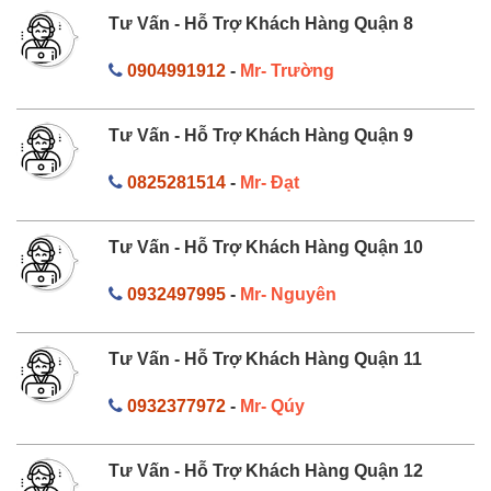
Tư Vấn - Hỗ Trợ Khách Hàng Quận 8
0904991912
-
Mr- Trường
Tư Vấn - Hỗ Trợ Khách Hàng Quận 9
0825281514
-
Mr- Đạt
Tư Vấn - Hỗ Trợ Khách Hàng Quận 10
0932497995
-
Mr- Nguyên
Tư Vấn - Hỗ Trợ Khách Hàng Quận 11
0932377972
-
Mr- Qúy
Tư Vấn - Hỗ Trợ Khách Hàng Quận 12