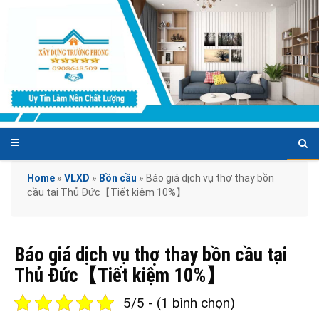
Home
»
VLXD
»
Bồn cầu
»
Báo giá dịch vụ thợ thay bồn
cầu tại Thủ Đức【Tiết kiệm 10%】
Báo giá dịch vụ thợ thay bồn cầu tại
Thủ Đức【Tiết kiệm 10%】
5/5 - (1 bình chọn)