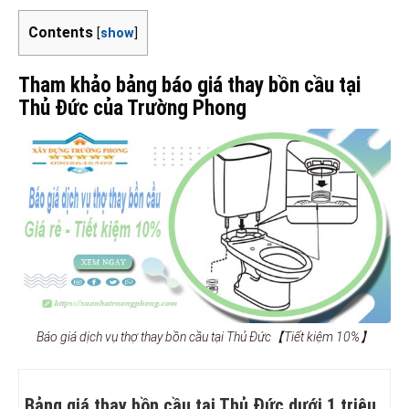
Contents
[
show
]
Tham khảo bảng báo giá thay bồn cầu tại
Thủ Đức của Trường Phong
Báo giá dịch vụ thợ thay bồn cầu tại Thủ Đức【Tiết kiệm 10%】
Bảng giá thay bồn cầu tại Thủ Đức dưới 1 triệu