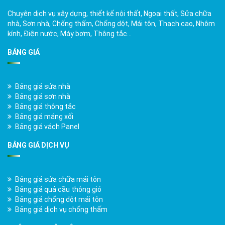
Chuyên dịch vụ xây dựng, thiết kế nội thất, Ngoại thất, Sửa chữa
nhà, Sơn nhà, Chống thấm, Chống dột, Mái tôn, Thạch cao, Nhôm
kính, Điện nước, Máy bơm, Thông tắc…
BẢNG GIÁ
Bảng giá sửa nhà
Bảng giá sơn nhà
Bảng giá thông tắc
Bảng giá máng xối
Bảng giá vách Panel
BẢNG GIÁ DỊCH VỤ
Bảng giá sửa chữa mái tôn
Bảng giá quả cầu thông gió
Bảng giá chống dột mái tôn
Bảng giá dịch vụ chống thấm