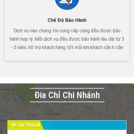
Chế Độ Bảo Hành
Dịch vụ nào chúng tôi cung cấp cũng đều được bảo
hành hợp lý. Mỗi dịch vụ đều được bảo hành lâu dài từ 3
- 5 năm, hỗ trợ khách hàng tốt mỗi khi khách cần.h cần
Đia Chỉ Chi Nhánh
VP TẠI TPHCM