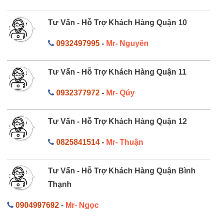
Tư Vấn - Hỗ Trợ Khách Hàng Quận 10
0932497995
-
Mr- Nguyên
Tư Vấn - Hỗ Trợ Khách Hàng Quận 11
0932377972
-
Mr- Qúy
Tư Vấn - Hỗ Trợ Khách Hàng Quận 12
0825841514
-
Mr- Thuận
Tư Vấn - Hỗ Trợ Khách Hàng Quận Bình
Thạnh
0904997692
-
Mr- Ngọc