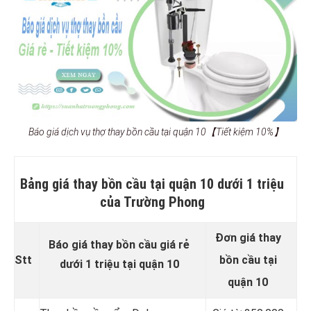
Báo giá dịch vụ thợ thay bồn cầu tại quận 10【Tiết kiệm 10%】
Bảng giá thay bồn cầu tại quận 10 dưới 1 triệu
của Trường Phong
Đơn giá thay
Báo giá thay bồn cầu giá rẻ
Stt
bồn cầu tại
dưới 1 triệu tại quận 10
quận 10