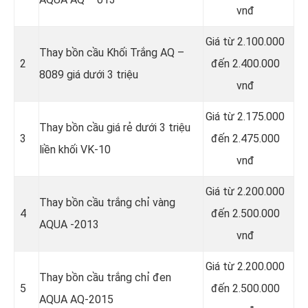
vnđ
Giá từ 2.100.000
Thay bồn cầu Khối Trắng AQ –
2
đến 2.400.000
8089 giá dưới 3 triệu
vnđ
Giá từ 2.175.000
Thay bồn cầu giá rẻ dưới 3 triệu
3
đến 2.475.000
liền khối VK-10
vnđ
Giá từ 2.200.000
Thay bồn cầu trắng chỉ vàng
4
đến 2.500.000
AQUA -2013
vnđ
Giá từ 2.200.000
Thay bồn cầu trắng chỉ đen
5
đến 2.500.000
AQUA AQ-2015