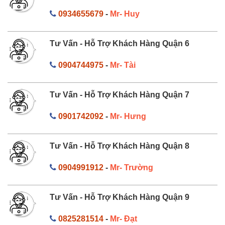
0934655679
-
Mr- Huy
Tư Vấn - Hỗ Trợ Khách Hàng Quận 6
0904744975
-
Mr- Tài
Tư Vấn - Hỗ Trợ Khách Hàng Quận 7
0901742092
-
Mr- Hưng
Tư Vấn - Hỗ Trợ Khách Hàng Quận 8
0904991912
-
Mr- Trường
Tư Vấn - Hỗ Trợ Khách Hàng Quận 9
0825281514
-
Mr- Đạt