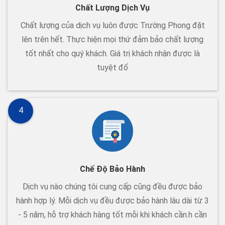
Chất Lượng Dịch Vụ
Chất lượng của dịch vụ luôn được Trường Phong đặt
lên trên hết. Thực hiện mọi thứ đảm bảo chất lượng
tốt nhất cho quý khách. Giá trị khách nhận được là
tuyệt đố
4
Chế Độ Bảo Hành
Dịch vụ nào chúng tôi cung cấp cũng đều được bảo
hành hợp lý. Mỗi dịch vụ đều được bảo hành lâu dài từ 3
- 5 năm, hỗ trợ khách hàng tốt mỗi khi khách cần.h cần