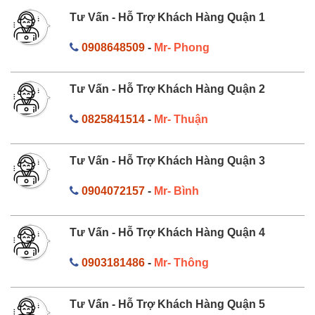
Tư Vấn - Hỗ Trợ Khách Hàng Quận 1
0908648509
-
Mr- Phong
Tư Vấn - Hỗ Trợ Khách Hàng Quận 2
0825841514
-
Mr- Thuận
Tư Vấn - Hỗ Trợ Khách Hàng Quận 3
0904072157
-
Mr- Bình
Tư Vấn - Hỗ Trợ Khách Hàng Quận 4
0903181486
-
Mr- Thông
Tư Vấn - Hỗ Trợ Khách Hàng Quận 5