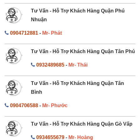
Tư Vấn - Hỗ Trợ Khách Hàng Quận Phú
Nhuận
0904712881
-
Mr- Phát
Tư Vấn - Hỗ Trợ Khách Hàng Quận Tân Phú
0932489685
-
Mr- Thái
Tư Vấn - Hỗ Trợ Khách Hàng Quận Tân
Bình
0904706588
-
Mr- Phước
Tư Vấn - Hỗ Trợ Khách Hàng Quận Gò Vấp
0934655679
-
Mr- Hoàng