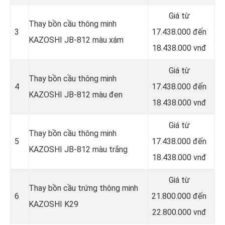
Giá từ
Thay bồn cầu thông minh
3
17.438.000 đến
KAZOSHI JB-812 màu xám
18.438.000 vnđ
Giá từ
Thay bồn cầu thông minh
4
17.438.000 đến
KAZOSHI JB-812 màu đen
18.438.000 vnđ
Giá từ
Thay bồn cầu thông minh
5
17.438.000 đến
KAZOSHI JB-812 màu trắng
18.438.000 vnđ
Giá từ
Thay bồn cầu trứng thông minh
6
21.800.000 đến
KAZOSHI K29
22.800.000 vnđ