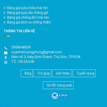
Bảng giá sửa chữa mái tôn
Bảng giá quả cầu thông gió
Bảng giá chống dột mái tôn
Bảng giá dịch vụ chống thấm
THÔNG TIN LIÊN HỆ
0908648509
suanhatruongphong@gmail.com
Hẻm số 3, Hiệp Bình Chánh, Thủ Đức, TP.HCM
T2 - CN 24/24h
Blog
Trợ giúp
Giới thiệu
Tuyển dụng
Sơ đồ trang web