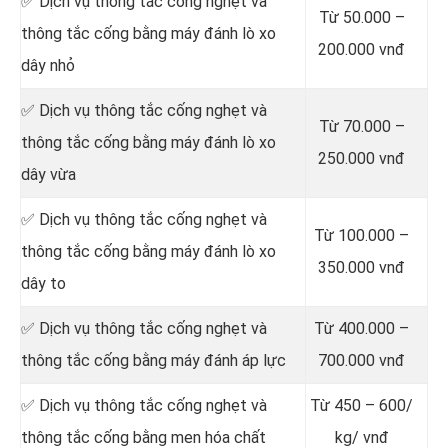
✅ Dịch vụ thông tắc cống nghẹt và
Từ 50.000 –
thông tắc cống bằng máy đánh lò xo
200.000 vnđ
dây nhỏ
✅ Dịch vụ thông tắc cống nghẹt và
Từ 70.000 –
thông tắc cống bằng máy đánh lò xo
250.000 vnđ
dây vừa
✅ Dịch vụ thông tắc cống nghẹt và
Từ 100.000 –
thông tắc cống bằng máy đánh lò xo
350.000 vnđ
dây to
✅ Dịch vụ thông tắc cống nghẹt và
Từ 400.000 –
thông tắc cống bằng máy đánh áp lực
700.000 vnđ
✅ Dịch vụ thông tắc cống nghẹt và
Từ 450 – 600/
thông tắc cống bằng men hóa chất
kg/ vnđ