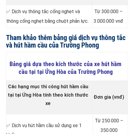
✅ Dịch vụ thông tắc cống nghẹt và
Từ 300.000 –
thông cống nghẹt bằng chuột phản lực.
3.000.000 vnđ
Tham khảo thêm bảng giá dịch vụ thông tắc
và hút hầm cầu của Trường Phong
Bảng giá dựa theo kích thước của xe hút hầm
cầu tại tại Ứng Hòa của Trường Phong
Các hạng mục thi công hút hầm cầu
tại tại Ứng Hòa tính theo kích thước
Đơn gia (vnđ)
xe
Từ 250.000 –
✅ Dịch vụ hút hầm cầu sử dụng xe 1
350.000