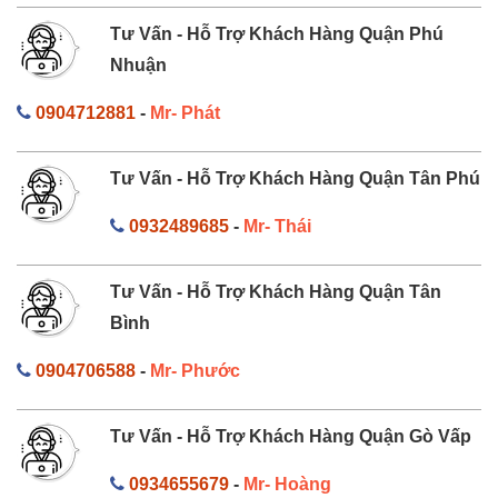
Tư Vấn - Hỗ Trợ Khách Hàng Quận Phú
Nhuận
0904712881
-
Mr- Phát
Tư Vấn - Hỗ Trợ Khách Hàng Quận Tân Phú
0932489685
-
Mr- Thái
Tư Vấn - Hỗ Trợ Khách Hàng Quận Tân
Bình
0904706588
-
Mr- Phước
Tư Vấn - Hỗ Trợ Khách Hàng Quận Gò Vấp
0934655679
-
Mr- Hoàng