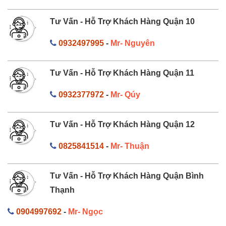
Tư Vấn - Hỗ Trợ Khách Hàng Quận 10
0932497995
-
Mr- Nguyên
Tư Vấn - Hỗ Trợ Khách Hàng Quận 11
0932377972
-
Mr- Qúy
Tư Vấn - Hỗ Trợ Khách Hàng Quận 12
0825841514
-
Mr- Thuận
Tư Vấn - Hỗ Trợ Khách Hàng Quận Bình
Thạnh
0904997692
-
Mr- Ngọc