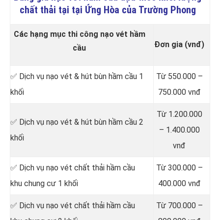
chất thải tại tại Ứng Hòa của Trường Phong
Các hạng mục thi công nạo vét hầm
Đơn gia (vnđ)
cầu
✅ Dịch vụ nạo vét & hút bùn hầm cầu 1
Từ 550.000 –
khối
750.000 vnđ
Từ 1.200.000
✅ Dịch vụ nạo vét & hút bùn hầm cầu 2
– 1.400.000
khối
vnđ
✅ Dịch vụ nạo vét chất thải hầm cầu
Từ 300.000 –
khu chung cư 1 khối
400.000 vnđ
✅ Dịch vụ nạo vét chất thải hầm cầu
Từ 700.000 –