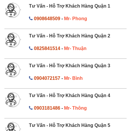
Tư Vấn - Hỗ Trợ Khách Hàng Quận 1
0908648509
-
Mr- Phong
Tư Vấn - Hỗ Trợ Khách Hàng Quận 2
0825841514
-
Mr- Thuận
Tư Vấn - Hỗ Trợ Khách Hàng Quận 3
0904072157
-
Mr- Bình
Tư Vấn - Hỗ Trợ Khách Hàng Quận 4
0903181486
-
Mr- Thông
Tư Vấn - Hỗ Trợ Khách Hàng Quận 5