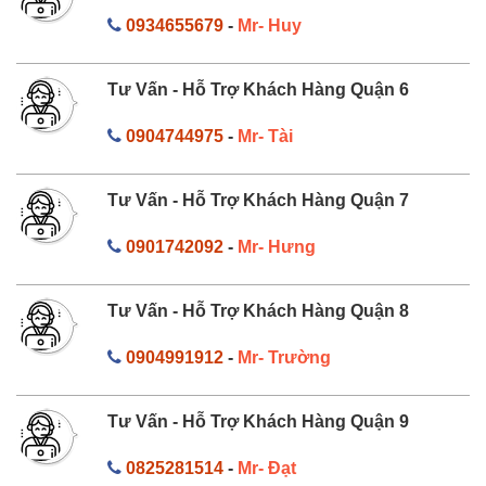
0934655679
-
Mr- Huy
Tư Vấn - Hỗ Trợ Khách Hàng Quận 6
0904744975
-
Mr- Tài
Tư Vấn - Hỗ Trợ Khách Hàng Quận 7
0901742092
-
Mr- Hưng
Tư Vấn - Hỗ Trợ Khách Hàng Quận 8
0904991912
-
Mr- Trường
Tư Vấn - Hỗ Trợ Khách Hàng Quận 9
0825281514
-
Mr- Đạt