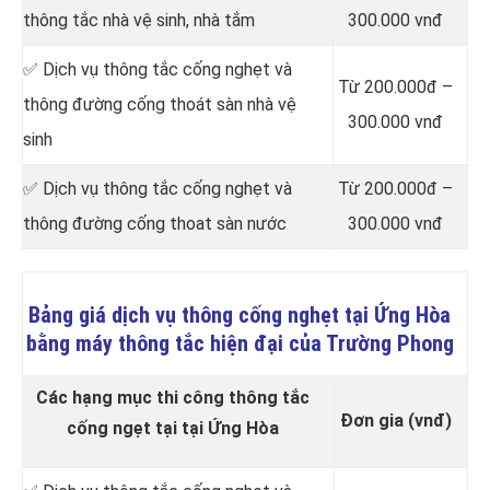
thông tắc nhà vệ sinh, nhà tắm
300.000 vnđ
✅ Dịch vụ thông tắc cống nghẹt và
Từ 200.000đ –
thông đường cống thoát sàn nhà vệ
300.000 vnđ
sinh
✅ Dịch vụ thông tắc cống nghẹt và
Từ 200.000đ –
thông đường cống thoat sàn nước
300.000 vnđ
Bảng giá dịch vụ thông cống nghẹt tại Ứng Hòa
bằng máy thông tắc hiện đại của Trường Phong
Các hạng mục thi công thông tắc
Đơn gia (vnđ)
cống ngẹt tại tại Ứng Hòa