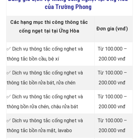
của Trường Phong
Các hạng mục thi công thông tắc
Đơn gia (vnđ)
cống ngẹt tại tại Ứng Hòa
✅ Dịch vụ thông tắc cống nghẹt và
Từ 100.000 –
thông tắc bồn cầu, bệ xí
200.000 vnđ
✅ Dịch vụ thông tắc cống nghẹt và
Từ 100.000 –
thông tắc bồn rửa bát, rửa chén
200.000 vnđ
✅ Dịch vụ thông tắc cống nghẹt và
Từ 100.000 –
thông bồn rửa chén, chậu rửa bát
200.000 vnđ
✅ Dịch vụ thông tắc cống nghẹt và
Từ 100.000 –
thông tắc bồn rửa mặt, lavabo
200.000 vnđ