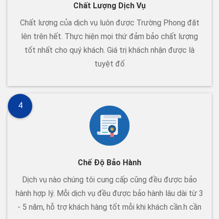
Chất Lượng Dịch Vụ
Chất lượng của dịch vụ luôn được Trường Phong đặt
lên trên hết. Thực hiện mọi thứ đảm bảo chất lượng
tốt nhất cho quý khách. Giá trị khách nhận được là
tuyệt đố
4
Chế Độ Bảo Hành
Dịch vụ nào chúng tôi cung cấp cũng đều được bảo
hành hợp lý. Mỗi dịch vụ đều được bảo hành lâu dài từ 3
- 5 năm, hỗ trợ khách hàng tốt mỗi khi khách cần.h cần