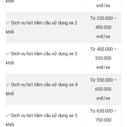
khối
vnđ/xe
Từ 350.000 –
✅ Dịch vụ hút hầm cầu sử dụng xe 2
450.000
khối
vnđ/xe
Từ 450.000 –
✅ Dịch vụ hút hầm cầu sử dụng xe 3
550.000
khối
vnđ/xe
Từ 550.000 –
✅ Dịch vụ hút hầm cầu sử dụng xe 4
650.000
khối
vnđ/xe
Từ 650.000 –
✅ Dịch vụ hút hầm cầu sử dụng xe 5
750.000
khối