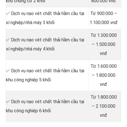
khu chung cư 2 khối
800.000 vnđ
✅ Dịch vụ nạo vét chất thải hầm cầu tại
Từ 900.000 –
xí nghiệp/nhà máy 3 khối
1.100.000 vnđ
Từ 1.300.000
✅ Dịch vụ nạo vét chất thải hầm cầu tại
– 1.500.000
xí nghiệp/nhà máy 4 khối
vnđ
Từ 1.600.000
✅ Dịch vụ nạo vét chất thải hầm cầu tại
– 1.800.000
khu công nghiệp 5 khối
vnđ
Từ 1.800.000
✅ Dịch vụ nạo vét chất thải hầm cầu tại
– 2.100.000
khu công nghiệp 6 khối
vnđ