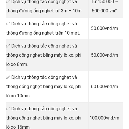
✅ Dịch vụ thông tắc cống nghẹt và
Từ 150.000 –
thông đường ống nghẹt từ 3m – 10m.
500.000 vnđ
✅ Dịch vụ thông tắc cống nghẹt và
50.000vnđ/m
thông đường ống nghẹt trên 10 mét.
✅ Dịch vụ thông tắc cống nghẹt và
thông cống nghẹt bằng máy lò xo, phi
50.000vnđ/m
lò xo 8mm.
✅ Dịch vụ thông tắc cống nghẹt và
thông cống nghẹt bằng máy lò xo, phi
60.000vnđ/m
lò xo 10mm.
✅ Dịch vụ thông tắc cống nghẹt và
thông cống nghẹt bằng máy lò xo, phi
100.000vnđ/m
lò xo 16mm.