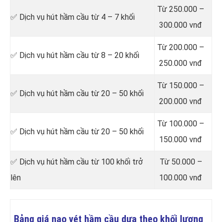
Từ 250.000 –
✅ Dịch vụ hút hầm cầu từ 4 – 7 khối
300.000 vnđ
Từ 200.000 –
✅ Dịch vụ hút hầm cầu từ 8 – 20 khối
250.000 vnđ
Từ 150.000 –
✅ Dịch vụ hút hầm cầu từ 20 – 50 khối
200.000 vnđ
Từ 100.000 –
✅ Dịch vụ hút hầm cầu từ 20 – 50 khối
150.000 vnđ
✅ Dịch vụ hút hầm cầu từ 100 khối trở
Từ 50.000 –
lên
100.000 vnđ
Bảng giá nạo vét hầm cầu dựa theo khối lượng