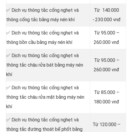
✅ Dịch vụ thông tắc cống nghẹt và
Từ 140.000
thông cống tắc bằng máy nén khí
-.230.000 vnđ
✅ Dịch vụ thông tắc cống nghẹt và
Từ 95.000 –
thông bồn cầu bằng máy nén khí
260.000 vnđ
✅ Dịch vụ thông tắc cống nghẹt và
Từ 95.000 –
thông tắc chậu rửa bát bằng máy nén
260.000 vnđ
khí
✅ Dịch vụ thông tắc cống nghẹt và
Từ 85.000 –
thông tắc chậu rửa mặt bằng máy nén
180.000 vnđ
khí
✅ Dịch vụ thông tắc cống nghẹt và
Từ 120.000 –
thông tắc đường thoát bể phốt bằng