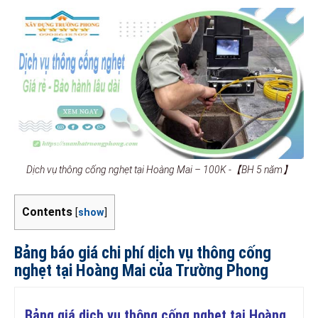
Dịch vụ thông cống nghẹt tại Hoàng Mai – 100K -【BH 5 năm】
Contents
[
show
]
Bảng báo giá chi phí dịch vụ thông cống
nghẹt tại Hoàng Mai của Trường Phong
Bảng giá dịch vụ thông cống nghẹt tại Hoàng