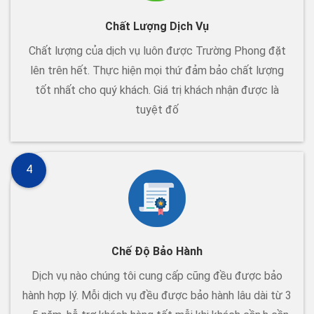
Chất Lượng Dịch Vụ
Chất lượng của dịch vụ luôn được Trường Phong đặt
lên trên hết. Thực hiện mọi thứ đảm bảo chất lượng
tốt nhất cho quý khách. Giá trị khách nhận được là
tuyệt đố
4
Chế Độ Bảo Hành
Dịch vụ nào chúng tôi cung cấp cũng đều được bảo
hành hợp lý. Mỗi dịch vụ đều được bảo hành lâu dài từ 3