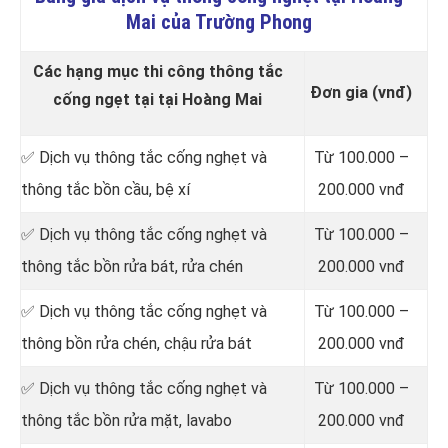
Mai của Trường Phong
Các hạng mục thi công thông tắc
Đơn gia (vnđ)
cống ngẹt tại tại Hoàng Mai
✅ Dịch vụ thông tắc cống nghẹt và
Từ 100.000 –
thông tắc bồn cầu, bệ xí
200.000 vnđ
✅ Dịch vụ thông tắc cống nghẹt và
Từ 100.000 –
thông tắc bồn rửa bát, rửa chén
200.000 vnđ
✅ Dịch vụ thông tắc cống nghẹt và
Từ 100.000 –
thông bồn rửa chén, chậu rửa bát
200.000 vnđ
✅ Dịch vụ thông tắc cống nghẹt và
Từ 100.000 –
thông tắc bồn rửa mặt, lavabo
200.000 vnđ