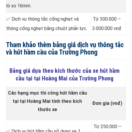
lò xo 16mm.
✅ Dịch vụ thông tắc cống nghẹt và
Từ 300.000 –
thông cống nghẹt bằng chuột phản lực.
3.000.000 vnđ
Tham khảo thêm bảng giá dịch vụ thông tắc
và hút hầm cầu của Trường Phong
Bảng giá dựa theo kích thước của xe hút hầm
cầu tại tại Hoàng Mai của Trường Phong
Các hạng mục thi công hút hầm cầu
tại tại Hoàng Mai tính theo kích
Đơn gia (vnđ)
thước xe
Từ 250.000 –
✅ Dịch vụ hút hầm cầu sử dụng xe 1