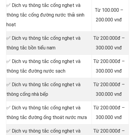
‎✅ Dịch vụ thông tắc cống nghẹt và
Từ 100.000 –
thông tắc cống đường nước thải sinh
200.000 vnđ
hoạt
✅ Dịch vụ thông tắc cống nghẹt và
Từ 200.000đ –
thông tắc bồn tiểu nam
300.000 vnđ
✅ Dịch vụ thông tắc cống nghẹt và
Từ 200.000đ –
thông tắc đường nước sạch
300.000 vnđ
✅ Dịch vụ thông tắc cống nghẹt và
Từ 200.000đ –
thông cống nhà bếp
300.000 vnđ
✅ Dịch vụ thông tắc cống nghẹt và
Từ 200.000đ –
thông tắc đường ống thoát nước mưa
300.000 vnđ
✅ Dịch vụ thông tắc cống nghẹt và
Từ 200.000đ –