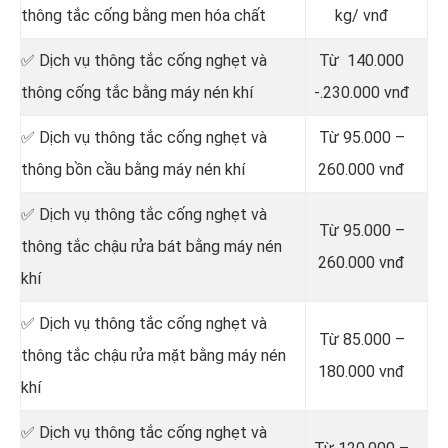
thông tắc cống bằng men hóa chất
kg/ vnđ
✅ Dịch vụ thông tắc cống nghẹt và
Từ 140.000
thông cống tắc bằng máy nén khí
-.230.000 vnđ
✅ Dịch vụ thông tắc cống nghẹt và
Từ 95.000 –
thông bồn cầu bằng máy nén khí
260.000 vnđ
✅ Dịch vụ thông tắc cống nghẹt và
Từ 95.000 –
thông tắc chậu rửa bát bằng máy nén
260.000 vnđ
khí
✅ Dịch vụ thông tắc cống nghẹt và
Từ 85.000 –
thông tắc chậu rửa mặt bằng máy nén
180.000 vnđ
khí
✅ Dịch vụ thông tắc cống nghẹt và