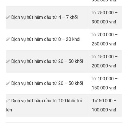
Từ 250.000 –
✅ Dịch vụ hút hầm cầu từ 4 – 7 khối
300.000 vnđ
Từ 200.000 –
✅ Dịch vụ hút hầm cầu từ 8 – 20 khối
250.000 vnđ
Từ 150.000 –
✅ Dịch vụ hút hầm cầu từ 20 – 50 khối
200.000 vnđ
Từ 100.000 –
✅ Dịch vụ hút hầm cầu từ 20 – 50 khối
150.000 vnđ
✅ Dịch vụ hút hầm cầu từ 100 khối trở
Từ 50.000 –
lên
100.000 vnđ