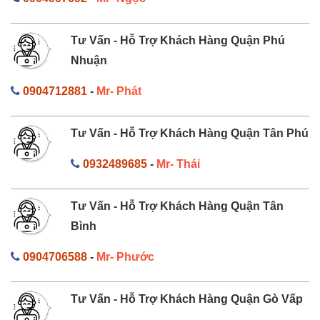
Tư Vấn - Hỗ Trợ Khách Hàng Quận Phú
Nhuận
0904712881
-
Mr- Phát
Tư Vấn - Hỗ Trợ Khách Hàng Quận Tân Phú
0932489685
-
Mr- Thái
Tư Vấn - Hỗ Trợ Khách Hàng Quận Tân
Bình
0904706588
-
Mr- Phước
Tư Vấn - Hỗ Trợ Khách Hàng Quận Gò Vấp