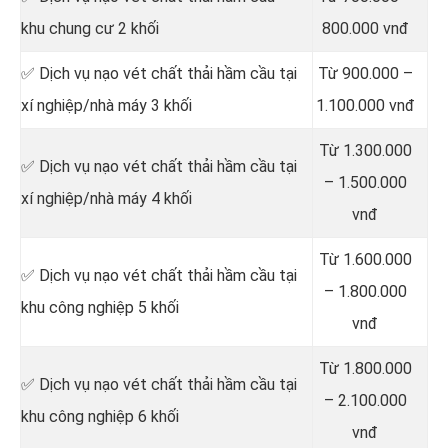
khu chung cư 2 khối
800.000 vnđ
✅ Dịch vụ nạo vét chất thải hầm cầu tại
Từ 900.000 –
xí nghiệp/nhà máy 3 khối
1.100.000 vnđ
Từ 1.300.000
✅ Dịch vụ nạo vét chất thải hầm cầu tại
– 1.500.000
xí nghiệp/nhà máy 4 khối
vnđ
Từ 1.600.000
✅ Dịch vụ nạo vét chất thải hầm cầu tại
– 1.800.000
khu công nghiệp 5 khối
vnđ
Từ 1.800.000
✅ Dịch vụ nạo vét chất thải hầm cầu tại
– 2.100.000
khu công nghiệp 6 khối
vnđ