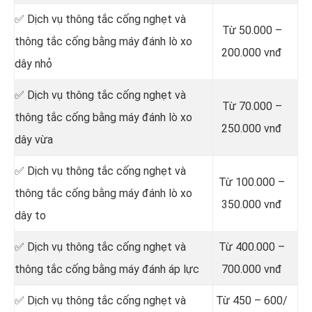
✅ Dịch vụ thông tắc cống nghẹt và
Từ 50.000 –
thông tắc cống bằng máy đánh lò xo
200.000 vnđ
dây nhỏ
✅ Dịch vụ thông tắc cống nghẹt và
Từ 70.000 –
thông tắc cống bằng máy đánh lò xo
250.000 vnđ
dây vừa
✅ Dịch vụ thông tắc cống nghẹt và
Từ 100.000 –
thông tắc cống bằng máy đánh lò xo
350.000 vnđ
dây to
✅ Dịch vụ thông tắc cống nghẹt và
Từ 400.000 –
thông tắc cống bằng máy đánh áp lực
700.000 vnđ
✅ Dịch vụ thông tắc cống nghẹt và
Từ 450 – 600/