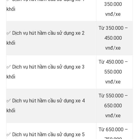
350.000
khối
vnđ/xe
Từ 350.000 –
✅ Dịch vụ hút hầm cầu sử dụng xe 2
450.000
khối
vnđ/xe
Từ 450.000 –
✅ Dịch vụ hút hầm cầu sử dụng xe 3
550.000
khối
vnđ/xe
Từ 550.000 –
✅ Dịch vụ hút hầm cầu sử dụng xe 4
650.000
khối
vnđ/xe
Từ 650.000 –
✅ Dịch vụ hút hầm cầu sử dụng xe 5