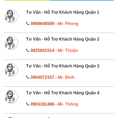
Tư Vấn - Hỗ Trợ Khách Hàng Quận 1
0908648509
-
Mr- Phong
Tư Vấn - Hỗ Trợ Khách Hàng Quận 2
0825841514
-
Mr- Thuận
Tư Vấn - Hỗ Trợ Khách Hàng Quận 3
0904072157
-
Mr- Bình
Tư Vấn - Hỗ Trợ Khách Hàng Quận 4
0903181486
-
Mr- Thông