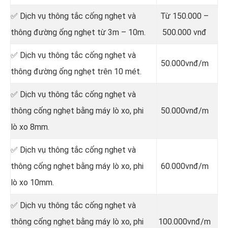
✅ Dịch vụ thông tắc cống nghẹt và
Từ 150.000 –
thông đường ống nghẹt từ 3m – 10m.
500.000 vnđ
✅ Dịch vụ thông tắc cống nghẹt và
50.000vnđ/m
thông đường ống nghẹt trên 10 mét.
✅ Dịch vụ thông tắc cống nghẹt và
thông cống nghẹt bằng máy lò xo, phi
50.000vnđ/m
lò xo 8mm.
✅ Dịch vụ thông tắc cống nghẹt và
thông cống nghẹt bằng máy lò xo, phi
60.000vnđ/m
lò xo 10mm.
✅ Dịch vụ thông tắc cống nghẹt và
thông cống nghẹt bằng máy lò xo, phi
100.000vnđ/m