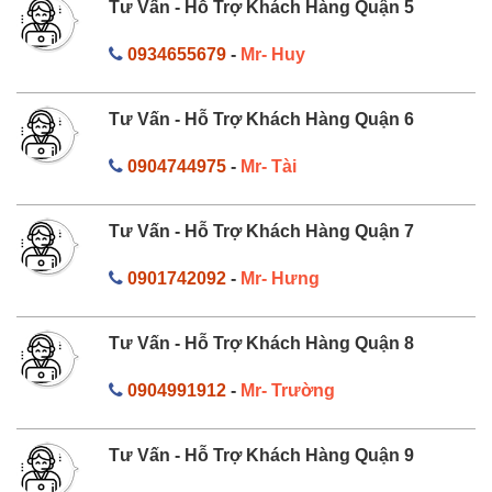
Tư Vấn - Hỗ Trợ Khách Hàng Quận 5
0934655679
-
Mr- Huy
Tư Vấn - Hỗ Trợ Khách Hàng Quận 6
0904744975
-
Mr- Tài
Tư Vấn - Hỗ Trợ Khách Hàng Quận 7
0901742092
-
Mr- Hưng
Tư Vấn - Hỗ Trợ Khách Hàng Quận 8
0904991912
-
Mr- Trường
Tư Vấn - Hỗ Trợ Khách Hàng Quận 9