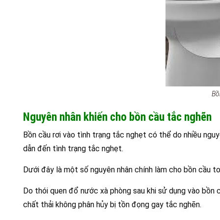
Bồ
Nguyên nhân khiến cho bồn cầu tắc nghẽn
Bồn cầu rơi vào tình trạng tắc nghẹt có thể do nhiều ngu
dẫn đến tình trạng tắc nghẹt.
Dưới đây là một số nguyên nhân chính làm cho bồn cầu toi
Do thói quen đổ nước xà phòng sau khi sử dụng vào bồn cầu
chất thải không phân hủy bị tồn đọng gay tắc nghẽn.