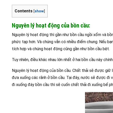
Contents
[
show
]
Nguyên lý hoạt động của bồn cầu:
Nguyên lý hoạt động thì gần như bồn cầu ngồi xổm và bồ
phức tạp hơn. Và chúng vẫn có nhiều điểm chung. Nếu bạn
tích hợp và chúng hoạt động cũng gần như bồn cầu bệt.
Tuy nhiên, điều khác nhau lớn nhất ở hai bồn cầu này chính 
Nguyên lý hoạt động của bồn cầu. Chất thải sẽ được giữ l
đưa xuống các rãnh ở bồn cầu. Tại đây, nước sẽ được đi 
đi xuống đáy bồn cầu thì sẽ cuốn chất thải đi xuống bể ph