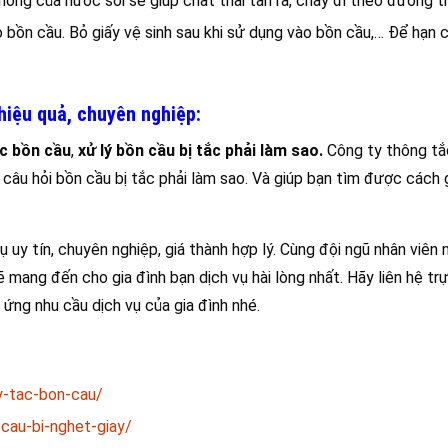
nóng của nước sôi sẽ giúp chất thải tan ra, chảy đi theo đường 
bồn cầu. Bỏ giấy vệ sinh sau khi sử dụng vào bồn cầu,… Để hạn 
hiệu quả, chuyên nghiệp:
ắc bồn cầu
,
xử lý bồn cầu bị tắc phải làm sao.
Công ty thông tắ
âu hỏi bồn cầu bị tắc phải làm sao. Và giúp bạn tìm được cách g
uy tín, chuyên nghiệp, giá thành hợp lý. Cùng đội ngũ nhân viên n
 mang đến cho gia đình bạn dịch vụ hài lòng nhất. Hãy liên hệ tr
ng nhu cầu dịch vụ của gia đình nhé.
y-tac-bon-cau/
cau-bi-nghet-giay/