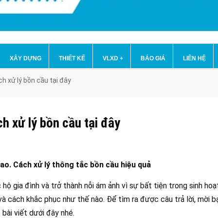
XÂY DỰNG
THIẾT KẾ
VLXD
+
BÁO GIÁ
LIÊN HỆ
h xử lý bồn cầu tại đây
h xử lý bồn cầu tại đây
sao. Cách xử lý thông tắc bồn cầu hiệu quả
 hộ gia đình và trở thành nỗi ám ảnh vì sự bất tiện trong sinh hoạ
và cách khắc phục như thế nào. Để tìm ra được câu trả lời, mời 
 bài viết dưới đây nhé.