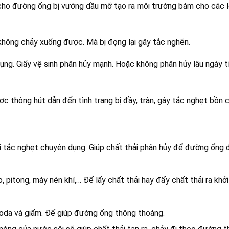
ho đường ống bị vướng dầu mỡ tạo ra môi trường bám cho các lo
 không chảy xuống được. Mà bị đọng lại gây tắc nghẽn.
dụng. Giấy vệ sinh phân hủy mạnh. Hoặc không phân hủy lâu ngày t
c thông hút dẫn đến tình trạng bị đầy, tràn, gây tắc nghẹt bồn c
i tắc nghẹt chuyên dụng. Giúp chất thải phân hủy để đường ống
 pitong, máy nén khí,… Để lấy chất thải hay đẩy chất thải ra khở
soda và giấm. Để giúp đường ống thông thoáng.