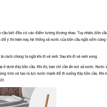
n cầu bệt đều có các điểm tương đương nhau. Tuy nhiên, bồn cầ
 để ý thì hiện nay, hệ thống xả nước của bồn cầu ngồi xổm cũng
là cách chúng ta ngồi khi đi vệ sinh. Sau khi đi vệ sinh xong.
ại ở dưới đáy bồn cầu. Khi đó, bạn chỉ cần ấn nút xả nước. Nước
vòng tròn và tạo ra lực nước mạnh để đi xuống đáy bồn cầu. Khi
ốt.