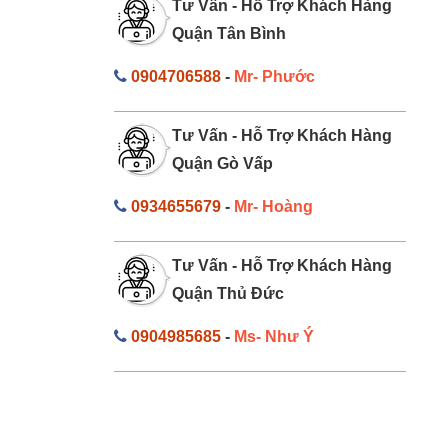
Tư Vấn - Hỗ Trợ Khách Hàng
Quận Tân Bình
0904706588
-
Mr- Phước
Tư Vấn - Hỗ Trợ Khách Hàng
Quận Gò Vấp
0934655679
-
Mr- Hoàng
Tư Vấn - Hỗ Trợ Khách Hàng
Quận Thủ Đức
0904985685
-
Ms- Như Ý