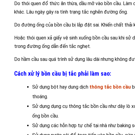
Do thói quen đổ thức ăn thừa, dầu mỡ vào bồn cầu. Làm c
khác. Lâu ngày gây ra tình trạng tắc nghẽn đường ống.
Do đường ống của bồn cầu bị lắp đặt sai. Khiến chất thải
Hoặc thói quen xả giấy vệ sinh xuống bồn cầu sau khi sử 
trong đường ống dẫn đến tắc nghẹt.
Do hầm cầu sau quá trình sử dụng lâu dài nhưng không đượ
Cách xử lý bồn cầu bị tắc phải làm sao:
Sử dụng bột hay dung dịch
thông tắc bồn cầu
b
thoáng.
Sử dụng dụng cụ thông tắc bồn cầu như dây lò xo,
ống bồn cầu.
Sử dụng các hỗn hợp tự chế tại nhà như baking 