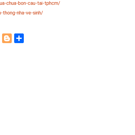
ua-chua-bon-cau-tai-tphcm/
-thong-nha-ve-sinh/
paper
ddit
Pinterest
Blogger
Share