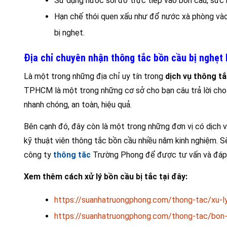
Sử dụng nước sôi đổ trực tiếp vào bồn cầu, sức 
Hạn chế thói quen xấu như đổ nước xà phòng vào 
bị nghẹt.
Địa chỉ chuyên nhận thông tắc bồn cầu bị nghẹt 
Là một trong những địa chỉ uy tín trong
dịch vụ thông t
TPHCM là một trong những cơ sở cho bạn câu trả lời cho c
nhanh chóng, an toàn, hiệu quả.
Bên cạnh đó, đây còn là một trong những đơn vị có dịch vụ 
kỹ thuật viên thông tắc bồn cầu nhiều năm kinh nghiệm. Sẽ
công ty
thông tăc
Trường Phong để được tư vấn và đáp ứ
Xem thêm cách xử lý bồn cầu bị tắc tại đây:
https://suanhatruongphong.com/thong-tac/xu-l
https://suanhatruongphong.com/thong-tac/bon-