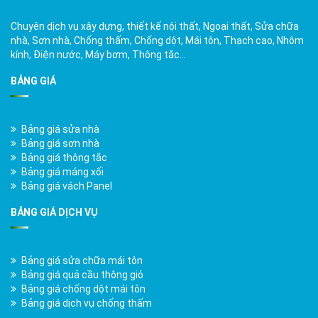
Chuyên dịch vụ xây dựng, thiết kế nội thất, Ngoại thất, Sửa chữa
nhà, Sơn nhà, Chống thấm, Chống dột, Mái tôn, Thạch cao, Nhôm
kính, Điện nước, Máy bơm, Thông tắc…
BẢNG GIÁ
Bảng giá sửa nhà
Bảng giá sơn nhà
Bảng giá thông tắc
Bảng giá máng xối
Bảng giá vách Panel
BẢNG GIÁ DỊCH VỤ
Bảng giá sửa chữa mái tôn
Bảng giá quả cầu thông gió
Bảng giá chống dột mái tôn
Bảng giá dịch vụ chống thấm