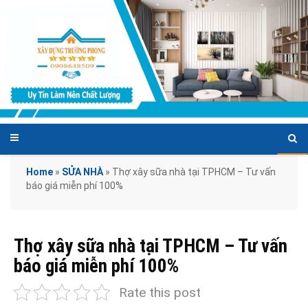
Home
»
SỬA NHÀ
»
Thợ xây sữa nhà tại TPHCM – Tư vấn
báo giá miễn phí 100%
Thợ xây sữa nhà tại TPHCM – Tư vấn
báo giá miễn phí 100%
Rate this post