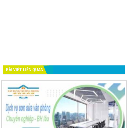
BÀI VIẾT LIÊN QUAN