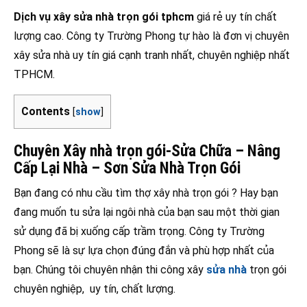
Dịch vụ xây sửa nhà trọn gói tphcm
giá rẻ uy tín chất
lượng cao. Công ty Trường Phong tự hào là đơn vị chuyên
xây sửa nhà uy tín giá cạnh tranh nhất, chuyên nghiệp nhất
TPHCM.
Contents
[
show
]
Chuyên Xây nhà trọn gói-
Sửa Chữa – Nâng
Cấp Lại Nhà – Sơn Sửa Nhà Trọn Gói
Bạn đang có nhu cầu tìm thợ xây nhà trọn gói ? Hay bạn
đang muốn tu sửa lại ngôi nhà của bạn sau một thời gian
sử dụng đã bị xuống cấp trầm trọng. Công ty Trường
Phong sẽ là sự lựa chọn đúng đắn và phù hợp nhất của
bạn. Chúng tôi chuyên nhận thi công xây
sửa nhà
trọn gói
chuyên nghiệp, uy tín, chất lượng.