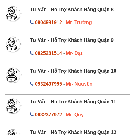
Tư Vấn - Hỗ Trợ Khách Hàng Quận 8
0904991912
-
Mr- Trường
Tư Vấn - Hỗ Trợ Khách Hàng Quận 9
0825281514
-
Mr- Đạt
Tư Vấn - Hỗ Trợ Khách Hàng Quận 10
0932497995
-
Mr- Nguyên
Tư Vấn - Hỗ Trợ Khách Hàng Quận 11
0932377972
-
Mr- Qúy
Tư Vấn - Hỗ Trợ Khách Hàng Quận 12