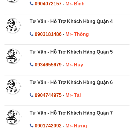
0904072157
-
Mr- Bình
Tư Vấn - Hỗ Trợ Khách Hàng Quận 4
0903181486
-
Mr- Thông
Tư Vấn - Hỗ Trợ Khách Hàng Quận 5
0934655679
-
Mr- Huy
Tư Vấn - Hỗ Trợ Khách Hàng Quận 6
0904744975
-
Mr- Tài
Tư Vấn - Hỗ Trợ Khách Hàng Quận 7
0901742092
-
Mr- Hưng