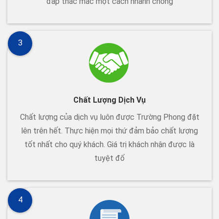
đáp thắc mắc một cách nhanh chóng
3
Chất Lượng Dịch Vụ
Chất lượng của dịch vụ luôn được Trường Phong đặt
lên trên hết. Thực hiện mọi thứ đảm bảo chất lượng
tốt nhất cho quý khách. Giá trị khách nhận được là
tuyệt đố
4