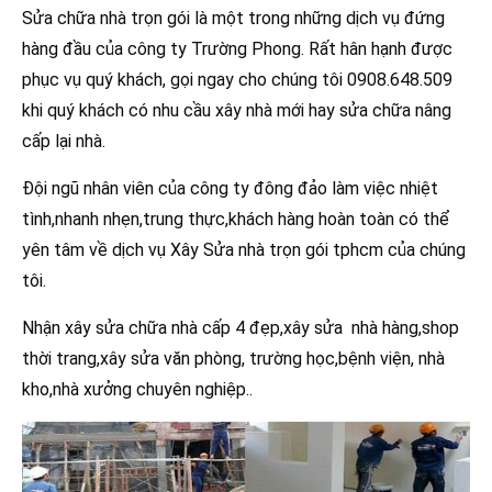
Sửa chữa nhà trọn gói là một trong những dịch vụ đứng
hàng đầu của công ty Trường Phong. Rất hân hạnh được
phục vụ quý khách, gọi ngay cho chúng tôi 0908.648.509
khi quý khách có nhu cầu xây nhà mới hay sửa chữa nâng
cấp lại nhà.
Đội ngũ nhân viên của công ty đông đảo làm việc nhiệt
tình,nhanh nhẹn,trung thực,khách hàng hoàn toàn có thể
yên tâm về dịch vụ Xây Sửa nhà trọn gói tphcm của chúng
tôi.
Nhận xây sửa chữa nhà cấp 4 đẹp,xây sửa nhà hàng,shop
thời trang,xây sửa văn phòng, trường học,bệnh viện, nhà
kho,nhà xưởng chuyên nghiệp..