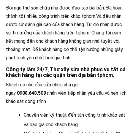
Đội ngũ thợ sơn chữa nhà được đào tạo bài bản. Đã hoàn
thành tốt nhiều công trình trên khắp tphcm.Và đều nhận
được sự đánh giá cao của khách hàng. Từ đó nhận được
sự tin tưởng của khách hàng trên tphcm. Chúng tôi cam
kết mang đến cho khách hàng không gian nhà tuyệt vời,
thoáng mát. Để khách hàng có thể tận hưởng những giây
phút bình yên nhất bên gia đình.
Công ty làm 24/7, Thợ xây sửa nhà phục vụ tất cả
khách hàng tại các quận trên địa bàn tphcm.
Khách có nhu cầu sửa chữa nhà gọi
ngay
0908.648.509
nhân viên tiếp nhận yêu cầu và hẹn lịch
khảo sát công trình.
Chuyên viên kỹ thuật đến tận công trình khảo sát
và báo giá cho khách hàng