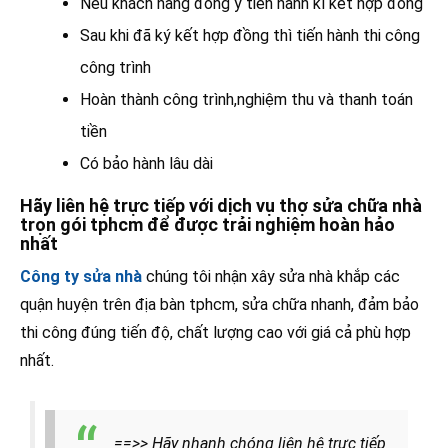
Nếu khách hàng đồng ý tiến hành kí kết hợp đồng
Sau khi đã ký kết hợp đồng thì tiến hành thi công
công trình
Hoàn thành công trình,nghiệm thu và thanh toán
tiền
Có bảo hành lâu dài
Hãy liên hệ trực tiếp với dịch vụ thợ sửa chữa nhà
trọn gói tphcm để được trải nghiệm hoàn hảo
nhất
Công ty sửa nhà
chúng tôi nhận xây sửa nhà khắp các
quận huyện trên địa bàn tphcm, sửa chữa nhanh, đảm bảo
thi công đúng tiến độ, chất lượng cao với giá cả phù hợp
nhất.
==>> Hãy nhanh chóng liên hệ trực tiếp