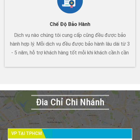
Chế Độ Bảo Hành
Dịch vụ nào chúng tôi cung cấp cũng đều được bảo
hành hợp lý. Mỗi dịch vụ đều được bảo hành lâu dài từ 3
- 5 năm, hỗ trợ khách hàng tốt mỗi khi khách cần.h cần
Đia Chỉ Chi Nhánh
VP TẠI TPHCM