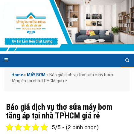
Home
»
MÁY BƠM
»
Báo giá dịch vụ thợ sửa máy bơm
tăng áp tại nhà TPHCM giá rẻ
Báo giá dịch vụ thợ sửa máy bơm
tăng áp tại nhà TPHCM giá rẻ
5/5 - (2 bình chọn)