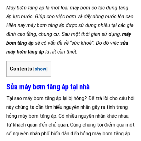
Máy bơm tăng áp là một loại máy bơm có tác dụng tăng
áp lực nước. Giúp cho việc bơm và đẩy dòng nước lên cao.
Hiện nay máy bơm tăng áp được sử dụng nhiều tại các gia
đình cao tầng, chung cư. Sau một thời gian sử dụng,
máy
bơm tăng áp
sẽ có vấn đề về “sức khoẻ”. Do đó việc
sửa
máy bơm tăng áp
là rất cần thiết.
Contents
[
show
]
Sửa máy bơm tăng áp tại nhà
Tại sao máy bơm tăng áp lại bị hỏng? Để trả lời cho câu hỏi
này chúng ta cần tìm hiểu nguyên nhân gây ra tình trạng
hỏng máy bơm tăng áp. Có nhiều nguyên nhân khác nhau,
từ khách quan đến chủ quan. Cùng chúng tôi điểm qua một
số nguyên nhân phổ biến dẫn đến hỏng máy bơm tăng áp.