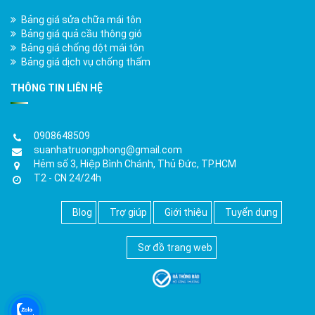
Bảng giá sửa chữa mái tôn
Bảng giá quả cầu thông gió
Bảng giá chống dột mái tôn
Bảng giá dịch vụ chống thấm
THÔNG TIN LIÊN HỆ
0908648509
suanhatruongphong@gmail.com
Hẻm số 3, Hiệp Bình Chánh, Thủ Đức, TP.HCM
T2 - CN 24/24h
Blog
Trợ giúp
Giới thiệu
Tuyển dụng
Sơ đồ trang web