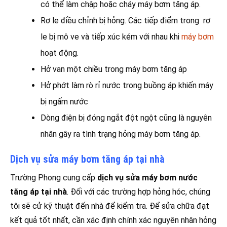
có thể làm chập hoặc cháy máy bơm tăng áp.
Rơ le điều chỉnh bị hỏng. Các tiếp điểm trong rơ
le bị mô ve và tiếp xúc kém với nhau khi
máy bơm
hoạt động.
Hở van một chiều trong máy bơm tăng áp
Hở phớt làm rò rỉ nước trong buồng áp khiến máy
bị ngấm nước
Dòng điện bị đóng ngắt đột ngột cũng là nguyên
nhân gây ra tình trạng hỏng máy bơm tăng áp.
Dịch vụ sửa máy bơm tăng áp tại nhà
Trường Phong cung cấp
dịch vụ sửa máy bơm nước
tăng áp tại nhà
. Đối với các trường hợp hỏng hóc, chúng
tôi sẽ cử kỹ thuật đến nhà để kiểm tra. Để sửa chữa đạt
kết quả tốt nhất, cần xác định chính xác nguyên nhân hỏng