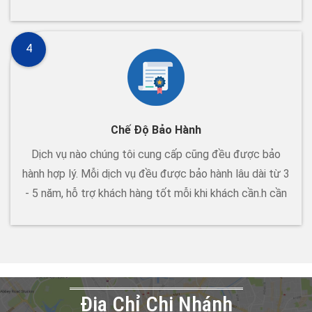
4
Chế Độ Bảo Hành
Dịch vụ nào chúng tôi cung cấp cũng đều được bảo
hành hợp lý. Mỗi dịch vụ đều được bảo hành lâu dài từ 3
- 5 năm, hỗ trợ khách hàng tốt mỗi khi khách cần.h cần
Đia Chỉ Chi Nhánh