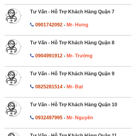
Tư Vấn - Hỗ Trợ Khách Hàng Quận 7
0901742092
-
Mr- Hưng
Tư Vấn - Hỗ Trợ Khách Hàng Quận 8
0904991912
-
Mr- Trường
Tư Vấn - Hỗ Trợ Khách Hàng Quận 9
0825281514
-
Mr- Đạt
Tư Vấn - Hỗ Trợ Khách Hàng Quận 10
0932497995
-
Mr- Nguyên
Tư Vấn - Hỗ Trợ Khách Hàng Quận 11