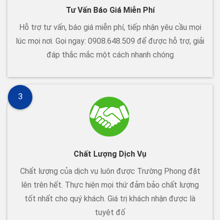
Tư Vấn Báo Giá Miễn Phí
Hỗ trợ tư vấn, báo giá miễn phí, tiếp nhận yêu cầu mọi
lúc mọi nơi. Gọi ngay: 0908.648.509 để được hỗ trợ, giải
đáp thắc mắc một cách nhanh chóng
3
Chất Lượng Dịch Vụ
Chất lượng của dịch vụ luôn được Trường Phong đặt
lên trên hết. Thực hiện mọi thứ đảm bảo chất lượng
tốt nhất cho quý khách. Giá trị khách nhận được là
tuyệt đố