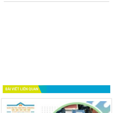
BÀI VIẾT LIÊN QUAN