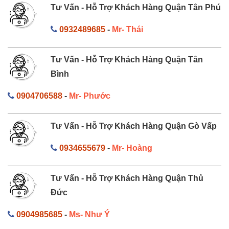
Tư Vấn - Hỗ Trợ Khách Hàng Quận Tân Phú
0932489685
-
Mr- Thái
Tư Vấn - Hỗ Trợ Khách Hàng Quận Tân
Bình
0904706588
-
Mr- Phước
Tư Vấn - Hỗ Trợ Khách Hàng Quận Gò Vấp
0934655679
-
Mr- Hoàng
Tư Vấn - Hỗ Trợ Khách Hàng Quận Thủ
Đức
0904985685
-
Ms- Như Ý