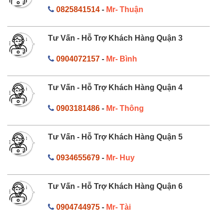
0825841514
-
Mr- Thuận
Tư Vấn - Hỗ Trợ Khách Hàng Quận 3
0904072157
-
Mr- Bình
Tư Vấn - Hỗ Trợ Khách Hàng Quận 4
0903181486
-
Mr- Thông
Tư Vấn - Hỗ Trợ Khách Hàng Quận 5
0934655679
-
Mr- Huy
Tư Vấn - Hỗ Trợ Khách Hàng Quận 6
0904744975
-
Mr- Tài