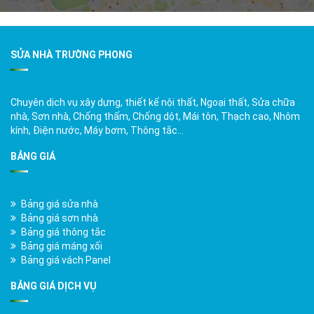
SỬA NHÀ TRƯỜNG PHONG
Chuyên dịch vụ xây dựng, thiết kế nội thất, Ngoại thất, Sửa chữa
nhà, Sơn nhà, Chống thấm, Chống dột, Mái tôn, Thạch cao, Nhôm
kính, Điện nước, Máy bơm, Thông tắc…
BẢNG GIÁ
Bảng giá sửa nhà
Bảng giá sơn nhà
Bảng giá thông tắc
Bảng giá máng xối
Bảng giá vách Panel
BẢNG GIÁ DỊCH VỤ