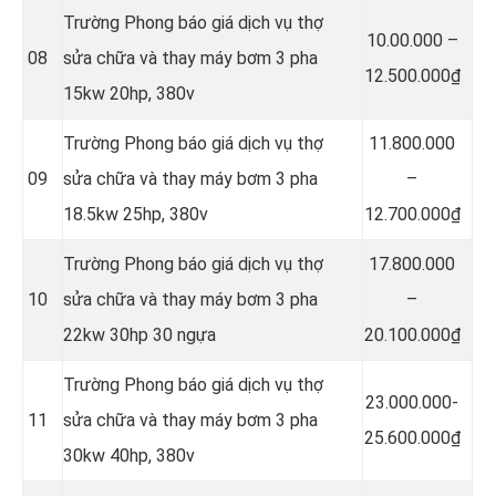
Trường Phong báo giá dịch vụ thợ
10.00.000 –
08
sửa chữa và thay máy bơm 3 pha
12.500.000₫
15kw 20hp, 380v
Trường Phong báo giá dịch vụ thợ
11.800.000
09
sửa chữa và thay máy bơm 3 pha
–
18.5kw 25hp, 380v
12.700.000₫
Trường Phong báo giá dịch vụ thợ
17.800.000
10
sửa chữa và thay máy bơm 3 pha
–
22kw 30hp 30 ngựa
20.100.000₫
Trường Phong báo giá dịch vụ thợ
23.000.000-
11
sửa chữa và thay máy bơm 3 pha
25.600.000₫
30kw 40hp, 380v