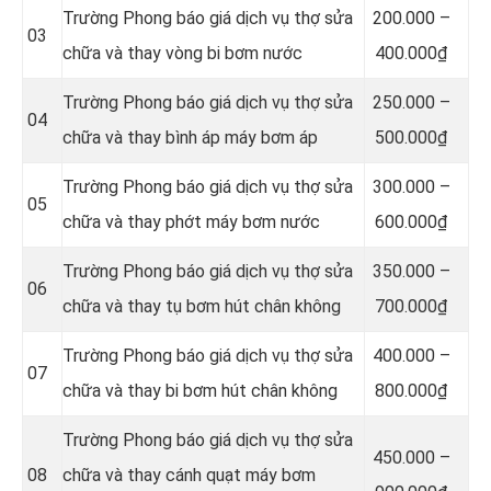
Trường Phong báo giá dịch vụ thợ sửa
200.000 –
03
chữa và thay vòng bi bơm nước
400.000₫
Trường Phong báo giá dịch vụ thợ sửa
250.000 –
04
chữa và thay bình áp máy bơm áp
500.000₫
Trường Phong báo giá dịch vụ thợ sửa
300.000 –
05
chữa và thay phớt máy bơm nước
600.000₫
Trường Phong báo giá dịch vụ thợ sửa
350.000 –
06
chữa và thay tụ bơm hút chân không
700.000₫
Trường Phong báo giá dịch vụ thợ sửa
4
00.000 –
07
chữa và thay bi bơm hút chân không
800.000₫
Trường Phong báo giá dịch vụ thợ sửa
4
50.000 –
08
chữa và thay cánh quạt máy bơm