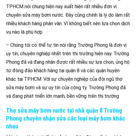
TPHCM nói chung hiện nay xuất hiện rất nhiều đơn vị
chuyên sửa máy bơm nước. Đây cũng chính là lý do làm rất
nhiều khách hàng phân vân. Vì không biết nên lựa chọn dịch
vụ nào là phù hợp
– Chúng tôi có thể tự tin nói rằng Trường Phong là đơn vị
uy tín, chuyên nghiệp nhất trên thị trường hiện nay. Trường
Phong đã và đang nhận được rất nhiều sự lựa chọn, ủng hộ
từ đông đảo khách hàng tại quận 8 và các quận huyện
khác tại TPHCM. Với sự chuyên nghiệp của đội ngũ thợ
sửa máy bơm và sự uy tín của công ty. Trường Phong đã
và đang phát triển lớn mạnh, bền vững trên thị trường
Thợ sửa máy bơm nước tại nhà quận 8 Trường
Phong chuyên nhận sửa các loại máy bơm khác
nhau