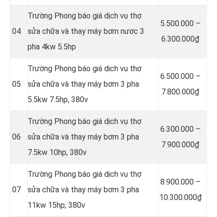
Trường Phong báo giá dịch vụ thợ
5.500.000 –
04
sửa chữa và thay máy bơm nươc 3
6.300.000₫
pha 4kw 5.5hp
Trường Phong báo giá dịch vụ thợ
6.500.000 –
05
sửa chữa và thay máy bơm 3 pha
7.800.000₫
5.5kw 7.5hp, 380v
Trường Phong báo giá dịch vụ thợ
6.300.000 –
06
sửa chữa và thay máy bơm 3 pha
7.900.000₫
7.5kw 10hp, 380v
Trường Phong báo giá dịch vụ thợ
8.900.000 –
07
sửa chữa và thay máy bơm 3 pha
10.300.000₫
11kw 15hp, 380v