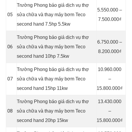
Trường Phong báo giá dịch vụ thợ
5.550.000 –
05
sửa chữa và thay máy bơm Teco
7.500.000₫
second hand 7.5hp 5.5kw
Trường Phong báo giá dịch vụ thợ
6.750.000 –
06
sửa chữa và thay máy bơm Teco
8.200.000₫
second hand 10hp 7.5kw
Trường Phong báo giá dịch vụ thợ
10.960.000
07
sửa chữa và thay máy bơm Teco
–
second hand 15hp 11kw
15.800.000₫
Trường Phong báo giá dịch vụ thợ
13.430.000
08
sửa chữa và thay máy bơm Teco
–
second hand 20hp 15kw
15.800.000₫