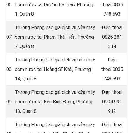
06
bơm nước tại Dương Bá Trạc, Phường
thoại
0835
1, Quận 8
748 593
Trường Phong báo giá dịch vụ sửa máy
Điện thoại
07
bơm nước tại Phạm Thế Hiển, Phường
0825 281
7, Quận 8
514
Trường Phong báo giá dịch vụ sửa máy
Điện
08
bơm nước tại Hoàng Sĩ Khải, Phường
thoại
0835
14, Quận 8
748 593
Trường Phong báo giá dịch vụ sửa máy
Điện thoại
09
bơm nước tại Bến Bình Đông, Phường
0904 991
13, Quận 8
912
Trường Phong báo giá dịch vụ sửa máy
Điện thoại