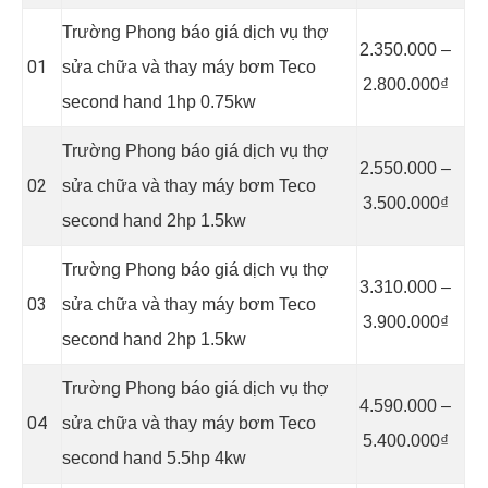
Trường Phong báo giá dịch vụ thợ
2.350.000 –
01
sửa chữa và thay máy bơm Teco
2.800.000₫
second hand 1hp 0.75kw
Trường Phong báo giá dịch vụ thợ
2.550.000 –
02
sửa chữa và thay máy bơm Teco
3.500.000₫
second hand 2hp 1.5kw
Trường Phong báo giá dịch vụ thợ
3.310.000 –
03
sửa chữa và thay máy bơm Teco
3.900.000₫
second hand 2hp 1.5kw
Trường Phong báo giá dịch vụ thợ
4.590.000 –
04
sửa chữa và thay máy bơm Teco
5.400.000₫
second hand 5.5hp 4kw