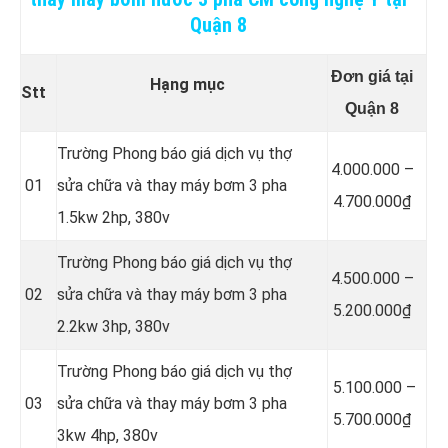
Quận 8
Đơn giá tại
Hạng mục
Stt
Quận 8
Trường Phong báo giá dịch vụ thợ
4.000.000 –
01
sửa chữa và thay máy bơm 3 pha
4.700.000₫
1.5kw 2hp, 380v
Trường Phong báo giá dịch vụ thợ
4.500.000 –
02
sửa chữa và thay máy bơm 3 pha
5.200.000₫
2.2kw 3hp, 380v
Trường Phong báo giá dịch vụ thợ
5.100.000 –
03
sửa chữa và thay máy bơm 3 pha
5.700.000₫
3kw 4hp, 380v