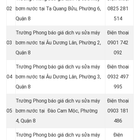
02
bơm nước tại Tạ Quang Bửu, Phường 6,
0825 281
Quận 8
514
Trường Phong báo giá dịch vụ sửa máy
Điện thoại
03
bơm nước tại Âu Dương Lân, Phường 2,
0901 742
Quận 8
092
Trường Phong báo giá dịch vụ sửa máy
Điện thoại
04
bơm nước tại Âu Dương Lân, Phường 3,
0932 497
Quận 8
995
Trường Phong báo giá dịch vụ sửa máy
Điện thoại
05
bơm nước tại Đào Cam Mộc, Phường
0903 181
4, Quận 8
486
Trường Phong báo giá dịch vụ sửa máy
Điện