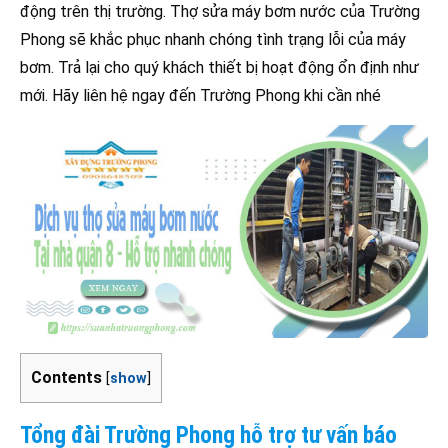
động trên thị trường. Thợ sửa máy bơm nước của Trường
Phong sẽ khắc phục nhanh chóng tình trạng lỗi của máy
bơm. Trả lại cho quý khách thiết bị hoạt động ổn định như
mới. Hãy liên hệ ngay đến Trường Phong khi cần nhé
Contents
[
show
]
Tổng đài Trường Phong hỗ trợ tư vấn báo