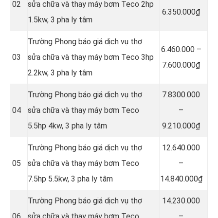
02
sửa chữa và thay máy bơm Teco 2hp
6.350.000₫
1.5kw, 3 pha ly tâm
Trường Phong báo giá dịch vụ thợ
6.460.000 –
03
sửa chữa và thay máy bơm Teco 3hp
7.600.000₫
2.2kw, 3 pha ly tâm
Trường Phong báo giá dịch vụ thợ
7.8300.000
04
sửa chữa và thay máy bơm Teco
–
5.5hp 4kw, 3 pha ly tâm
9.210.000₫
Trường Phong báo giá dịch vụ thợ
12.640.000
05
sửa chữa và thay máy bơm Teco
–
7.5hp 5.5kw, 3 pha ly tâm
14.840.000₫
Trường Phong báo giá dịch vụ thợ
14.230.000
06
sửa chữa và thay máy bơm Teco
–