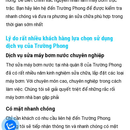
hỏng. Để biết chính xác nguyên nhân làm máy bơm trục
trặc. Bạn hãy liên hệ đến Trường Phong để được kiểm tra
nhanh chóng và đưa ra phương án sửa chữa phù hợp trong
thời gian sớm nhất
Lý do rất nhiều khách hàng lựa chọn sử dụng
dịch vụ của Trường Phong
Dịch vụ sửa máy bơm nước chuyên nghiệp
Thợ sửa máy bơm nước tại nhà quận 8 của Trường Phong
đã có rất nhiều năm kinh nghiệm sửa chữa, lắp đặt các loại
máy bơm. Với chuyên môn cao, chuyên nghiệp trong cách
làm việc. Chúng tôi sẽ giải quyết triệt để những rắc rối
máy bơm nhà bạn gặp phải
Có mặt nhanh chóng
Chỉ cần khách có nhu cầu liên hệ đến Trường Phong.
Chúng tôi sẽ tiếp nhận thông tin và nhanh chóng có mặt