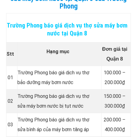
Phong
Trường Phong báo giá dịch vụ thợ sửa máy bơm
nước tại Quận 8
Đơn giá tại
Hạng mục
Stt
Quận 8
Trường Phong báo giá dịch vụ thợ
100.000 –
01
bảo dưỡng máy bơm nước
200.000₫
Trường Phong báo giá dịch vụ thợ
150.000 –
02
sửa máy bơm nước bị tụt nước
300.000₫
Trường Phong báo giá dịch vụ thợ
200.000 –
03
sửa bình áp của máy bơm tăng áp
400.000₫