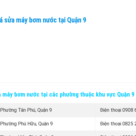
iá sửa máy bơm nước tại Quận 9
a máy bơm nước tại các phường thuộc khu vực Quận 9
 Phường Tân Phú, Quận 9
Điện thoại
0908 
 Phường Phú Hữu, Quận 9
Điện thoại
0825 