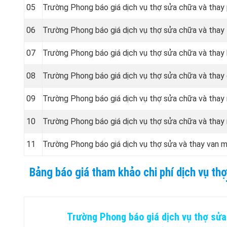
05
Trường Phong báo giá dịch vụ thợ sửa chữa và tha
06
Trường Phong báo giá dịch vụ thợ sửa chữa và thay
07
Trường Phong báo giá dịch vụ thợ sửa chữa và thay
08
Trường Phong báo giá dịch vụ thợ sửa chữa và tha
09
Trường Phong báo giá dịch vụ thợ sửa chữa và thay
10
Trường Phong báo giá dịch vụ thợ sửa chữa và thay
11
Trường Phong báo giá dịch vụ thợ sửa và thay van 
Bảng báo giá tham khảo chi phí dịch vụ th
Trường Phong báo giá dịch vụ thợ sửa