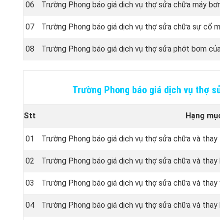
06
Trường Phong báo giá dịch vụ thợ sửa chữa máy bơ
07
Trường Phong báo giá dịch vụ thợ sửa chữa sự cố 
08
Trường Phong báo giá dịch vụ thợ sửa phớt bơm c
Trường Phong báo giá dịch vụ thợ s
Stt
Hạng mụ
01
Trường Phong báo giá dịch vụ thợ sửa chữa và thay
02
Trường Phong báo giá dịch vụ thợ sửa chữa và thay 
03
Trường Phong báo giá dịch vụ thợ sửa chữa và thay
04
Trường Phong báo giá dịch vụ thợ sửa chữa và thay