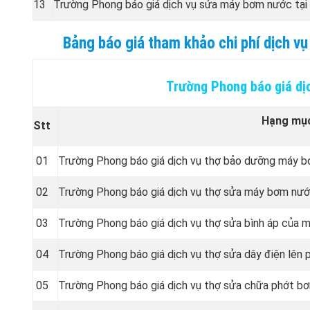
13
Trường Phong báo giá dịch vụ sửa máy bơm nước tại
Bảng báo giá tham khảo chi phí dịch 
Trường Phong báo giá dị
Hạng mụ
Stt
01
Trường Phong báo giá dịch vụ thợ bảo dưỡng máy 
02
Trường Phong báo giá dịch vụ thợ sửa máy bơm nướ
03
Trường Phong báo giá dịch vụ thợ sửa bình áp của 
04
Trường Phong báo giá dịch vụ thợ sửa dây điện lên
05
Trường Phong báo giá dịch vụ thợ sửa chữa phớt b