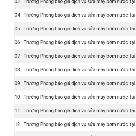
03
Trường Phong báo giá dịch vụ sửa máy bơm nước tại
04
Trường Phong báo giá dịch vụ sửa máy bơm nước tại
05
Trường Phong báo giá dịch vụ sửa máy bơm nước tại
06
Trường Phong báo giá dịch vụ sửa máy bơm nước tạ
07
Trường Phong báo giá dịch vụ sửa máy bơm nước tại
08
Trường Phong báo giá dịch vụ sửa máy bơm nước tạ
09
Trường Phong báo giá dịch vụ sửa máy bơm nước tạ
10
Trường Phong báo giá dịch vụ sửa máy bơm nước tại
11
Trường Phong báo giá dịch vụ sửa máy bơm nước tạ
12
Trường Phong báo giá dịch vụ sửa máy bơm nước tại