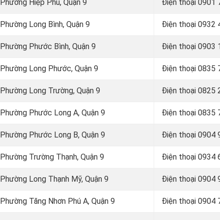
 Phường Hiệp Phú, Quận 9
Điện thoại
0901 
 Phường Long Bình, Quận 9
Điện thoại
0932 
 Phường Phước Bình, Quận 9
Điện thoại
0903 
i Phường Long Phước, Quận 9
Điện thoại
0835 
 Phường Long Trường, Quận 9
Điện thoại
0825 
i Phường Phước Long A, Quận 9
Điện thoại
0835 
i Phường Phước Long B, Quận 9
Điện thoại
0904 
 Phường Trường Thạnh, Quận 9
Điện thoại 0934
i Phường Long Thạnh Mỹ, Quận 9
Điện thoại 0904
 Phường Tăng Nhơn Phú A, Quận 9
Điện thoại
0904 