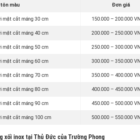
 tôn màu
Đơn giá
vi mặt cắt máng 30 cm
150.000 – 200.000 V
vi mặt cắt máng 40 cm
200.000 – 250.000 V
vi mặt cắt máng 50 cm
250.000 – 300.000 V
vi mặt cắt máng 60 cm
300.000 – 350.000 V
vi mặt cắt máng 70 cm
350.000 – 400.000 V
vi mặt cắt máng 80 cm
400.000 – 450.000 V
vi mặt cắt máng 90 cm
450.000 – 500.000 V
vi mặt cắt máng 100 cm
500.000 – 550.000 V
g xối inox tại Thủ Đức của Trường Phong