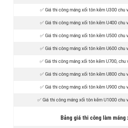
✅ Giá thi công máng xối tôn kẽm U300 chu 
✅ Giá thi công máng xối tôn kẽm U400 chu 
✅ Giá thi công máng xối tôn kẽm U500 chu 
✅ Giá thi công máng xối tôn kẽm U600 chu 
✅ Giá thi công máng xối tôn kẽm U700, chu
✅ Giá thi công máng xối tôn kẽm U800 chu 
✅ Giá thi công máng xối tôn kẽm U900 chu 
✅ Giá thi công máng xối tôn kẽm U1000 chu 
Bảng giá thi công làm máng