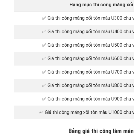
Hạng mục thi công máng xối
✅ Giá thi công máng xối tôn màu U300 chu 
✅ Giá thi công máng xối tôn màu U400 chu 
✅ Giá thi công máng xối tôn màu U500 chu 
✅ Giá thi công máng xối tôn màu U600 chu 
✅ Giá thi công máng xối tôn màu U700 chu 
✅ Giá thi công máng xối tôn màu U800 chu 
✅ Giá thi công máng xối tôn màu U900 chu 
✅ Giá thi công máng xối tôn màu U1000 chu 
Bảng giá thi công làm mán