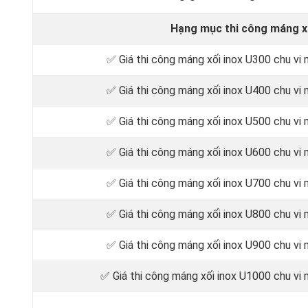
Hạng mục thi công máng xố
✅ Giá thi công máng xối inox U300 chu v
✅ Giá thi công máng xối inox U400 chu v
✅ Giá thi công máng xối inox U500 chu v
✅ Giá thi công máng xối inox U600 chu v
✅ Giá thi công máng xối inox U700 chu v
✅ Giá thi công máng xối inox U800 chu v
✅ Giá thi công máng xối inox U900 chu v
✅ Giá thi công máng xối inox U1000 chu v