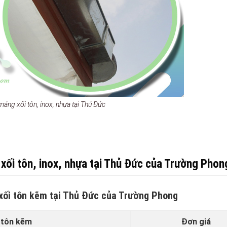
máng xối tôn, inox, nhựa tại Thủ Đức
 xối tôn, inox, nhựa tại Thủ Đức của Trường Phon
 xối tôn kẽm tại Thủ Đức của Trường Phong
 tôn kẽm
Đơn giá