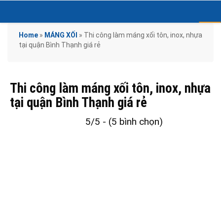
Home
»
MÁNG XỐI
»
Thi công làm máng xối tôn, inox, nhựa
tại quận Bình Thạnh giá rẻ
Thi công làm máng xối tôn, inox, nhựa
tại quận Bình Thạnh giá rẻ
5/5 - (5 bình chọn)