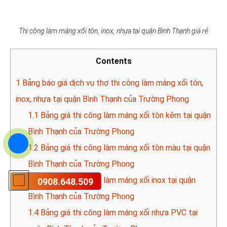
Thi công làm máng xối tôn, inox, nhựa tại quận Bình Thạnh giá rẻ
Contents
1
Bảng báo giá dịch vụ thợ thi công làm máng xối tôn,
inox, nhựa tại quận Bình Thạnh của Trường Phong
1.1
Bảng giá thi công làm máng xối tôn kẽm tại quận
Bình Thạnh của Trường Phong
1.2
Bảng giá thi công làm máng xối tôn màu tại quận
Bình Thạnh của Trường Phong
1.3
Bảng giá thi công làm máng xối inox tại quận
0908.648.509
Bình Thạnh của Trường Phong
1.4
Bảng giá thi công làm máng xối nhựa PVC tại