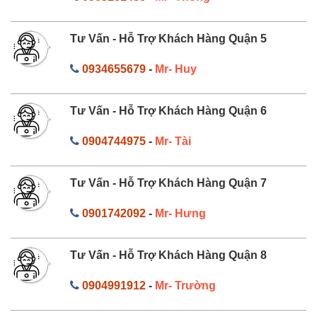
Tư Vấn - Hỗ Trợ Khách Hàng Quận 5
0934655679
-
Mr- Huy
Tư Vấn - Hỗ Trợ Khách Hàng Quận 6
0904744975
-
Mr- Tài
Tư Vấn - Hỗ Trợ Khách Hàng Quận 7
0901742092
-
Mr- Hưng
Tư Vấn - Hỗ Trợ Khách Hàng Quận 8
0904991912
-
Mr- Trường