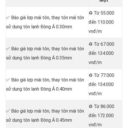
Một
♻️ Từ 55.000
✅ Báo giá lợp mái tôn, thay tôn mái tôn
đến 110.000
sử dụng tôn lạnh Đông Á 0.30mm
vnđ/m
♻️ Từ 67.000
✅ Báo giá lợp mái tôn, thay tôn mái tôn
đến 134.000
sử dụng tôn lạnh Đông Á 0.35mm
vnđ/m
♻️ Từ 77.000
✅ Báo giá lợp mái tôn, thay tôn mái tôn
đến 154.000
sử dụng tôn lạnh Đông Á 0.40mm
vnđ/m
♻️ Từ 86.000
✅ Báo giá lợp mái tôn, thay tôn mái tôn
đến 172.000
sử dụng tôn lạnh Đông Á 0.45mm
vnđ/m