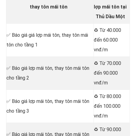
thay tôn mái tôn
lợp mái tôn tại
Thủ Dầu Một
♻️ Từ 40.000
✅ Báo giá giá lợp mái tôn, thay tôn mái
đến 60.000
tôn cho tầng 1
vnđ/m
♻️ Từ 70.000
✅ Báo giá lợp mái tôn, thay tôn mái tôn
đến 90.000
cho tầng 2
vnđ/m
♻️ Từ 80.000
✅ Báo giá lợp mái tôn, thay tôn mái tôn
đến 100.000
cho tầng 3
vnđ/m
♻️ Từ 90.000
✅ Báo giá lợp mái tôn, thay tôn mái tôn