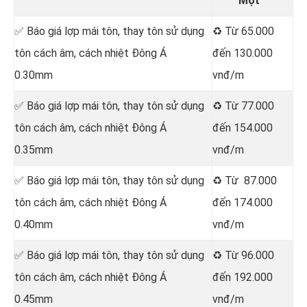
Một
✅ Báo giá lợp mái tôn, thay tôn sử dụng
♻️ Từ 65.000
tôn cách âm, cách nhiệt Đông Á
đến 130.000
0.30mm
vnđ/m
✅ Báo giá lợp mái tôn, thay tôn sử dụng
♻️ Từ 77.000
tôn cách âm, cách nhiệt Đông Á
đến 154.000
0.35mm
vnđ/m
✅ Báo giá lợp mái tôn, thay tôn sử dụng
♻️ Từ 87.000
tôn cách âm, cách nhiệt Đông Á
đến 174.000
0.40mm
vnđ/m
✅ Báo giá lợp mái tôn, thay tôn sử dụng
♻️ Từ 96.000
tôn cách âm, cách nhiệt Đông Á
đến 192.000
0.45mm
vnđ/m