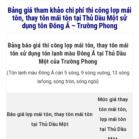
Bảng giá tham khảo chi phí thi công lợp mái
tôn, thay tôn mái tôn tại Thủ Dầu Một sử
dụng tôn Đông Á – Trường Phong
Bảng báo giá thi công lợp mái tôn, thay tôn mái
tôn sử dụng tôn lạnh màu Đông Á tại Thủ Dầu
Một của Trường Phong
(Tôn lạnh màu Đông Á cán 5 sóng, 9 sóng vuông, 13 sóng
lafong, sóng tròn, sóng ngói)
Mức giá thay
tôn mái tôn,
Báo giá lợp mái tôn, thay tôn mái tôn
lợp mái tôn
tại Thủ Dầu Một
tại Thủ Dầu