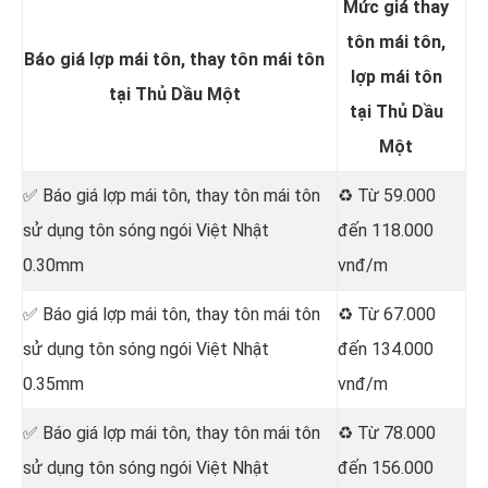
Mức giá thay
tôn mái tôn,
Báo giá lợp mái tôn, thay tôn mái tôn
lợp mái tôn
tại Thủ Dầu Một
tại Thủ Dầu
Một
✅ Báo giá lợp mái tôn, thay tôn mái tôn
♻️ Từ 59.000
sử dụng tôn sóng ngói Việt Nhật
đến 118.000
0.30mm
vnđ/m
✅ Báo giá lợp mái tôn, thay tôn mái tôn
♻️ Từ 67.000
sử dụng tôn sóng ngói Việt Nhật
đến 134.000
0.35mm
vnđ/m
✅ Báo giá lợp mái tôn, thay tôn mái tôn
♻️ Từ 78.000
sử dụng tôn sóng ngói Việt Nhật
đến 156.000