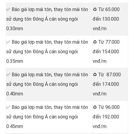
✅ Báo giá lợp mái tôn, thay tôn mái tôn
♻️ Từ 65.000
sử dụng tôn Đông Á cán sóng ngói
đến 130.000
0.30mm
vnđ/m
✅ Báo giá lợp mái tôn, thay tôn mái tôn
♻️ Từ 77.000
sử dụng tôn Đông Á cán sóng ngói
đến 154.000
0.35mm
vnđ/m
✅ Báo giá lợp mái tôn, thay tôn mái tôn
♻️ Từ 87.000
sử dụng tôn Đông Á cán sóng ngói
đến 174.000
0.40mm
vnđ/m
✅ Báo giá lợp mái tôn, thay tôn mái tôn
♻️ Từ 96.000
sử dụng tôn Đông Á cán sóng ngói
đến 192.000
0.45mm
vnđ/m