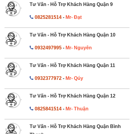
Tư Vấn - Hỗ Trợ Khách Hàng Quận 9
0825281514
-
Mr- Đạt
Tư Vấn - Hỗ Trợ Khách Hàng Quận 10
0932497995
-
Mr- Nguyên
Tư Vấn - Hỗ Trợ Khách Hàng Quận 11
0932377972
-
Mr- Qúy
Tư Vấn - Hỗ Trợ Khách Hàng Quận 12
0825841514
-
Mr- Thuận
Tư Vấn - Hỗ Trợ Khách Hàng Quận Bình