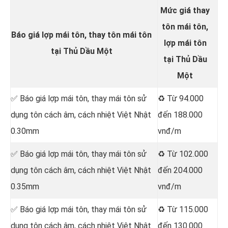
Mức giá thay
tôn mái tôn,
Báo giá lợp mái tôn, thay tôn mái tôn
lợp mái tôn
tại Thủ Dầu Một
tại Thủ Dầu
Một
✅ Báo giá lợp mái tôn, thay mái tôn sử
♻️ Từ 94.000
dụng tôn cách âm, cách nhiệt Việt Nhật
đến 188.000
0.30mm
vnđ/m
✅ Báo giá lợp mái tôn, thay mái tôn sử
♻️ Từ 102.000
dụng tôn cách âm, cách nhiệt Việt Nhật
đến 204.000
0.35mm
vnđ/m
✅ Báo giá lợp mái tôn, thay mái tôn sử
♻️ Từ 115.000
dụng tôn cách âm, cách nhiệt Việt Nhật
đến 130.000