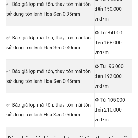
✅ Báo giá lợp mái tôn, thay tôn mái tôn
đến 150.000
sử dụng tôn lạnh Hoa Sen 0.35mm
vnđ/m
♻️ Từ 84.000
✅ Báo giá lợp mái tôn, thay tôn mái tôn
đến 168.000
sử dụng tôn lạnh Hoa Sen 0.40mm
vnđ/m
♻️ Từ 96.000
✅ Báo giá lợp mái tôn, thay tôn mái tôn
đến 192.000
sử dụng tôn lạnh Hoa Sen 0.45mm
vnđ/m
♻️ Từ 105.000
✅ Báo giá lợp mái tôn, thay tôn mái tôn
đến 210.000
sử dụng tôn lạnh Hoa Sen 0.50mm
vnđ/m