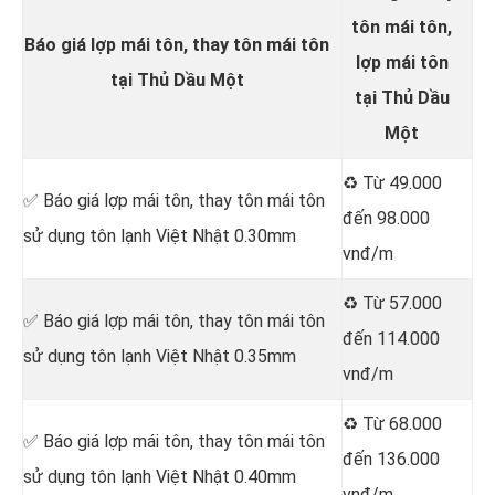
tôn mái tôn,
Báo giá lợp mái tôn, thay tôn mái tôn
lợp mái tôn
tại Thủ Dầu Một
tại Thủ Dầu
Một
♻️ Từ 49.000
✅ Báo giá lợp mái tôn, thay tôn mái tôn
đến 98.000
sử dụng tôn lạnh Việt Nhật 0.30mm
vnđ/m
♻️ Từ 57.000
✅ Báo giá lợp mái tôn, thay tôn mái tôn
đến 114.000
sử dụng tôn lạnh Việt Nhật 0.35mm
vnđ/m
♻️ Từ 68.000
✅ Báo giá lợp mái tôn, thay tôn mái tôn
đến 136.000
sử dụng tôn lạnh Việt Nhật 0.40mm
vnđ/m