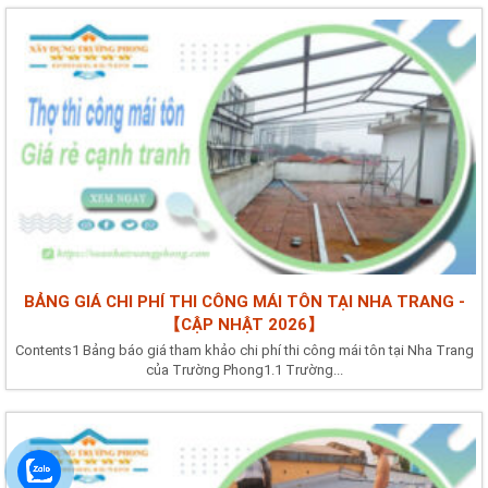
BẢNG GIÁ CHI PHÍ THI CÔNG MÁI TÔN TẠI NHA TRANG -
【CẬP NHẬT 2026】
Contents1 Bảng báo giá tham khảo chi phí thi công mái tôn tại Nha Trang
của Trường Phong1.1 Trường...