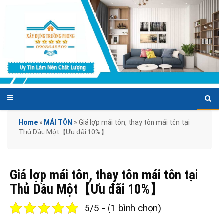
Home
»
MÁI TÔN
»
Giá lợp mái tôn, thay tôn mái tôn tại
Thủ Dầu Một【Ưu đãi 10%】
Giá lợp mái tôn, thay tôn mái tôn tại
Thủ Dầu Một【Ưu đãi 10%】
5/5 - (1 bình chọn)