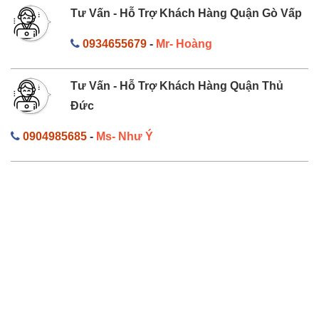
Tư Vấn - Hỗ Trợ Khách Hàng Quận Gò Vấp
0934655679
-
Mr- Hoàng
Tư Vấn - Hỗ Trợ Khách Hàng Quận Thủ
Đức
0904985685
-
Ms- Như Ý