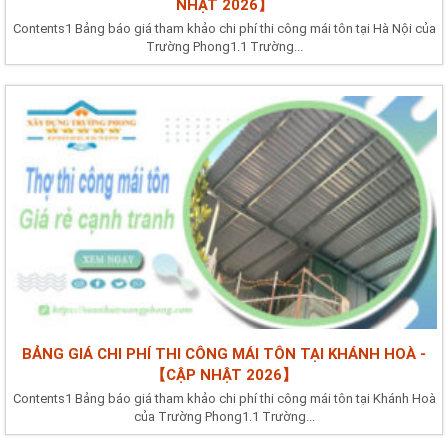
NHẬT 2026】
Contents1 Bảng báo giá tham khảo chi phí thi công mái tôn tại Hà Nội của
Trường Phong1.1 Trường...
BẢNG GIÁ CHI PHÍ THI CÔNG MÁI TÔN TẠI KHÁNH HOÀ -
【CẬP NHẬT 2026】
Contents1 Bảng báo giá tham khảo chi phí thi công mái tôn tại Khánh Hoà
của Trường Phong1.1 Trường...