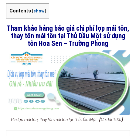
Contents
[
show
]
Tham khảo bảng báo giá chi phí lợp mái tôn,
thay tôn mái tôn tại Thủ Dầu Một sử dụng
tôn Hoa Sen – Trường Phong
Giá lợp mái tôn, thay tôn mái tôn tại Thủ Dầu Một【Ưu đãi 10%】