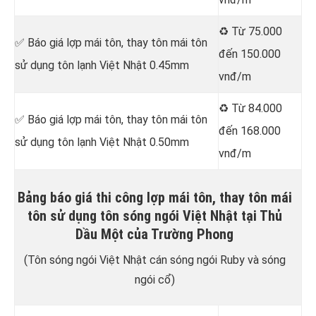
♻️ Từ 75.000
✅ Báo giá lợp mái tôn, thay tôn mái tôn
đến 150.000
sử dụng tôn lạnh Việt Nhật 0.45mm
vnđ/m
♻️ Từ 84.000
✅ Báo giá lợp mái tôn, thay tôn mái tôn
đến 168.000
sử dụng tôn lạnh Việt Nhật 0.50mm
vnđ/m
Bảng báo giá thi công lợp mái tôn, thay tôn mái
tôn sử dụng tôn sóng ngói Việt Nhật tại Thủ
Dầu Một của Trường Phong
(Tôn sóng ngói Việt Nhật cán sóng ngói Ruby và sóng
ngói cổ)