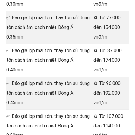
0.30mm
vnđ/m
✅ Báo giá lợp mái tôn, thay tôn sử dụng
♻️ Từ 77.000
tôn cách âm, cách nhiệt Đông Á
đến 154.000
0.35mm
vnđ/m
✅ Báo giá lợp mái tôn, thay tôn sử dụng
♻️ Từ 87.000
tôn cách âm, cách nhiệt Đông Á
đến 174.000
0.40mm
vnđ/m
✅ Báo giá lợp mái tôn, thay tôn sử dụng
♻️ Từ 96.000
tôn cách âm, cách nhiệt Đông Á
đến 192.000
0.45mm
vnđ/m
✅ Báo giá lợp mái tôn, thay tôn sử dụng
♻️ Từ 107.000
tôn cách âm, cách nhiệt Đông Á
đến 114.000