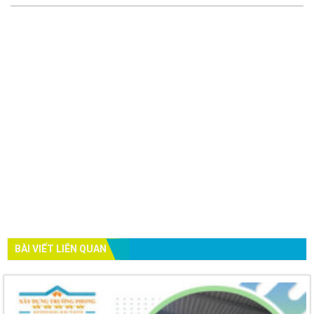
BÀI VIẾT LIÊN QUAN