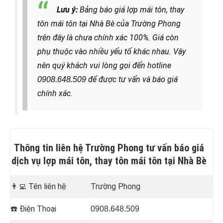
Lưu ý:
Bảng báo giá lợp mái tôn, thay
tôn mái tôn tại Nhà Bè của Trường Phong
trên đây là chưa chính xác 100%. Giá còn
phụ thuộc vào nhiều yếu tố khác nhau. Vậy
nên quý khách vui lòng gọi đến hotline
để được tư vấn và báo giá
0908.648.509
chính xác.
Thông tin liên hệ Trường Phong tư vấn báo giá
dịch vụ lợp mái tôn, thay tôn mái tôn tại Nhà Bè
👨‍💻
Tên liên hệ
Trường Phong
☎️
Điện Thoại
0908.648.509