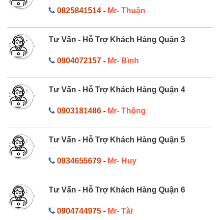
0825841514
-
Mr- Thuận
Tư Vấn - Hỗ Trợ Khách Hàng Quận 3
0904072157
-
Mr- Bình
Tư Vấn - Hỗ Trợ Khách Hàng Quận 4
0903181486
-
Mr- Thông
Tư Vấn - Hỗ Trợ Khách Hàng Quận 5
0934655679
-
Mr- Huy
Tư Vấn - Hỗ Trợ Khách Hàng Quận 6
0904744975
-
Mr- Tài