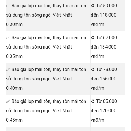
✅ Báo giá lợp mái tôn, thay tôn mái tôn
♻️ Từ 59.000
sử dụng tôn sóng ngói Việt Nhật
đến 118.000
0.30mm
vnđ/m
✅ Báo giá lợp mái tôn, thay tôn mái tôn
♻️ Từ 67.000
sử dụng tôn sóng ngói Việt Nhật
đến 134.000
0.35mm
vnđ/m
✅ Báo giá lợp mái tôn, thay tôn mái tôn
♻️ Từ 78.000
sử dụng tôn sóng ngói Việt Nhật
đến 156.000
0.40mm
vnđ/m
✅ Báo giá lợp mái tôn, thay tôn mái tôn
♻️ Từ 85.000
sử dụng tôn sóng ngói Việt Nhật
đến 170.000
0.45mm
vnđ/m