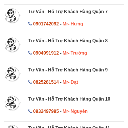
Tư Vấn - Hỗ Trợ Khách Hàng Quận 7
0901742092
-
Mr- Hưng
Tư Vấn - Hỗ Trợ Khách Hàng Quận 8
0904991912
-
Mr- Trường
Tư Vấn - Hỗ Trợ Khách Hàng Quận 9
0825281514
-
Mr- Đạt
Tư Vấn - Hỗ Trợ Khách Hàng Quận 10
0932497995
-
Mr- Nguyên