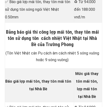
✅ Báo giá lợp mái tôn, thay tôn mái tôn
♻️ Từ 94.000
sử dụng tôn sóng ngói Việt Nhật
đến 188.000
0.50mm
vnđ/m
Bảng báo giá thi công lợp mái tôn, thay tôn mái
tôn sử dụng tôn cách nhiệt Việt Nhật tại Nhà
Bè của Trường Phong
(Tôn Việt Nhật cán Pu cách âm cách nhiệt 5 sóng vuông
hoặc 9 sóng vuông)
Mức giá thay
Báo giá lợp mái tôn, thay tôn mái tôn
tôn mái tôn,
tại Nhà Bè
lợp mái tôn
tại Nhà Bè