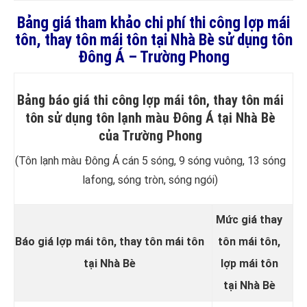
Bảng giá tham khảo chi phí thi công lợp mái
tôn, thay tôn mái tôn tại Nhà Bè sử dụng tôn
Đông Á – Trường Phong
Bảng báo giá thi công lợp mái tôn, thay tôn mái
tôn sử dụng tôn lạnh màu Đông Á tại Nhà Bè
của Trường Phong
(Tôn lạnh màu Đông Á cán 5 sóng, 9 sóng vuông, 13 sóng
lafong, sóng tròn, sóng ngói)
Mức giá thay
Báo giá lợp mái tôn, thay tôn mái tôn
tôn mái tôn,
tại Nhà Bè
lợp mái tôn
tại Nhà Bè