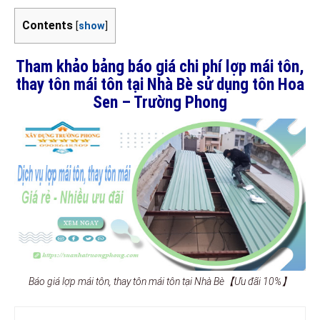
Contents
[
show
]
Tham khảo bảng báo giá chi phí lợp mái tôn,
thay tôn mái tôn tại Nhà Bè sử dụng tôn Hoa
Sen – Trường Phong
Báo giá lợp mái tôn, thay tôn mái tôn tại Nhà Bè【Ưu đãi 10%】