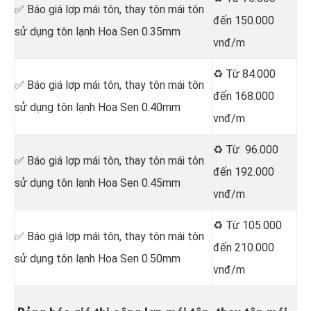
✅ Báo giá lợp mái tôn, thay tôn mái tôn
đến 150.000
sử dụng tôn lạnh Hoa Sen 0.35mm
vnđ/m
♻️ Từ 84.000
✅ Báo giá lợp mái tôn, thay tôn mái tôn
đến 168.000
sử dụng tôn lạnh Hoa Sen 0.40mm
vnđ/m
♻️ Từ 96.000
✅ Báo giá lợp mái tôn, thay tôn mái tôn
đến 192.000
sử dụng tôn lạnh Hoa Sen 0.45mm
vnđ/m
♻️ Từ 105.000
✅ Báo giá lợp mái tôn, thay tôn mái tôn
đến 210.000
sử dụng tôn lạnh Hoa Sen 0.50mm
vnđ/m