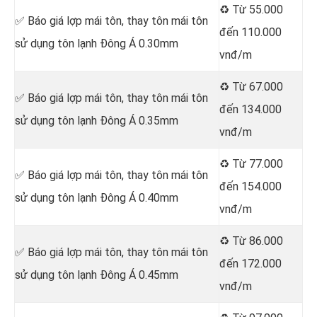
♻️ Từ 55.000
✅ Báo giá lợp mái tôn, thay tôn mái tôn
đến 110.000
sử dụng tôn lạnh Đông Á 0.30mm
vnđ/m
♻️ Từ 67.000
✅ Báo giá lợp mái tôn, thay tôn mái tôn
đến 134.000
sử dụng tôn lạnh Đông Á 0.35mm
vnđ/m
♻️ Từ 77.000
✅ Báo giá lợp mái tôn, thay tôn mái tôn
đến 154.000
sử dụng tôn lạnh Đông Á 0.40mm
vnđ/m
♻️ Từ 86.000
✅ Báo giá lợp mái tôn, thay tôn mái tôn
đến 172.000
sử dụng tôn lạnh Đông Á 0.45mm
vnđ/m