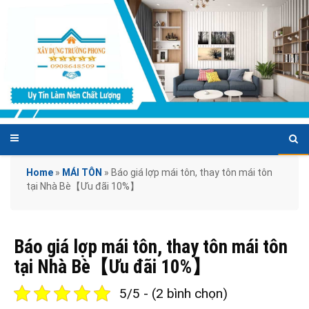
Home
»
MÁI TÔN
»
Báo giá lợp mái tôn, thay tôn mái tôn
tại Nhà Bè【Ưu đãi 10%】
Báo giá lợp mái tôn, thay tôn mái tôn
tại Nhà Bè【Ưu đãi 10%】
5/5 - (2 bình chọn)