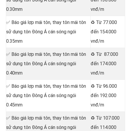
0.30mm
vnđ/m
✅ Báo giá lợp mái tôn, thay tôn mái tôn
♻️ Từ 77.000
sử dụng tôn Đông Á cán sóng ngói
đến 154.000
0.35mm
vnđ/m
✅ Báo giá lợp mái tôn, thay tôn mái tôn
♻️ Từ 87.000
sử dụng tôn Đông Á cán sóng ngói
đến 174.000
0.40mm
vnđ/m
✅ Báo giá lợp mái tôn, thay tôn mái tôn
♻️ Từ 96.000
sử dụng tôn Đông Á cán sóng ngói
đến 192.000
0.45mm
vnđ/m
✅ Báo giá lợp mái tôn, thay tôn mái tôn
♻️ Từ 107.000
sử dụng tôn Đông Á cán sóng ngói
đến 114.000