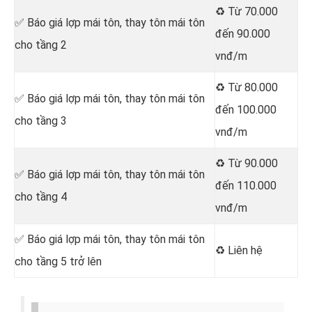
♻️ Từ 70.000
✅ Báo giá lợp mái tôn, thay tôn mái tôn
đến 90.000
cho tầng 2
vnđ/m
♻️ Từ 80.000
✅ Báo giá lợp mái tôn, thay tôn mái tôn
đến 100.000
cho tầng 3
vnđ/m
♻️ Từ 90.000
✅ Báo giá lợp mái tôn, thay tôn mái tôn
đến 110.000
cho tầng 4
vnđ/m
✅ Báo giá lợp mái tôn, thay tôn mái tôn
♻️ Liên hệ
cho tầng 5 trở lên