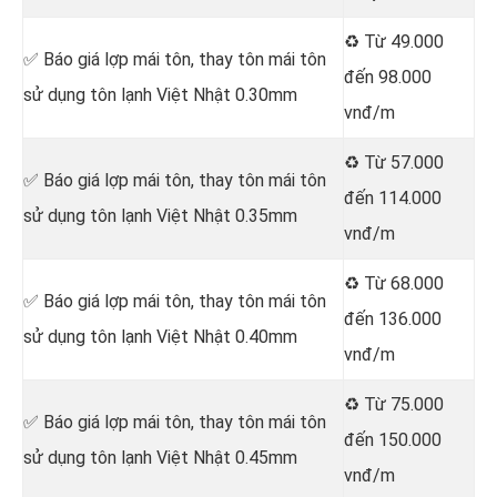
♻️ Từ 49.000
✅ Báo giá lợp mái tôn, thay tôn mái tôn
đến 98.000
sử dụng tôn lạnh Việt Nhật 0.30mm
vnđ/m
♻️ Từ 57.000
✅ Báo giá lợp mái tôn, thay tôn mái tôn
đến 114.000
sử dụng tôn lạnh Việt Nhật 0.35mm
vnđ/m
♻️ Từ 68.000
✅ Báo giá lợp mái tôn, thay tôn mái tôn
đến 136.000
sử dụng tôn lạnh Việt Nhật 0.40mm
vnđ/m
♻️ Từ 75.000
✅ Báo giá lợp mái tôn, thay tôn mái tôn
đến 150.000
sử dụng tôn lạnh Việt Nhật 0.45mm
vnđ/m