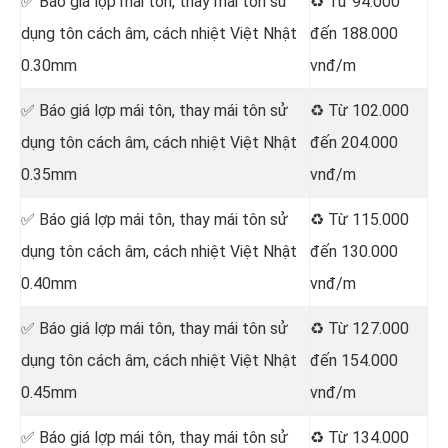
✅ Báo giá lợp mái tôn, thay mái tôn sử
♻️ Từ 94.000
dụng tôn cách âm, cách nhiệt Việt Nhật
đến 188.000
0.30mm
vnđ/m
✅ Báo giá lợp mái tôn, thay mái tôn sử
♻️ Từ 102.000
dụng tôn cách âm, cách nhiệt Việt Nhật
đến 204.000
0.35mm
vnđ/m
✅ Báo giá lợp mái tôn, thay mái tôn sử
♻️ Từ 115.000
dụng tôn cách âm, cách nhiệt Việt Nhật
đến 130.000
0.40mm
vnđ/m
✅ Báo giá lợp mái tôn, thay mái tôn sử
♻️ Từ 127.000
dụng tôn cách âm, cách nhiệt Việt Nhật
đến 154.000
0.45mm
vnđ/m
✅ Báo giá lợp mái tôn, thay mái tôn sử
♻️ Từ 134.000