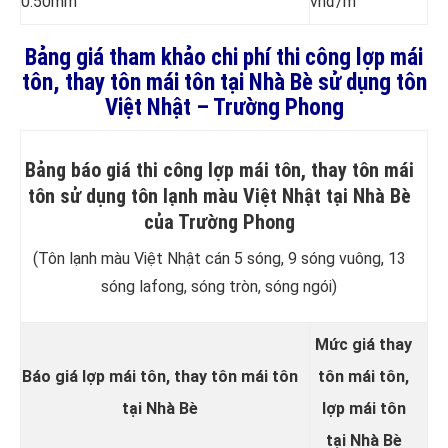
0.50mm
vnđ/m
Bảng giá tham khảo chi phí thi công lợp mái
tôn, thay tôn mái tôn tại Nhà Bè sử dụng tôn
Việt Nhật – Trường Phong
Bảng báo giá thi công lợp mái tôn, thay tôn mái
tôn sử dụng tôn lạnh màu Việt Nhật tại Nhà Bè
của Trường Phong
(Tôn lạnh màu Việt Nhật cán 5 sóng, 9 sóng vuông, 13
sóng lafong, sóng tròn, sóng ngói)
Mức giá thay
Báo giá lợp mái tôn, thay tôn mái tôn
tôn mái tôn,
tại Nhà Bè
lợp mái tôn
tại Nhà Bè