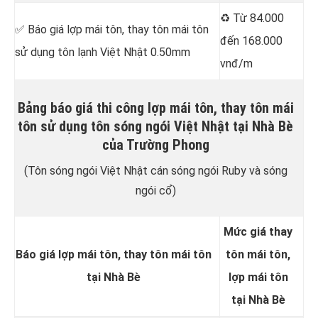
♻️ Từ 84.000
✅ Báo giá lợp mái tôn, thay tôn mái tôn
đến 168.000
sử dụng tôn lạnh Việt Nhật 0.50mm
vnđ/m
Bảng báo giá thi công lợp mái tôn, thay tôn mái
tôn sử dụng tôn sóng ngói Việt Nhật tại Nhà Bè
của Trường Phong
(Tôn sóng ngói Việt Nhật cán sóng ngói Ruby và sóng
ngói cổ)
Mức giá thay
Báo giá lợp mái tôn, thay tôn mái tôn
tôn mái tôn,
tại Nhà Bè
lợp mái tôn
tại Nhà Bè