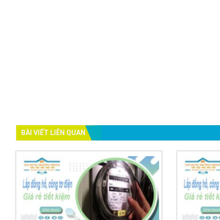
BÀI VIẾT LIÊN QUAN