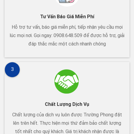
Tư Vấn Báo Giá Miễn Phí
Hỗ trợ tư vấn, báo giá miễn phí, tiếp nhận yêu cầu mọi
lúc mọi nơi. Gọi ngay: 0908.648.509 để được hỗ trợ, giải
đáp thắc mắc một cách nhanh chóng
3
Chất Lượng Dịch Vụ
Chất lượng của dịch vụ luôn được Trường Phong đặt
lên trên hết. Thực hiện mọi thứ đảm bảo chất lượng
tốt nhất cho quý khách. Giá trị khách nhận được là