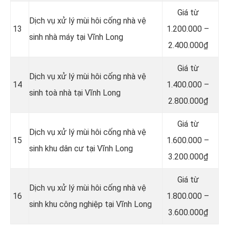
Giá từ
Dịch vụ xử lý mùi hôi cống nhà vệ
13
1.200.000 –
sinh nhà máy tại Vĩnh Long
2.400.000₫
Giá từ
Dịch vụ xử lý mùi hôi cống nhà vệ
14
1.400.000 –
sinh toà nhà tại Vĩnh Long
2.800.000₫
Giá từ
Dịch vụ xử lý mùi hôi cống nhà vệ
15
1.600.000 –
sinh khu dân cư tại Vĩnh Long
3.200.000₫
Giá từ
Dịch vụ xử lý mùi hôi cống nhà vệ
16
1.800.000 –
sinh khu công nghiệp tại Vĩnh Long
3.600.000₫