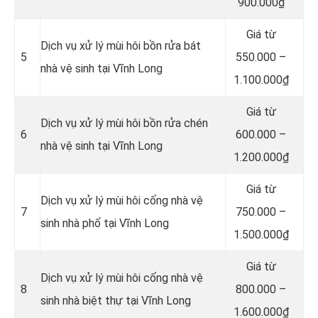
900.000₫
Giá từ
Dịch vụ xử lý mùi hôi bồn rửa bát
5
550.000 –
nhà vệ sinh tại Vĩnh Long
1.100.000₫
Giá từ
Dịch vụ xử lý mùi hôi bồn rửa chén
6
600.000 –
nhà vệ sinh tại Vĩnh Long
1.200.000₫
Giá từ
Dịch vụ xử lý mùi hôi cống nhà vệ
7
750.000 –
sinh nhà phố tại Vĩnh Long
1.500.000₫
Giá từ
Dịch vụ xử lý mùi hôi cống nhà vệ
8
800.000 –
sinh nhà biệt thự tại Vĩnh Long
1.600.000₫