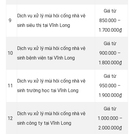
Giá từ
Dịch vụ xử lý mùi hôi cống nhà vệ
9
850.000 –
sinh siêu thị tại Vĩnh Long
1.700.000₫
Giá từ
Dịch vụ xử lý mùi hôi cống nhà vệ
10
900.000 –
sinh bệnh viện tại Vĩnh Long
1.800.000₫
Giá từ
Dịch vụ xử lý mùi hôi cống nhà vệ
11
950.000 –
sinh trường học tại Vĩnh Long
1.900.000₫
Giá từ
Dịch vụ xử lý mùi hôi cống nhà vệ
12
1.000.000 –
sinh công ty tại Vĩnh Long
2.000.000₫