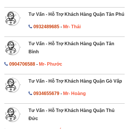
Tư Vấn - Hỗ Trợ Khách Hàng Quận Tân Phú
0932489685
-
Mr- Thái
Tư Vấn - Hỗ Trợ Khách Hàng Quận Tân
Bình
0904706588
-
Mr- Phước
Tư Vấn - Hỗ Trợ Khách Hàng Quận Gò Vấp
0934655679
-
Mr- Hoàng
Tư Vấn - Hỗ Trợ Khách Hàng Quận Thủ
Đức