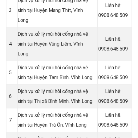
Dịch vụ xử lý mùi hôi cống nhà vệ
Liên hệ:
3
sinh tại Huyện Mang Thít, Vĩnh
0908.648.509
Long
Dịch vụ xử lý mùi hôi cống nhà vệ
Liên hệ:
4
sinh tại Huyện Vũng Liêm, Vĩnh
0908.648.509
Long
Dịch vụ xử lý mùi hôi cống nhà vệ
Liên hệ:
5
sinh tại Huyện Tam Bình, Vĩnh Long
0908.648.509
Dịch vụ xử lý mùi hôi cống nhà vệ
Liên hệ:
6
sinh tại Thị xã Bình Minh, Vĩnh Long
0908.648.509
Dịch vụ xử lý mùi hôi cống nhà vệ
Liên hệ:
7
sinh tại Huyện Trà Ôn, Vĩnh Long
0908.648.509