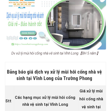
Dv xử lý mùi hôi cống nhà vệ sinh tại Vĩnh Long【BH 5 năm】
Bảng báo giá dịch vụ xử lý mùi hôi cống nhà vệ
sinh tại Vĩnh Long của Trường Phong
Giá xử lý mùi
Các hạng mục xử lý mùi hôi cống
hôi cống nhà
Stt
nhà vệ sinh tại Vĩnh Long
vệ sinh tại