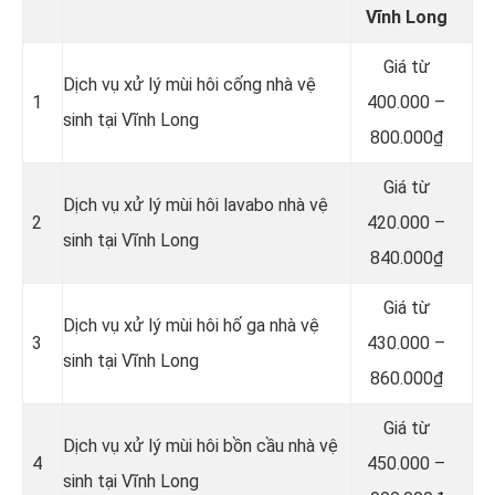
Vĩnh Long
Giá từ
Dịch vụ xử lý mùi hôi cống nhà vệ
1
400.000 –
sinh tại Vĩnh Long
800.000₫
Giá từ
Dịch vụ xử lý mùi hôi lavabo nhà vệ
2
420.000 –
sinh tại Vĩnh Long
840.000₫
Giá từ
Dịch vụ xử lý mùi hôi hố ga nhà vệ
3
430.000 –
sinh tại Vĩnh Long
860.000₫
Giá từ
Dịch vụ xử lý mùi hôi bồn cầu nhà vệ
4
450.000 –
sinh tại Vĩnh Long