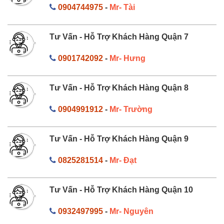
0904744975
-
Mr- Tài
Tư Vấn - Hỗ Trợ Khách Hàng Quận 7
0901742092
-
Mr- Hưng
Tư Vấn - Hỗ Trợ Khách Hàng Quận 8
0904991912
-
Mr- Trường
Tư Vấn - Hỗ Trợ Khách Hàng Quận 9
0825281514
-
Mr- Đạt
Tư Vấn - Hỗ Trợ Khách Hàng Quận 10
0932497995
-
Mr- Nguyên