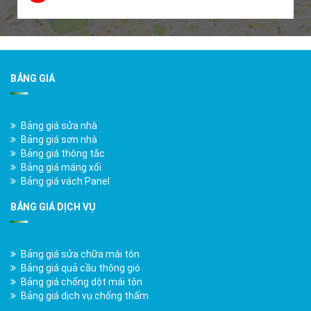
BẢNG GIÁ
Bảng giá sửa nhà
Bảng giá sơn nhà
Bảng giá thông tắc
Bảng giá máng xối
Bảng giá vách Panel
BẢNG GIÁ DỊCH VỤ
Bảng giá sửa chữa mái tôn
Bảng giá quả cầu thông gió
Bảng giá chống dột mái tôn
Bảng giá dịch vụ chống thấm