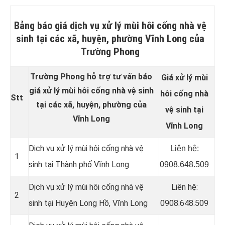
Bảng báo giá dịch vụ xử lý mùi hôi cống nhà vệ
sinh tại các xã, huyện, phường Vĩnh Long của
Trường Phong
Trường Phong hỗ trợ tư vấn báo
Giá xử lý mùi
giá xử lý mùi hôi cống nhà vệ sinh
hôi cống nhà
Stt
tại các xã, huyện, phường của
vệ sinh tại
Vĩnh Long
Vĩnh Long
Dịch vụ xử lý mùi hôi cống nhà vệ
Liên hệ:
1
sinh tại Thành phố Vĩnh Long
0908.648.509
Dịch vụ xử lý mùi hôi cống nhà vệ
Liên hệ:
2
sinh tại Huyện Long Hồ, Vĩnh Long
0908.648.509