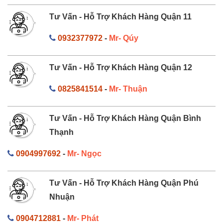
Tư Vấn - Hỗ Trợ Khách Hàng Quận 11
0932377972
-
Mr- Qúy
Tư Vấn - Hỗ Trợ Khách Hàng Quận 12
0825841514
-
Mr- Thuận
Tư Vấn - Hỗ Trợ Khách Hàng Quận Bình
Thạnh
0904997692
-
Mr- Ngọc
Tư Vấn - Hỗ Trợ Khách Hàng Quận Phú
Nhuận
0904712881
-
Mr- Phát