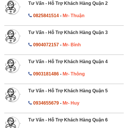
Tư Vấn - Hỗ Trợ Khách Hàng Quận 2
0825841514
-
Mr- Thuận
Tư Vấn - Hỗ Trợ Khách Hàng Quận 3
0904072157
-
Mr- Bình
Tư Vấn - Hỗ Trợ Khách Hàng Quận 4
0903181486
-
Mr- Thông
Tư Vấn - Hỗ Trợ Khách Hàng Quận 5
0934655679
-
Mr- Huy
Tư Vấn - Hỗ Trợ Khách Hàng Quận 6