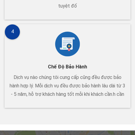
tuyệt đố
4
Chế Độ Bảo Hành
Dịch vụ nào chúng tôi cung cấp cũng đều được bảo
hành hợp lý. Mỗi dịch vụ đều được bảo hành lâu dài từ 3
- 5 năm, hỗ trợ khách hàng tốt mỗi khi khách cần.h cần