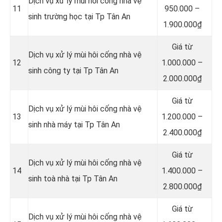
Dịch vụ xử lý mùi hôi cống nhà vệ
11
950.000 –
sinh trường học tại Tp Tân An
1.900.000₫
Giá từ
Dịch vụ xử lý mùi hôi cống nhà vệ
12
1.000.000 –
sinh công ty tại Tp Tân An
2.000.000₫
Giá từ
Dịch vụ xử lý mùi hôi cống nhà vệ
13
1.200.000 –
sinh nhà máy tại Tp Tân An
2.400.000₫
Giá từ
Dịch vụ xử lý mùi hôi cống nhà vệ
14
1.400.000 –
sinh toà nhà tại Tp Tân An
2.800.000₫
Giá từ
Dịch vụ xử lý mùi hôi cống nhà vệ