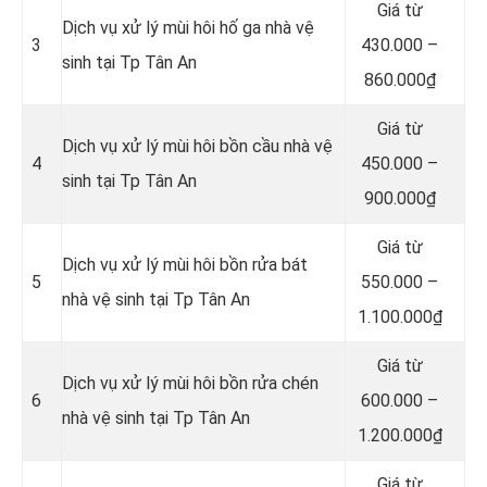
Giá từ
Dịch vụ xử lý mùi hôi hố ga nhà vệ
3
430.000 –
sinh tại Tp Tân An
860.000₫
Giá từ
Dịch vụ xử lý mùi hôi bồn cầu nhà vệ
4
450.000 –
sinh tại Tp Tân An
900.000₫
Giá từ
Dịch vụ xử lý mùi hôi bồn rửa bát
5
550.000 –
nhà vệ sinh tại Tp Tân An
1.100.000₫
Giá từ
Dịch vụ xử lý mùi hôi bồn rửa chén
6
600.000 –
nhà vệ sinh tại Tp Tân An
1.200.000₫
Giá từ