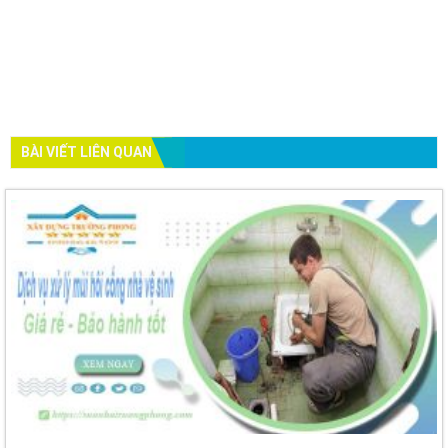
BÀI VIẾT LIÊN QUAN