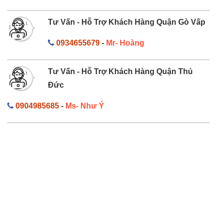
Tư Vấn - Hỗ Trợ Khách Hàng Quận Gò Vấp
0934655679
-
Mr- Hoàng
Tư Vấn - Hỗ Trợ Khách Hàng Quận Thủ
Đức
0904985685
-
Ms- Như Ý