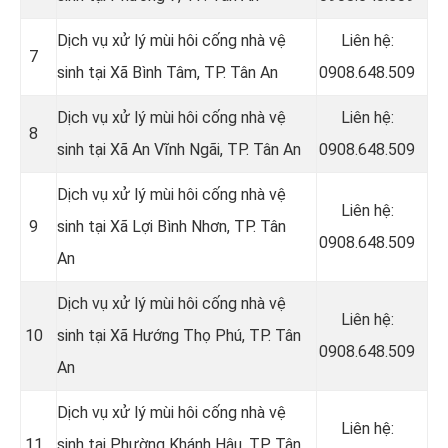
Dịch vụ xử lý mùi hôi cống nhà vệ
Liên hệ:
7
sinh tại Xã Bình Tâm, TP. Tân An
0908.648.509
Dịch vụ xử lý mùi hôi cống nhà vệ
Liên hệ:
8
sinh tại Xã An Vĩnh Ngãi, TP. Tân An
0908.648.509
Dịch vụ xử lý mùi hôi cống nhà vệ
Liên hệ:
9
sinh tại Xã Lợi Bình Nhơn, TP. Tân
0908.648.509
An
Dịch vụ xử lý mùi hôi cống nhà vệ
Liên hệ:
10
sinh tại Xã Hướng Thọ Phú, TP. Tân
0908.648.509
An
Dịch vụ xử lý mùi hôi cống nhà vệ
Liên hệ:
11
sinh tại Phường Khánh Hậu, TP. Tân