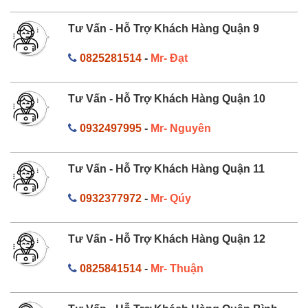
Tư Vấn - Hỗ Trợ Khách Hàng Quận 9
0825281514
-
Mr- Đạt
Tư Vấn - Hỗ Trợ Khách Hàng Quận 10
0932497995
-
Mr- Nguyên
Tư Vấn - Hỗ Trợ Khách Hàng Quận 11
0932377972
-
Mr- Qúy
Tư Vấn - Hỗ Trợ Khách Hàng Quận 12
0825841514
-
Mr- Thuận