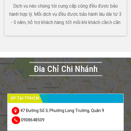
Dịch vụ nào chúng tôi cung cấp cũng đều được bảo
hành hợp lý. Mỗi dịch vụ đều được bảo hành lâu dài từ 3
- 5 năm, hỗ trợ khách hàng tốt mỗi khi khách cần.h cần
Đia Chỉ Chi Nhánh
VP TẠI TPHCM
47 Đường Số 3, Phường Long Trường, Quận 9
0908648509