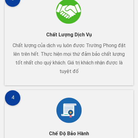
Chất Lượng Dịch Vụ
Chất lượng của dịch vụ luôn được Trường Phong đặt
lên trên hết. Thực hiện mọi thứ đảm bảo chất lượng
tốt nhất cho quý khách. Giá trị khách nhận được là
tuyệt đố
4
Chế Độ Bảo Hành