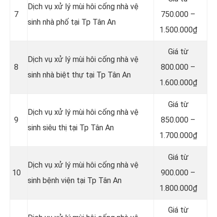
Dịch vụ xử lý mùi hôi cống nhà vệ
7
750.000 –
sinh nhà phố tại Tp Tân An
1.500.000₫
Giá từ
Dịch vụ xử lý mùi hôi cống nhà vệ
8
800.000 –
sinh nhà biệt thự tại Tp Tân An
1.600.000₫
Giá từ
Dịch vụ xử lý mùi hôi cống nhà vệ
9
850.000 –
sinh siêu thị tại Tp Tân An
1.700.000₫
Giá từ
Dịch vụ xử lý mùi hôi cống nhà vệ
10
900.000 –
sinh bệnh viện tại Tp Tân An
1.800.000₫
Giá từ