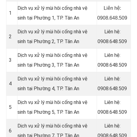
Dịch vụ xử lý mùi hôi cống nhà vệ
Liên hệ:
1
sinh tại Phường 1, TP. Tân An
0908.648.509
Dịch vụ xử lý mùi hôi cống nhà vệ
Liên hệ:
2
sinh tại Phường 2, TP. Tân An
0908.648.509
Dịch vụ xử lý mùi hôi cống nhà vệ
Liên hệ:
3
sinh tại Phường 3, TP. Tân An
0908.648.509
Dịch vụ xử lý mùi hôi cống nhà vệ
Liên hệ:
4
sinh tại Phường 4, TP. Tân An
0908.648.509
Dịch vụ xử lý mùi hôi cống nhà vệ
Liên hệ:
5
sinh tại Phường 5, TP. Tân An
0908.648.509
Dịch vụ xử lý mùi hôi cống nhà vệ
Liên hệ:
6
sinh tại Phường 7, TP. Tân An
0908.648.509