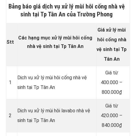
Bảng báo giá dịch vụ xử lý mùi hôi cống nhà vệ
sinh tại Tp Tân An của Trường Phong
Giá xử lý mùi
Các hạng mục xử lý mùi hôi cống
hôi cống nhà
Stt
nhà vệ sinh tại Tp Tân An
vệ sinh tại Tp
Tân An
Giá từ
Dịch vụ xử lý mùi hôi cống nhà vệ
1
400.000 –
sinh tại Tp Tân An
800.000₫
Giá từ
Dịch vụ xử lý mùi hôi lavabo nhà vệ
2
420.000 –
sinh tại Tp Tân An
840.000₫