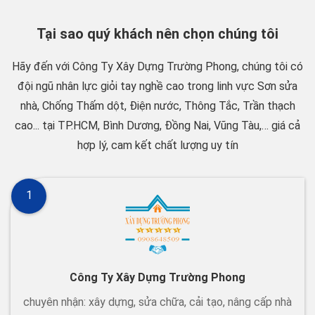
Tại sao quý khách nên chọn chúng tôi
Hãy đến với Công Ty Xây Dựng Trường Phong, chúng tôi có
đội ngũ nhân lực giỏi tay nghề cao trong linh vực Sơn sửa
nhà, Chống Thấm dột, Điện nước, Thông Tắc, Trần thạch
cao... tại TP.HCM, Bình Dương, Đồng Nai, Vũng Tàu,… giá cả
hợp lý, cam kết chất lượng uy tín
1
Công Ty Xây Dựng Trường Phong
chuyên nhận: xây dựng, sửa chữa, cải tạo, nâng cấp nhà