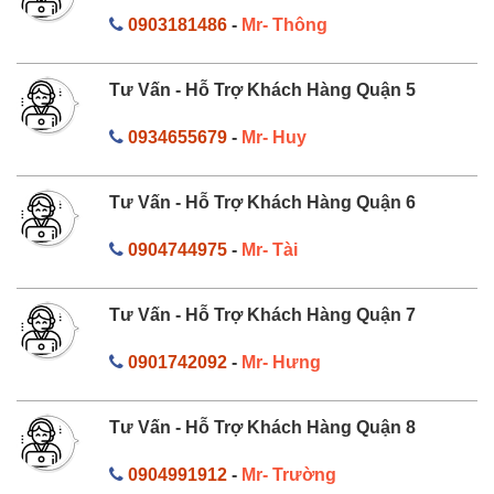
0903181486
-
Mr- Thông
Tư Vấn - Hỗ Trợ Khách Hàng Quận 5
0934655679
-
Mr- Huy
Tư Vấn - Hỗ Trợ Khách Hàng Quận 6
0904744975
-
Mr- Tài
Tư Vấn - Hỗ Trợ Khách Hàng Quận 7
0901742092
-
Mr- Hưng
Tư Vấn - Hỗ Trợ Khách Hàng Quận 8
0904991912
-
Mr- Trường