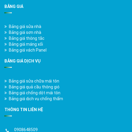
BẢNG GIÁ
Bảng giá sửa nhà
Bảng giá sơn nhà
Bảng giá thông tắc
Bảng giá máng xối
Bảng giá vách Panel
BẢNG GIÁ DỊCH VỤ
Bảng giá sửa chữa mái tôn
Bảng giá quả cầu thông gió
Bảng giá chống dột mái tôn
Bảng giá dịch vụ chống thấm
THÔNG TIN LIÊN HỆ
0908648509