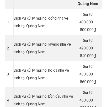
Quảng Nam
Giá từ
Dịch vụ xử lý mùi hôi cống nhà vệ
1
400.000 –
sinh tại Quảng Nam
800.000₫
Giá từ
Dịch vụ xử lý mùi hôi lavabo nhà vệ
2
420.000 –
sinh tại Quảng Nam
840.000₫
Giá từ
Dịch vụ xử lý mùi hôi hố ga nhà vệ
3
430.000 –
sinh tại Quảng Nam
860.000₫
Giá từ
Dịch vụ xử lý mùi hôi bồn cầu nhà vệ
4
450.000 –
sinh tại Quảng Nam