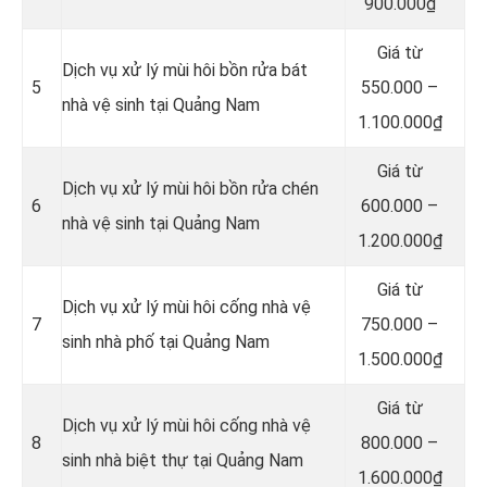
900.000₫
Giá từ
Dịch vụ xử lý mùi hôi bồn rửa bát
5
550.000 –
nhà vệ sinh tại Quảng Nam
1.100.000₫
Giá từ
Dịch vụ xử lý mùi hôi bồn rửa chén
6
600.000 –
nhà vệ sinh tại Quảng Nam
1.200.000₫
Giá từ
Dịch vụ xử lý mùi hôi cống nhà vệ
7
750.000 –
sinh nhà phố tại Quảng Nam
1.500.000₫
Giá từ
Dịch vụ xử lý mùi hôi cống nhà vệ
8
800.000 –
sinh nhà biệt thự tại Quảng Nam
1.600.000₫