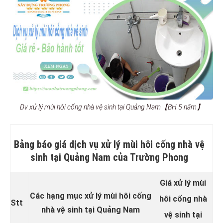
Dv xử lý mùi hôi cống nhà vệ sinh tại Quảng Nam【BH 5 năm】
Bảng báo giá dịch vụ xử lý mùi hôi cống nhà vệ
sinh tại Quảng Nam của Trường Phong
Giá xử lý mùi
Các hạng mục xử lý mùi hôi cống
hôi cống nhà
Stt
nhà vệ sinh tại Quảng Nam
vệ sinh tại