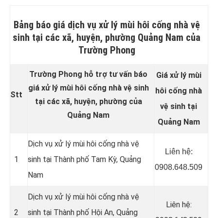
Bảng báo giá dịch vụ xử lý mùi hôi cống nhà vệ
sinh tại các xã, huyện, phường Quảng Nam của
Trường Phong
Trường Phong hỗ trợ tư vấn báo
Giá xử lý mùi
giá xử lý mùi hôi cống nhà vệ sinh
hôi cống nhà
Stt
tại các xã, huyện, phường của
vệ sinh tại
Quảng Nam
Quảng Nam
Dịch vụ xử lý mùi hôi cống nhà vệ
Liên hệ:
1
sinh tại Thành phố Tam Kỳ, Quảng
0908.648.509
Nam
Dịch vụ xử lý mùi hôi cống nhà vệ
Liên hệ:
2
sinh tại Thành phố Hội An, Quảng