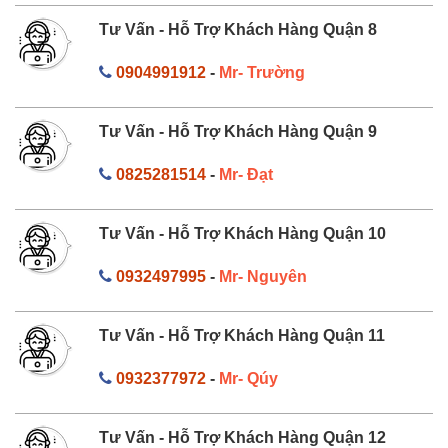
Tư Vấn - Hỗ Trợ Khách Hàng Quận 8
0904991912
-
Mr- Trường
Tư Vấn - Hỗ Trợ Khách Hàng Quận 9
0825281514
-
Mr- Đạt
Tư Vấn - Hỗ Trợ Khách Hàng Quận 10
0932497995
-
Mr- Nguyên
Tư Vấn - Hỗ Trợ Khách Hàng Quận 11
0932377972
-
Mr- Qúy
Tư Vấn - Hỗ Trợ Khách Hàng Quận 12