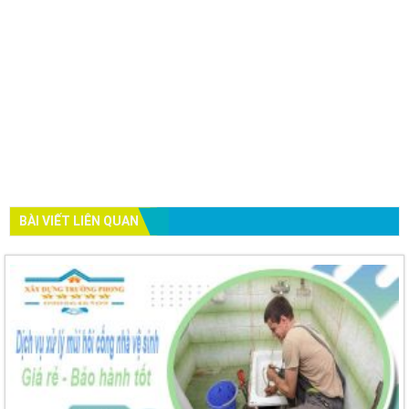
BÀI VIẾT LIÊN QUAN