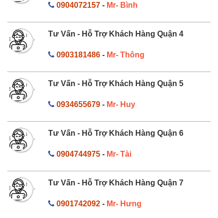
0904072157
-
Mr- Bình
Tư Vấn - Hỗ Trợ Khách Hàng Quận 4
0903181486
-
Mr- Thông
Tư Vấn - Hỗ Trợ Khách Hàng Quận 5
0934655679
-
Mr- Huy
Tư Vấn - Hỗ Trợ Khách Hàng Quận 6
0904744975
-
Mr- Tài
Tư Vấn - Hỗ Trợ Khách Hàng Quận 7
0901742092
-
Mr- Hưng