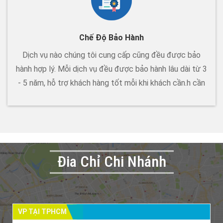
Chế Độ Bảo Hành
Dịch vụ nào chúng tôi cung cấp cũng đều được bảo
hành hợp lý. Mỗi dịch vụ đều được bảo hành lâu dài từ 3
- 5 năm, hỗ trợ khách hàng tốt mỗi khi khách cần.h cần
Đia Chỉ Chi Nhánh
VP TẠI TPHCM