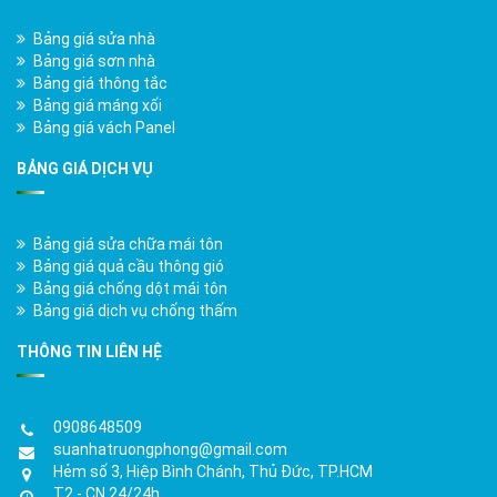
Bảng giá sửa nhà
Bảng giá sơn nhà
Bảng giá thông tắc
Bảng giá máng xối
Bảng giá vách Panel
BẢNG GIÁ DỊCH VỤ
Bảng giá sửa chữa mái tôn
Bảng giá quả cầu thông gió
Bảng giá chống dột mái tôn
Bảng giá dịch vụ chống thấm
THÔNG TIN LIÊN HỆ
0908648509
suanhatruongphong@gmail.com
Hẻm số 3, Hiệp Bình Chánh, Thủ Đức, TP.HCM
T2 - CN 24/24h