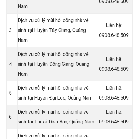
0908.648.509
Nam
Dịch vụ xử lý mùi hôi cống nhà vệ
Liên hệ:
3
sinh tại Huyện Tây Giang, Quảng
0908.648.509
Nam
Dịch vụ xử lý mùi hôi cống nhà vệ
Liên hệ:
4
sinh tại Huyện Đông Giang, Quảng
0908.648.509
Nam
Dịch vụ xử lý mùi hôi cống nhà vệ
Liên hệ:
5
sinh tại Huyện Đại Lộc, Quảng Nam
0908.648.509
Dịch vụ xử lý mùi hôi cống nhà vệ
Liên hệ:
6
sinh tại Thị xã Điện Bàn, Quảng Nam
0908.648.509
Dịch vụ xử lý mùi hôi cống nhà vệ