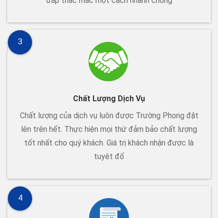
đáp thắc mắc một cách nhanh chóng
3
Chất Lượng Dịch Vụ
Chất lượng của dịch vụ luôn được Trường Phong đặt
lên trên hết. Thực hiện mọi thứ đảm bảo chất lượng
tốt nhất cho quý khách. Giá trị khách nhận được là
tuyệt đố
4