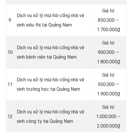
Giá từ
Dịch vụ xử lý mùi hôi cống nhà vệ
9
850.000 –
sinh siêu thị tại Quảng Nam
1.700.000₫
Giá từ
Dịch vụ xử lý mùi hôi cống nhà vệ
10
900.000 –
sinh bệnh viện tại Quảng Nam
1.800.000₫
Giá từ
Dịch vụ xử lý mùi hôi cống nhà vệ
11
950.000 –
sinh trường học tại Quảng Nam
1.900.000₫
Giá từ
Dịch vụ xử lý mùi hôi cống nhà vệ
12
1.000.000 –
sinh công ty tại Quảng Nam
2.000.000₫