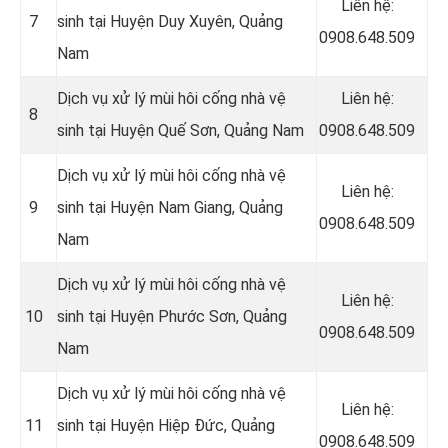
Liên hệ:
7
sinh tại Huyện Duy Xuyên, Quảng
0908.648.509
Nam
Dịch vụ xử lý mùi hôi cống nhà vệ
Liên hệ:
8
sinh tại Huyện Quế Sơn, Quảng Nam
0908.648.509
Dịch vụ xử lý mùi hôi cống nhà vệ
Liên hệ:
9
sinh tại Huyện Nam Giang, Quảng
0908.648.509
Nam
Dịch vụ xử lý mùi hôi cống nhà vệ
Liên hệ:
10
sinh tại Huyện Phước Sơn, Quảng
0908.648.509
Nam
Dịch vụ xử lý mùi hôi cống nhà vệ
Liên hệ:
11
sinh tại Huyện Hiệp Đức, Quảng
0908.648.509