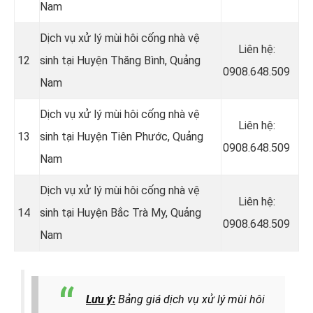
Nam
Dịch vụ xử lý mùi hôi cống nhà vệ
Liên hệ:
12
sinh tại Huyện Thăng Bình, Quảng
0908.648.509
Nam
Dịch vụ xử lý mùi hôi cống nhà vệ
Liên hệ:
13
sinh tại Huyện Tiên Phước, Quảng
0908.648.509
Nam
Dịch vụ xử lý mùi hôi cống nhà vệ
Liên hệ:
14
sinh tại Huyện Bắc Trà My, Quảng
0908.648.509
Nam
Lưu ý:
Bảng giá dịch vụ xử lý mùi hôi