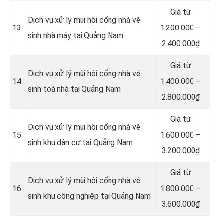
Giá từ
Dịch vụ xử lý mùi hôi cống nhà vệ
13
1.200.000 –
sinh nhà máy tại Quảng Nam
2.400.000₫
Giá từ
Dịch vụ xử lý mùi hôi cống nhà vệ
14
1.400.000 –
sinh toà nhà tại Quảng Nam
2.800.000₫
Giá từ
Dịch vụ xử lý mùi hôi cống nhà vệ
15
1.600.000 –
sinh khu dân cư tại Quảng Nam
3.200.000₫
Giá từ
Dịch vụ xử lý mùi hôi cống nhà vệ
16
1.800.000 –
sinh khu công nghiệp tại Quảng Nam
3.600.000₫