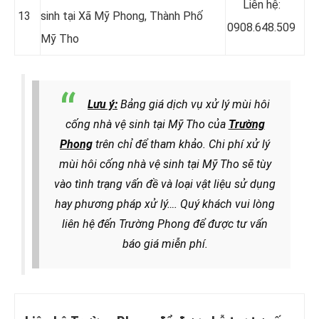
Liên hệ:
13
sinh tại Xã Mỹ Phong, Thành Phố
0908.648.509
Mỹ Tho
Lưu ý:
Bảng giá dịch vụ xử lý mùi hôi
cống nhà vệ sinh tại Mỹ Tho của
Trường
Phong
trên chỉ để tham khảo. Chi phí xử lý
mùi hôi cống nhà vệ sinh tại Mỹ Tho sẽ
tùy
vào tình trạng vấn đề và loại vật liệu sử dụng
hay phương pháp xử lý
…. Quý khách vui lòng
liên hệ đến Trường Phong để được tư vấn
báo giá miễn phí.