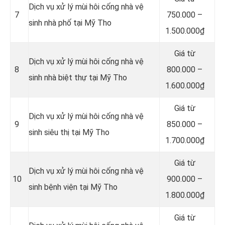
Dịch vụ xử lý mùi hôi cống nhà vệ
7
750.000 –
sinh nhà phố tại Mỹ Tho
1.500.000₫
Giá từ
Dịch vụ xử lý mùi hôi cống nhà vệ
8
800.000 –
sinh nhà biệt thự tại Mỹ Tho
1.600.000₫
Giá từ
Dịch vụ xử lý mùi hôi cống nhà vệ
9
850.000 –
sinh siêu thị tại Mỹ Tho
1.700.000₫
Giá từ
Dịch vụ xử lý mùi hôi cống nhà vệ
10
900.000 –
sinh bệnh viện tại Mỹ Tho
1.800.000₫
Giá từ