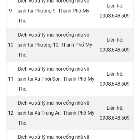
Dịch vụ xử lý mùi hôi cống nhà vệ
Liên hệ:
9
sinh tại Phường 9, Thành Phố Mỹ
0908.648.509
Tho
Dịch vụ xử lý mùi hôi cống nhà vệ
Liên hệ:
10
sinh tại Phường 10, Thành Phố Mỹ
0908.648.509
Tho
Dịch vụ xử lý mùi hôi cống nhà vệ
Liên hệ:
11
sinh tại Xã Thới Sơn, Thành Phố Mỹ
0908.648.509
Tho
Dịch vụ xử lý mùi hôi cống nhà vệ
Liên hệ:
12
sinh tại Xã Trung An, Thành Phố Mỹ
0908.648.509
Tho
Dịch vụ xử lý mùi hôi cống nhà vệ