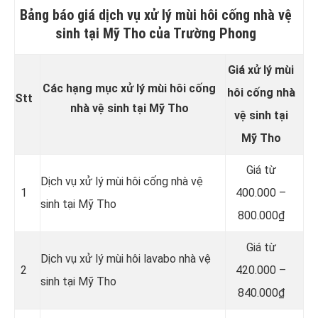
Bảng báo giá dịch vụ xử lý mùi hôi cống nhà vệ
sinh tại Mỹ Tho của Trường Phong
Giá xử lý mùi
Các hạng mục xử lý mùi hôi cống
hôi cống nhà
Stt
nhà vệ sinh tại Mỹ Tho
vệ sinh tại
Mỹ Tho
Giá từ
Dịch vụ xử lý mùi hôi cống nhà vệ
1
400.000 –
sinh tại Mỹ Tho
800.000₫
Giá từ
Dịch vụ xử lý mùi hôi lavabo nhà vệ
2
420.000 –
sinh tại Mỹ Tho
840.000₫