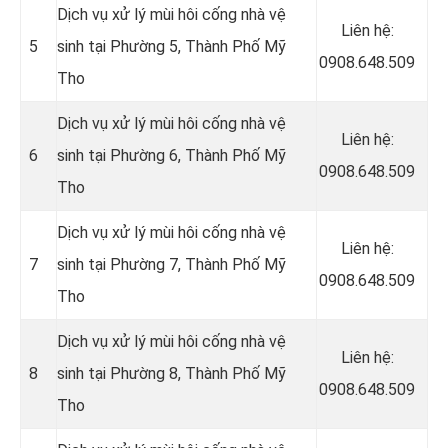
Dịch vụ xử lý mùi hôi cống nhà vệ
Liên hệ:
5
sinh tại Phường 5, Thành Phố Mỹ
0908.648.509
Tho
Dịch vụ xử lý mùi hôi cống nhà vệ
Liên hệ:
6
sinh tại Phường 6, Thành Phố Mỹ
0908.648.509
Tho
Dịch vụ xử lý mùi hôi cống nhà vệ
Liên hệ:
7
sinh tại Phường 7, Thành Phố Mỹ
0908.648.509
Tho
Dịch vụ xử lý mùi hôi cống nhà vệ
Liên hệ:
8
sinh tại Phường 8, Thành Phố Mỹ
0908.648.509
Tho