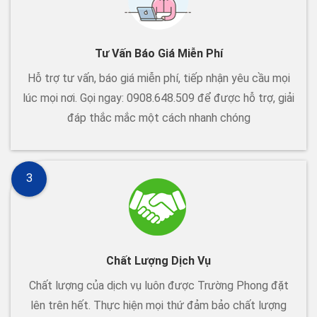
Tư Vấn Báo Giá Miễn Phí
Hỗ trợ tư vấn, báo giá miễn phí, tiếp nhận yêu cầu mọi
lúc mọi nơi. Gọi ngay: 0908.648.509 để được hỗ trợ, giải
đáp thắc mắc một cách nhanh chóng
3
Chất Lượng Dịch Vụ
Chất lượng của dịch vụ luôn được Trường Phong đặt
lên trên hết. Thực hiện mọi thứ đảm bảo chất lượng