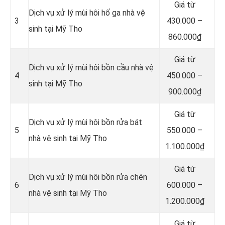
Giá từ
Dịch vụ xử lý mùi hôi hố ga nhà vệ
3
430.000 –
sinh tại Mỹ Tho
860.000₫
Giá từ
Dịch vụ xử lý mùi hôi bồn cầu nhà vệ
4
450.000 –
sinh tại Mỹ Tho
900.000₫
Giá từ
Dịch vụ xử lý mùi hôi bồn rửa bát
5
550.000 –
nhà vệ sinh tại Mỹ Tho
1.100.000₫
Giá từ
Dịch vụ xử lý mùi hôi bồn rửa chén
6
600.000 –
nhà vệ sinh tại Mỹ Tho
1.200.000₫
Giá từ