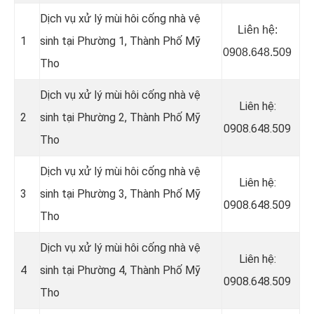
Dịch vụ xử lý mùi hôi cống nhà vệ
Liên hệ:
1
sinh tại Phường 1, Thành Phố Mỹ
0908.648.509
Tho
Dịch vụ xử lý mùi hôi cống nhà vệ
Liên hệ:
2
sinh tại Phường 2, Thành Phố Mỹ
0908.648.509
Tho
Dịch vụ xử lý mùi hôi cống nhà vệ
Liên hệ:
3
sinh tại Phường 3, Thành Phố Mỹ
0908.648.509
Tho
Dịch vụ xử lý mùi hôi cống nhà vệ
Liên hệ:
4
sinh tại Phường 4, Thành Phố Mỹ
0908.648.509
Tho