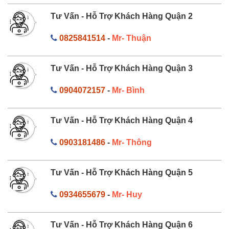
Tư Vấn - Hỗ Trợ Khách Hàng Quận 2
0825841514
-
Mr- Thuận
Tư Vấn - Hỗ Trợ Khách Hàng Quận 3
0904072157
-
Mr- Bình
Tư Vấn - Hỗ Trợ Khách Hàng Quận 4
0903181486
-
Mr- Thông
Tư Vấn - Hỗ Trợ Khách Hàng Quận 5
0934655679
-
Mr- Huy
Tư Vấn - Hỗ Trợ Khách Hàng Quận 6