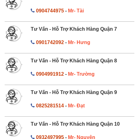
0904744975
-
Mr- Tài
Tư Vấn - Hỗ Trợ Khách Hàng Quận 7
0901742092
-
Mr- Hưng
Tư Vấn - Hỗ Trợ Khách Hàng Quận 8
0904991912
-
Mr- Trường
Tư Vấn - Hỗ Trợ Khách Hàng Quận 9
0825281514
-
Mr- Đạt
Tư Vấn - Hỗ Trợ Khách Hàng Quận 10
0932497995
-
Mr- Nguyên