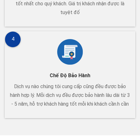
tốt nhất cho quý khách. Giá trị khách nhận được là
tuyệt đố
4
Chế Độ Bảo Hành
Dịch vụ nào chúng tôi cung cấp cũng đều được bảo
hành hợp lý. Mỗi dịch vụ đều được bảo hành lâu dài từ 3
- 5 năm, hỗ trợ khách hàng tốt mỗi khi khách cần.h cần