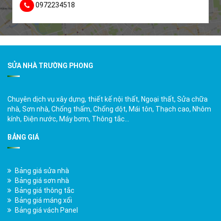
0972234518
SỬA NHÀ TRƯỜNG PHONG
Chuyên dịch vụ xây dựng, thiết kế nội thất, Ngoại thất, Sửa chữa
nhà, Sơn nhà, Chống thấm, Chống dột, Mái tôn, Thạch cao, Nhôm
kính, Điện nước, Máy bơm, Thông tắc…
BẢNG GIÁ
Bảng giá sửa nhà
Bảng giá sơn nhà
Bảng giá thông tắc
Bảng giá máng xối
Bảng giá vách Panel