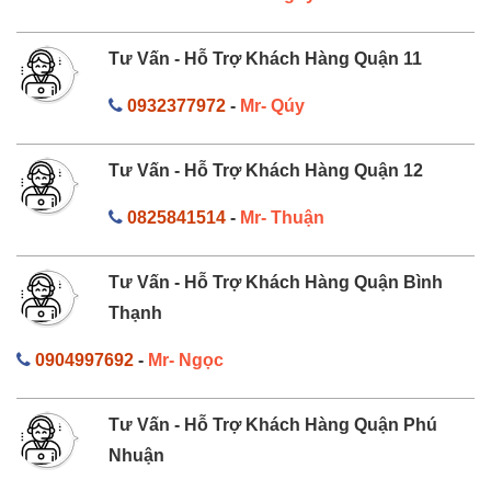
Tư Vấn - Hỗ Trợ Khách Hàng Quận 11
0932377972
-
Mr- Qúy
Tư Vấn - Hỗ Trợ Khách Hàng Quận 12
0825841514
-
Mr- Thuận
Tư Vấn - Hỗ Trợ Khách Hàng Quận Bình
Thạnh
0904997692
-
Mr- Ngọc
Tư Vấn - Hỗ Trợ Khách Hàng Quận Phú
Nhuận