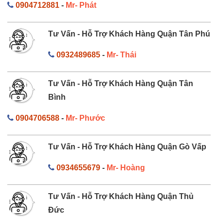
0904712881
-
Mr- Phát
Tư Vấn - Hỗ Trợ Khách Hàng Quận Tân Phú
0932489685
-
Mr- Thái
Tư Vấn - Hỗ Trợ Khách Hàng Quận Tân
Bình
0904706588
-
Mr- Phước
Tư Vấn - Hỗ Trợ Khách Hàng Quận Gò Vấp
0934655679
-
Mr- Hoàng
Tư Vấn - Hỗ Trợ Khách Hàng Quận Thủ
Đức