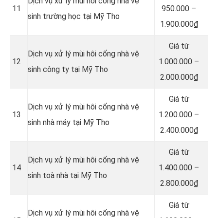
Dịch vụ xử lý mùi hôi cống nhà vệ
11
950.000 –
sinh trường học tại Mỹ Tho
1.900.000₫
Giá từ
Dịch vụ xử lý mùi hôi cống nhà vệ
12
1.000.000 –
sinh công ty tại Mỹ Tho
2.000.000₫
Giá từ
Dịch vụ xử lý mùi hôi cống nhà vệ
13
1.200.000 –
sinh nhà máy tại Mỹ Tho
2.400.000₫
Giá từ
Dịch vụ xử lý mùi hôi cống nhà vệ
14
1.400.000 –
sinh toà nhà tại Mỹ Tho
2.800.000₫
Giá từ
Dịch vụ xử lý mùi hôi cống nhà vệ