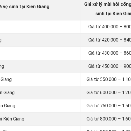
Giá xử lý mùi hôi cốn
 vệ sinh tại Kiên Giang
sinh tại Kiên Gi
Giá từ 400.000 – 80
g
Giá từ 420.000 – 84
Giá từ 430.000 – 86
ang
Giá từ 450.000 – 90
 Giang
Giá từ 550.000 – 1.1
ên Giang
Giá từ 600.000 – 1.2
ên Giang
Giá từ 750.000 – 1.5
ại Kiên Giang
Giá từ 800.000 – 1.6