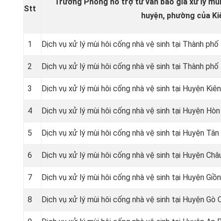
Trường Phong hỗ trợ tư vấn báo giá xử lý mùi 
Stt
huyện, phường của Ki
1
Dịch vụ xử lý mùi hôi cống nhà vệ sinh tại Thành phố
2
Dịch vụ xử lý mùi hôi cống nhà vệ sinh tại Thành phố
3
Dịch vụ xử lý mùi hôi cống nhà vệ sinh tại Huyện Kiê
4
Dịch vụ xử lý mùi hôi cống nhà vệ sinh tại Huyện Hòn
5
Dịch vụ xử lý mùi hôi cống nhà vệ sinh tại Huyện Tân
6
Dịch vụ xử lý mùi hôi cống nhà vệ sinh tại Huyện Châ
7
Dịch vụ xử lý mùi hôi cống nhà vệ sinh tại Huyện Giồ
8
Dịch vụ xử lý mùi hôi cống nhà vệ sinh tại Huyện Gò 