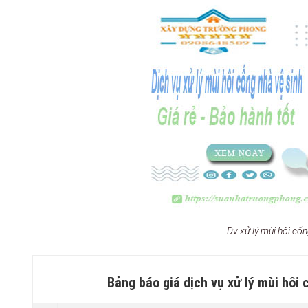
Dv xử lý mùi hôi c
Bảng báo giá dịch vụ xử lý mùi hôi