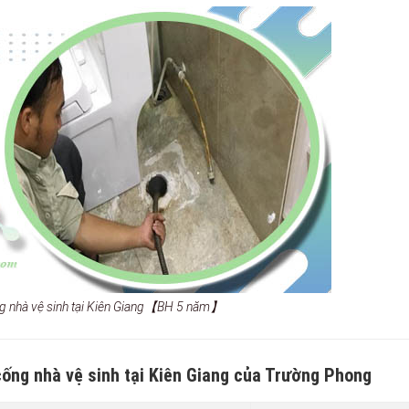
ống nhà vệ sinh tại Kiên Giang【BH 5 năm】
 cống nhà vệ sinh tại Kiên Giang của Trường Phong