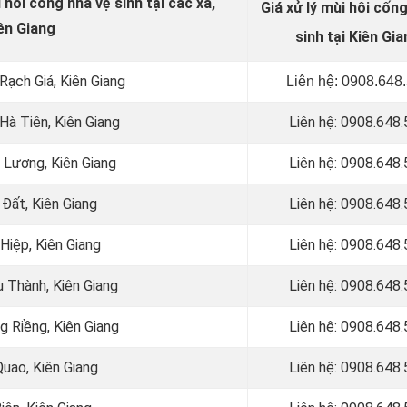
hôi cống nhà vệ sinh tại các xã,
Giá xử lý mùi hôi cốn
ên Giang
sinh tại Kiên Gi
 Rạch Giá, Kiên Giang
Liên hệ: 0908.648
 Hà Tiên, Kiên Giang
Liên hệ: 0908.648
n Lương, Kiên Giang
Liên hệ: 0908.648
 Đất, Kiên Giang
Liên hệ: 0908.648
 Hiệp, Kiên Giang
Liên hệ: 0908.648
u Thành, Kiên Giang
Liên hệ: 0908.648
ng Riềng, Kiên Giang
Liên hệ: 0908.648
Quao, Kiên Giang
Liên hệ: 0908.648