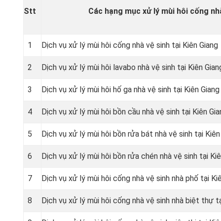
Stt
Các hạng mục xử lý mùi hôi cống nhà
1
Dịch vụ xử lý mùi hôi cống nhà vệ sinh tại Kiên Giang
2
Dịch vụ xử lý mùi hôi lavabo nhà vệ sinh tại Kiên Gian
3
Dịch vụ xử lý mùi hôi hố ga nhà vệ sinh tại Kiên Giang
4
Dịch vụ xử lý mùi hôi bồn cầu nhà vệ sinh tại Kiên Gi
5
Dịch vụ xử lý mùi hôi bồn rửa bát nhà vệ sinh tại Kiên
6
Dịch vụ xử lý mùi hôi bồn rửa chén nhà vệ sinh tại Ki
7
Dịch vụ xử lý mùi hôi cống nhà vệ sinh nhà phố tại Ki
8
Dịch vụ xử lý mùi hôi cống nhà vệ sinh nhà biệt thự t