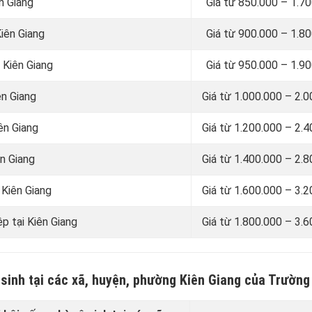
ên Giang
Giá từ 850.000 – 1.7
Kiên Giang
Giá từ 900.000 – 1.8
i Kiên Giang
Giá từ 950.000 – 1.9
ên Giang
Giá từ 1.000.000 – 2.
iên Giang
Giá từ 1.200.000 – 2.
ên Giang
Giá từ 1.400.000 – 2.
 Kiên Giang
Giá từ 1.600.000 – 3.
ệp tại Kiên Giang
Giá từ 1.800.000 – 3.
ệ sinh tại các xã, huyện, phường Kiên Giang của Trườn