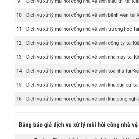
9
Dịch vụ xử lý mùi hôi cống nhà vệ sinh siêu thị tại Ki
10
Dịch vụ xử lý mùi hôi cống nhà vệ sinh bệnh viện tại 
11
Dịch vụ xử lý mùi hôi cống nhà vệ sinh trường học tạ
12
Dịch vụ xử lý mùi hôi cống nhà vệ sinh công ty tại Ki
13
Dịch vụ xử lý mùi hôi cống nhà vệ sinh nhà máy tại K
14
Dịch vụ xử lý mùi hôi cống nhà vệ sinh toà nhà tại Ki
15
Dịch vụ xử lý mùi hôi cống nhà vệ sinh khu dân cư tại
16
Dịch vụ xử lý mùi hôi cống nhà vệ sinh khu công nghi
Bảng báo giá dịch vụ xử lý mùi hôi cống nhà v