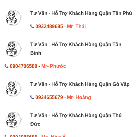
Tư Vấn - Hỗ Trợ Khách Hàng Quận Tân Phú
0932489685
-
Mr- Thái
Tư Vấn - Hỗ Trợ Khách Hàng Quận Tân
Bình
0904706588
-
Mr- Phước
Tư Vấn - Hỗ Trợ Khách Hàng Quận Gò Vấp
0934655679
-
Mr- Hoàng
Tư Vấn - Hỗ Trợ Khách Hàng Quận Thủ
Đức