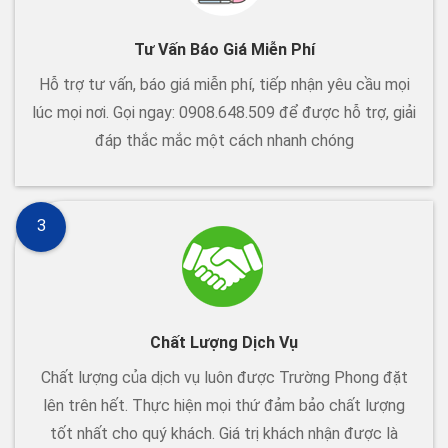
Tư Vấn Báo Giá Miễn Phí
Hỗ trợ tư vấn, báo giá miễn phí, tiếp nhận yêu cầu mọi
lúc mọi nơi. Gọi ngay: 0908.648.509 để được hỗ trợ, giải
đáp thắc mắc một cách nhanh chóng
3
Chất Lượng Dịch Vụ
Chất lượng của dịch vụ luôn được Trường Phong đặt
lên trên hết. Thực hiện mọi thứ đảm bảo chất lượng
tốt nhất cho quý khách. Giá trị khách nhận được là