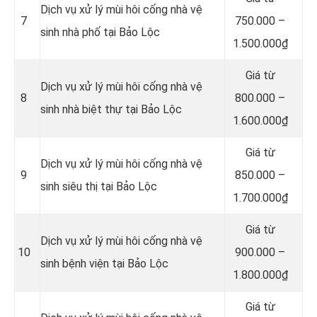
Dịch vụ xử lý mùi hôi cống nhà vệ
7
750.000 –
sinh nhà phố tại Bảo Lộc
1.500.000₫
Giá từ
Dịch vụ xử lý mùi hôi cống nhà vệ
8
800.000 –
sinh nhà biệt thự tại Bảo Lộc
1.600.000₫
Giá từ
Dịch vụ xử lý mùi hôi cống nhà vệ
9
850.000 –
sinh siêu thị tại Bảo Lộc
1.700.000₫
Giá từ
Dịch vụ xử lý mùi hôi cống nhà vệ
10
900.000 –
sinh bệnh viện tại Bảo Lộc
1.800.000₫
Giá từ