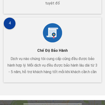
tuyệt đố
4
Chế Độ Bảo Hành
Dịch vụ nào chúng tôi cung cấp cũng đều được bảo
hành hợp lý. Mỗi dịch vụ đều được bảo hành lâu dài từ 3
- 5 năm, hỗ trợ khách hàng tốt mỗi khi khách cần.h cần