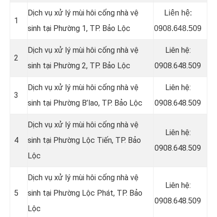
Dịch vụ xử lý mùi hôi cống nhà vệ
Liên hệ:
1
sinh tại Phường 1, TP. Bảo Lộc
0908.648.509
Dịch vụ xử lý mùi hôi cống nhà vệ
Liên hệ:
2
sinh tại Phường 2, TP. Bảo Lộc
0908.648.509
Dịch vụ xử lý mùi hôi cống nhà vệ
Liên hệ:
3
sinh tại Phường B’lao, TP. Bảo Lộc
0908.648.509
Dịch vụ xử lý mùi hôi cống nhà vệ
Liên hệ:
4
sinh tại Phường Lộc Tiến, TP. Bảo
0908.648.509
Lộc
Dịch vụ xử lý mùi hôi cống nhà vệ
Liên hệ:
5
sinh tại Phường Lộc Phát, TP. Bảo
0908.648.509
Lộc