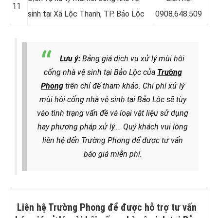
11
sinh tại Xã Lộc Thanh, TP. Bảo Lộc
0908.648.509
Lưu ý:
Bảng giá dịch vụ xử lý mùi hôi
cống nhà vệ sinh tại Bảo Lộc của
Trường
Phong
trên chỉ để tham khảo. Chi phí xử lý
mùi hôi cống nhà vệ sinh tại Bảo Lộc sẽ
tùy
vào tình trạng vấn đề và loại vật liệu sử dụng
hay phương pháp xử lý
…. Quý khách vui lòng
liên hệ đến Trường Phong để được tư vấn
báo giá miễn phí.
Liên hệ Trường Phong để được hỗ trợ tư vấn