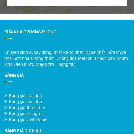
SỬA NHÀ TRƯỜNG PHONG
Chuyên dịch vụ xây dựng, thiết kế nội thất, Ngoại thất, Sửa chữa
nhà, Sơn nhà, Chống thấm, Chống dột, Mái tôn, Thạch cao, Nhôm
kính, Điện nước, Máy bơm, Thông tắc…
BẢNG GIÁ
Bảng giá sửa nhà
Bảng giá sơn nhà
Bảng giá thông tắc
Bảng giá máng xối
Bảng giá vách Panel
BẢNG GIÁ DỊCH VỤ