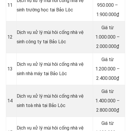
Dịch vụ xử lý mùi hôi cống nhà vệ
11
950.000 –
sinh trường học tại Bảo Lộc
1.900.000₫
Giá từ
Dịch vụ xử lý mùi hôi cống nhà vệ
12
1.000.000 –
sinh công ty tại Bảo Lộc
2.000.000₫
Giá từ
Dịch vụ xử lý mùi hôi cống nhà vệ
13
1.200.000 –
sinh nhà máy tại Bảo Lộc
2.400.000₫
Giá từ
Dịch vụ xử lý mùi hôi cống nhà vệ
14
1.400.000 –
sinh toà nhà tại Bảo Lộc
2.800.000₫
Giá từ
Dịch vụ xử lý mùi hôi cống nhà vệ