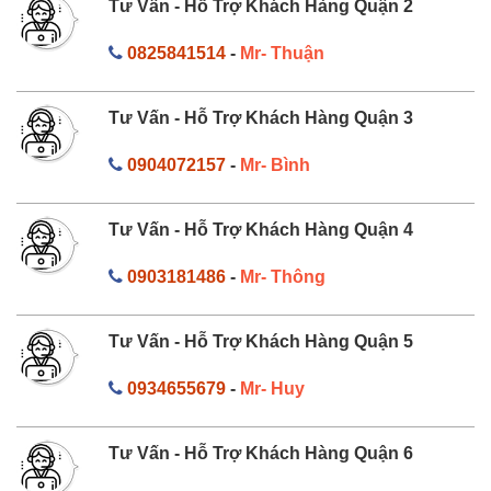
Tư Vấn - Hỗ Trợ Khách Hàng Quận 2
0825841514
-
Mr- Thuận
Tư Vấn - Hỗ Trợ Khách Hàng Quận 3
0904072157
-
Mr- Bình
Tư Vấn - Hỗ Trợ Khách Hàng Quận 4
0903181486
-
Mr- Thông
Tư Vấn - Hỗ Trợ Khách Hàng Quận 5
0934655679
-
Mr- Huy
Tư Vấn - Hỗ Trợ Khách Hàng Quận 6