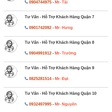
0904744975
-
Mr- Tài
Tư Vấn - Hỗ Trợ Khách Hàng Quận 7
0901742092
-
Mr- Hưng
Tư Vấn - Hỗ Trợ Khách Hàng Quận 8
0904991912
-
Mr- Trường
Tư Vấn - Hỗ Trợ Khách Hàng Quận 9
0825281514
-
Mr- Đạt
Tư Vấn - Hỗ Trợ Khách Hàng Quận 10
0932497995
-
Mr- Nguyên