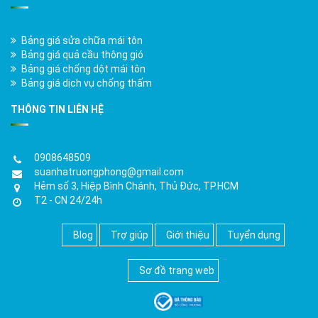
Bảng giá sửa chữa mái tôn
Bảng giá quả cầu thông gió
Bảng giá chống dột mái tôn
Bảng giá dịch vụ chống thấm
THÔNG TIN LIÊN HỆ
0908648509
suanhatruongphong@gmail.com
Hẻm số 3, Hiệp Bình Chánh, Thủ Đức, TP.HCM
T2 - CN 24/24h
Blog
Trợ giúp
Giới thiệu
Tuyển dụng
Sơ đồ trang web