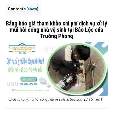
Contents
[
show
]
Bảng báo giá tham khảo chi phí dịch vụ xử lý
mùi hôi cống nhà vệ sinh tại Bảo Lộc của
Trường Phong
Dịch vụ xử lý mùi hôi cống nhà vệ sinh tại Bảo Lộc【BH 5 năm】