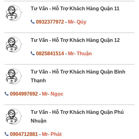
Tư Vấn - Hỗ Trợ Khách Hàng Quận 11
0932377972
-
Mr- Qúy
Tư Vấn - Hỗ Trợ Khách Hàng Quận 12
0825841514
-
Mr- Thuận
Tư Vấn - Hỗ Trợ Khách Hàng Quận Bình
Thạnh
0904997692
-
Mr- Ngọc
Tư Vấn - Hỗ Trợ Khách Hàng Quận Phú
Nhuận
0904712881
-
Mr- Phát