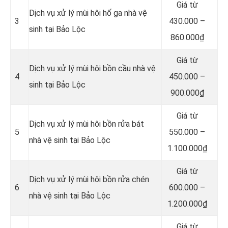
Giá từ
Dịch vụ xử lý mùi hôi hố ga nhà vệ
3
430.000 –
sinh tại Bảo Lộc
860.000₫
Giá từ
Dịch vụ xử lý mùi hôi bồn cầu nhà vệ
4
450.000 –
sinh tại Bảo Lộc
900.000₫
Giá từ
Dịch vụ xử lý mùi hôi bồn rửa bát
5
550.000 –
nhà vệ sinh tại Bảo Lộc
1.100.000₫
Giá từ
Dịch vụ xử lý mùi hôi bồn rửa chén
6
600.000 –
nhà vệ sinh tại Bảo Lộc
1.200.000₫
Giá từ