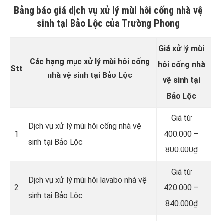
Bảng báo giá dịch vụ xử lý mùi hôi cống nhà vệ
sinh tại Bảo Lộc của Trường Phong
Giá xử lý mùi
Các hạng mục xử lý mùi hôi cống
hôi cống nhà
Stt
nhà vệ sinh tại Bảo Lộc
vệ sinh tại
Bảo Lộc
Giá từ
Dịch vụ xử lý mùi hôi cống nhà vệ
1
400.000 –
sinh tại Bảo Lộc
800.000₫
Giá từ
Dịch vụ xử lý mùi hôi lavabo nhà vệ
2
420.000 –
sinh tại Bảo Lộc
840.000₫