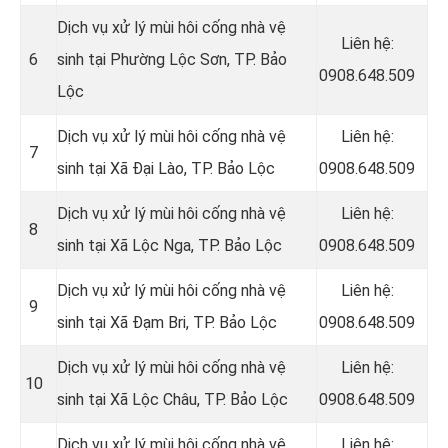
Dịch vụ xử lý mùi hôi cống nhà vệ
Liên hệ:
6
sinh tại Phường Lộc Sơn, TP. Bảo
0908.648.509
Lộc
Dịch vụ xử lý mùi hôi cống nhà vệ
Liên hệ:
7
sinh tại Xã Đại Lào, TP. Bảo Lộc
0908.648.509
Dịch vụ xử lý mùi hôi cống nhà vệ
Liên hệ:
8
sinh tại Xã Lộc Nga, TP. Bảo Lộc
0908.648.509
Dịch vụ xử lý mùi hôi cống nhà vệ
Liên hệ:
9
sinh tại Xã Đạm Bri, TP. Bảo Lộc
0908.648.509
Dịch vụ xử lý mùi hôi cống nhà vệ
Liên hệ:
10
sinh tại Xã Lộc Châu, TP. Bảo Lộc
0908.648.509
Dịch vụ xử lý mùi hôi cống nhà vệ
Liên hệ: