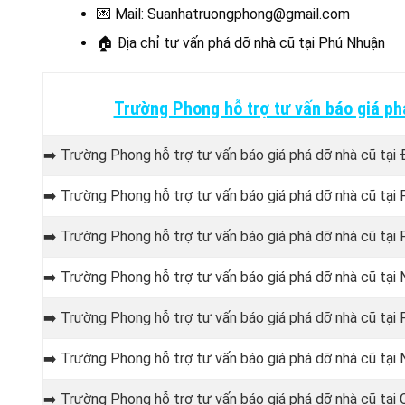
💌 Mail: Suanhatruongphong@gmail.com
🏠 Địa chỉ t
ư vấn phá dỡ nhà cũ tại Phú Nhuận
Trường Phong hỗ trợ tư vấn báo giá p
➡️ Trường Phong hỗ trợ tư vấn báo giá phá dỡ nhà cũ tại
➡️ Trường Phong hỗ trợ tư vấn báo giá phá dỡ nhà cũ tại
➡️ Trường Phong hỗ trợ tư vấn báo giá phá dỡ nhà cũ tạ
➡️ Trường Phong hỗ trợ tư vấn báo giá phá dỡ nhà cũ tạ
➡️ Trường Phong hỗ trợ tư vấn báo giá phá dỡ nhà cũ tạ
➡️ Trường Phong hỗ trợ tư vấn báo giá phá dỡ nhà cũ tại
➡️ Trường Phong hỗ trợ tư vấn báo giá phá dỡ nhà cũ tạ