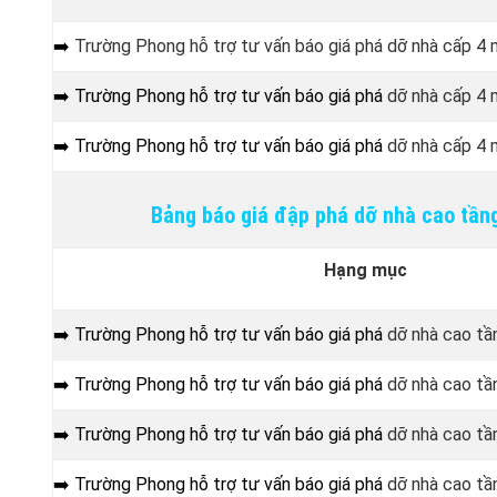
➡️
Trường Phong hỗ trợ tư vấn báo giá phá dỡ nhà cấp 4 
➡️ Trường Phong hỗ trợ tư vấn báo giá phá
dỡ nhà cấp 4 m
➡️ Trường Phong hỗ trợ tư vấn báo giá phá
dỡ nhà cấp 4 
Bảng báo giá đập phá dỡ nhà cao tần
Hạng mục
➡️ Trường Phong hỗ trợ tư vấn báo giá phá
dỡ nhà cao tần
➡️ Trường Phong hỗ trợ tư vấn báo giá phá
dỡ nhà cao tần
➡️ Trường Phong hỗ trợ tư vấn báo giá phá
dỡ nhà cao tần
➡️ Trường Phong hỗ trợ tư vấn báo giá phá
dỡ nhà cao tần