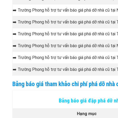
➡️ Trường Phong hỗ trợ tư vấn báo giá phá dỡ nhà cũ tạ
➡️ Trường Phong hỗ trợ tư vấn báo giá phá dỡ nhà cũ tại
➡️ Trường Phong hỗ trợ tư vấn báo giá phá dỡ nhà cũ tại
T
➡️ Trường Phong hỗ trợ tư vấn báo giá phá dỡ nhà cũ tại
N
➡️ Trường Phong hỗ trợ tư vấn báo giá phá dỡ nhà cũ tại
➡️ Trường Phong hỗ trợ tư vấn báo giá phá dỡ nhà cũ tại
T
Bảng báo giá tham khảo chi phí phá dỡ nhà 
Bảng báo giá đập phá dỡ n
Hạng mục