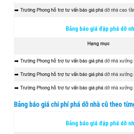
➡️ Trường Phong hỗ trợ tư vấn báo giá phá
dỡ nhà cao tần
Bảng báo giá đập phá dỡ n
Hạng mục
➡️ Trường Phong hỗ trợ tư vấn báo giá phá
dỡ nhà xưởng 
➡️ Trường Phong hỗ trợ tư vấn báo giá phá
dỡ nhà xưởng 
➡️ Trường Phong hỗ trợ tư vấn báo giá phá
dỡ nhà xưởng 
Bảng báo giá chi phí phá dỡ nhà cũ theo t
Bảng báo giá đập phá dỡ n