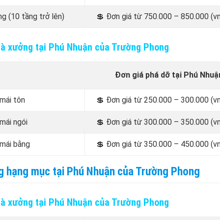
g (10 tầng trở lên)
💲
Đơn giá từ 750.000 – 850.000 (v
hà xưởng tại Phú Nhuận của Trường Phong
Đơn giá phá dỡ tại Phú Nhuậ
mái tôn
💲
Đơn giá từ 250.000 – 300.000 (v
mái ngói
💲
Đơn giá từ 300.000 – 350.000 (v
mái bằng
💲
Đơn giá từ 350.000 – 450.000 (v
ừng hạng mục tại Phú Nhuận của Trường Phong
hà xưởng tại Phú Nhuận của Trường Phong