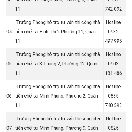
11
742 092
Trường Phong hỗ trợ tư vấn thi công nhà
Hotline
04
tiền chế tại Bình Thới, Phường 11, Quận
09
32
11
497 995
Trường Phong hỗ trợ tư vấn thi công nhà
Hotline
05
tiền chế tại 3 Tháng 2, Phường 12, Quận
09
03
11
181 486
Trường Phong hỗ trợ tư vấn thi công nhà
Hotline
06
tiền chế tại Minh Phụng, Phường 2, Quận
08
35
11
748 593
Trường Phong hỗ trợ tư vấn thi công nhà
Hotline
07
tiền chế tại Minh Phụng, Phường 9, Quận
08
25