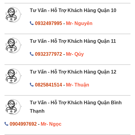
Tư Vấn - Hỗ Trợ Khách Hàng Quận 10
0932497995
-
Mr- Nguyên
Tư Vấn - Hỗ Trợ Khách Hàng Quận 11
0932377972
-
Mr- Qúy
Tư Vấn - Hỗ Trợ Khách Hàng Quận 12
0825841514
-
Mr- Thuận
Tư Vấn - Hỗ Trợ Khách Hàng Quận Bình
Thạnh
0904997692
-
Mr- Ngọc