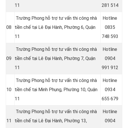
11
281 514
Trường Phong hỗ trợ tư vấn thi công nhà
Hotline
08
tiền chế tại Lê Đại Hành, Phường 6, Quận
08
35
11
748 593
Trường Phong hỗ trợ tư vấn thi công nhà
Hotline
09
tiền chế tại Lê Đại Hành, Phường 7, Quận
09
04
11
991 912
Trường Phong hỗ trợ tư vấn thi công nhà
Hotline
10
tiền chế tại Minh Phụng, Phường 10, Quận
0934
11
655 679
Trường Phong hỗ trợ tư vấn thi công nhà
Hotline
11
tiền chế tại Lê Đại Hành, Phường 13,
0904