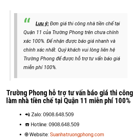
Lưu ý:
Đơn giá thi công nhà tiền chế tại
Quận 11 của Trường Phong trên chưa chính
xác 100%. Để nhận được báo giá nhanh và
chính xác nhất. Quý khách vui lòng liên hệ
Trường Phong để được hỗ trợ tư vấn báo giá
miễn phí 100%.
Trường Phong hỗ trợ tư vấn báo giá thi công
làm nhà tiền chế tại Quận 11 miễn phí 100%
📲 Zalo:
0908.648.509
☎️
Hotline
:
0908.648.509
🌐 Website:
Suanhatruongphong.com