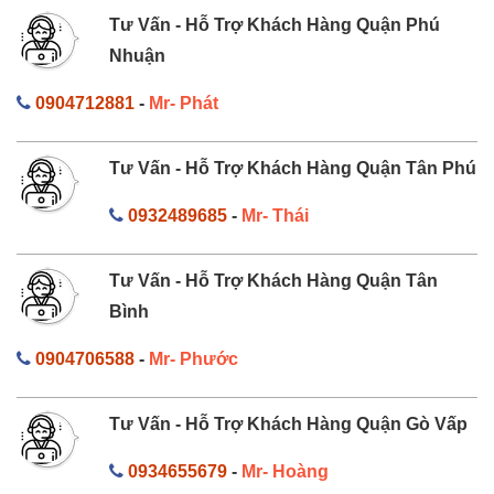
Tư Vấn - Hỗ Trợ Khách Hàng Quận Phú
Nhuận
0904712881
-
Mr- Phát
Tư Vấn - Hỗ Trợ Khách Hàng Quận Tân Phú
0932489685
-
Mr- Thái
Tư Vấn - Hỗ Trợ Khách Hàng Quận Tân
Bình
0904706588
-
Mr- Phước
Tư Vấn - Hỗ Trợ Khách Hàng Quận Gò Vấp
0934655679
-
Mr- Hoàng