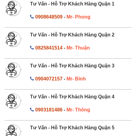
Tư Vấn - Hỗ Trợ Khách Hàng Quận 1
0908648509
-
Mr- Phong
Tư Vấn - Hỗ Trợ Khách Hàng Quận 2
0825841514
-
Mr- Thuận
Tư Vấn - Hỗ Trợ Khách Hàng Quận 3
0904072157
-
Mr- Bình
Tư Vấn - Hỗ Trợ Khách Hàng Quận 4
0903181486
-
Mr- Thông
Tư Vấn - Hỗ Trợ Khách Hàng Quận 5