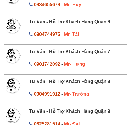
0934655679
-
Mr- Huy
Tư Vấn - Hỗ Trợ Khách Hàng Quận 6
0904744975
-
Mr- Tài
Tư Vấn - Hỗ Trợ Khách Hàng Quận 7
0901742092
-
Mr- Hưng
Tư Vấn - Hỗ Trợ Khách Hàng Quận 8
0904991912
-
Mr- Trường
Tư Vấn - Hỗ Trợ Khách Hàng Quận 9
0825281514
-
Mr- Đạt