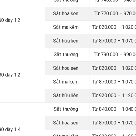
Sắt hoa sen
Từ 770.000 – 970.
60 dày 1.2
Sắt mạ kẽm
Từ 820.000 – 1.020
Sắt hữu liên
Từ 870.000 – 1.070
Sắt thường
Từ 790.000 – 990.
Sắt hoa sen
Từ 820.000 – 1.020
80 dày 1.2
Sắt mạ kẽm
Từ 870.000 – 1.070
Sắt hữu liên
Từ 920.000 – 1.120
Sắt thường
Từ 840.000 – 1.040
Sắt hoa sen
Từ 870.000 – 1.070
80 dày 1.4