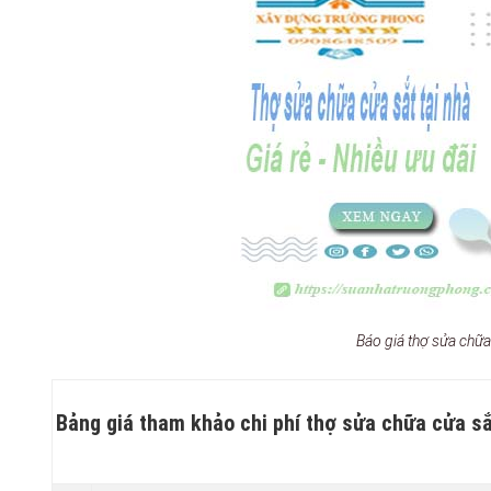
Báo giá thợ sửa chữ
Bảng giá tham khảo chi phí thợ sửa chữa cửa sắt