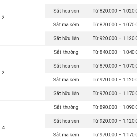
Sắt hoa sen
Từ 820.000 – 1.020.
1.2
Sắt mạ kẽm
Từ 870.000 – 1.070.
Sắt hữu liên
Từ 920.000 – 1.120.
Sắt thường
Từ 840.000 – 1.040.
Sắt hoa sen
Từ 870.000 – 1.070.
1.2
Sắt mạ kẽm
Từ 920.000 – 1.120.
Sắt hữu liên
Từ 970.000 – 1.170.
Sắt thường
Từ 890.000 – 1.090.
Sắt hoa sen
Từ 920.000 – 1.120.
1.4
Sắt mạ kẽm
Từ 970.000 – 1.170.