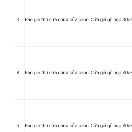
3
Báo giá thợ sửa chữa cửa pano, Cửa giả gỗ hộp 30×
4
Báo giá thợ sửa chữa cửa pano, Cửa giả gỗ hộp 40×
5
Báo giá thợ sửa chữa cửa pano, Cửa giả gỗ hộp 40×