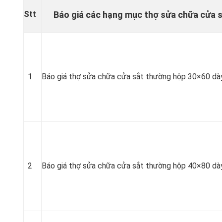
Stt
Báo giá các hạng mục thợ sửa chữa cửa s
1
Báo giá thợ sửa chữa cửa sắt thường hộp 30×60 dà
2
Báo giá thợ sửa chữa cửa sắt thường hộp 40×80 dà