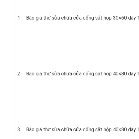
1
Báo giá thợ sửa chữa cửa cổng sắt hộp 30×60 dày 
2
Báo giá thợ sửa chữa cửa cổng sắt hộp 40×80 dày 
3
Báo giá thợ sửa chữa cửa cổng sắt hộp 40×80 dày 