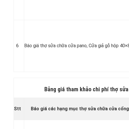
6
Báo giá thợ sửa chữa cửa pano, Cửa giả gỗ hộp 40×
Bảng giá tham khảo chi phí thợ sử
Stt
Báo giá các hạng mục thợ sửa chữa cửa cổng 