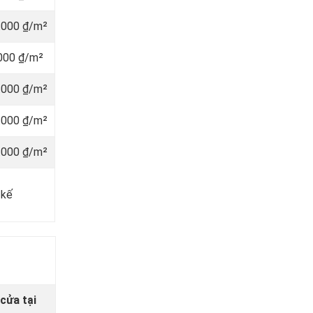
.000 ₫/m²
000 ₫/m²
.000 ₫/m²
.000 ₫/m²
.000 ₫/m²
 kế
cửa tại