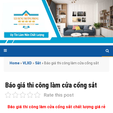
Home
»
VLXD
»
Sắt
»
Báo giá thi công làm cửa cổng sắt
Báo giá thi công làm cửa cổng sắt
Rate this post
Báo giá thi công làm cửa cổng sắt chất lượng giá rẻ