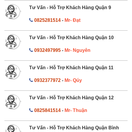
Tư Vấn - Hỗ Trợ Khách Hàng Quận 9
0825281514
-
Mr- Đạt
Tư Vấn - Hỗ Trợ Khách Hàng Quận 10
0932497995
-
Mr- Nguyên
Tư Vấn - Hỗ Trợ Khách Hàng Quận 11
0932377972
-
Mr- Qúy
Tư Vấn - Hỗ Trợ Khách Hàng Quận 12
0825841514
-
Mr- Thuận
Tư Vấn - Hỗ Trợ Khách Hàng Quận Bình