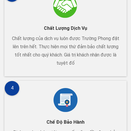
Chất Lượng Dịch Vụ
Chất lượng của dịch vụ luôn được Trường Phong đặt
lên trên hết. Thực hiện mọi thứ đảm bảo chất lượng
tốt nhất cho quý khách. Giá trị khách nhận được là
tuyệt đố
4
Chế Độ Bảo Hành