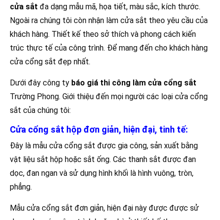
cửa sắt
đa dạng mẫu mã, họa tiết, màu sắc, kích thước.
Ngoài ra chúng tôi còn nhận làm cửa sắt theo yêu cầu của
khách hàng. Thiết kế theo sở thích và phong cách kiến
trúc thực tế của công trình. Để mang đến cho khách hàng
cửa cổng sắt đẹp nhất.
Dưới đây công ty
báo giá thi công làm cửa cổng sắt
Trường Phong. Giới thiệu đến mọi người các loại cửa cổng
sắt của chúng tôi:
Cửa cổng sắt hộp đơn giản, hiện đại, tinh tế:
Đây là mẫu cửa cổng sắt được gia công, sản xuất bằng
vật liệu sắt hộp hoặc sắt ống. Các thanh sắt được đan
dọc, đan ngan và sử dụng hình khối là hình vuông, tròn,
phẳng.
Mẫu cửa cổng sắt đơn giản, hiện đại này được được sử