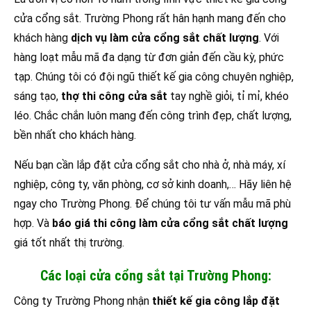
cửa cổng sắt. Trường Phong rất hân hạnh mang đến cho
khách hàng
dịch vụ làm cửa cổng sắt chất lượng
. Với
hàng loạt mẫu mã đa dạng từ đơn giản đến cầu kỳ, phức
tạp. Chúng tôi có đội ngũ thiết kế gia công chuyên nghiệp,
sáng tạo,
thợ thi công cửa sắt
tay nghề giỏi, tỉ mỉ, khéo
léo. Chắc chắn luôn mang đến công trình đẹp, chất lượng,
bền nhất cho khách hàng.
Nếu bạn cần lắp đặt cửa cổng sắt cho nhà ở, nhà máy, xí
nghiệp, công ty, văn phòng, cơ sở kinh doanh,… Hãy liên hệ
ngay cho Trường Phong. Để chúng tôi tư vấn mẫu mã phù
hợp. Và
báo giá thi công làm cửa cổng sắt chất lượng
giá tốt nhất thị trường.
Các loại cửa cổng sắt tại Trường Phong:
Công ty Trường Phong nhận
thiết kế gia công lắp đặt