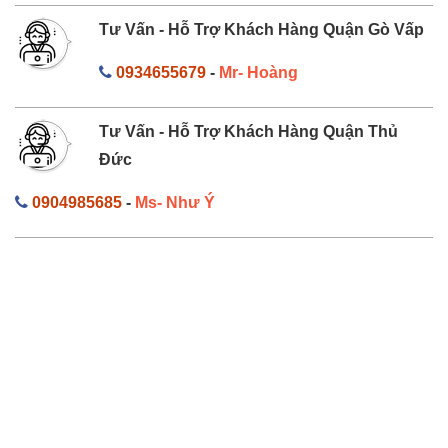
Tư Vấn - Hỗ Trợ Khách Hàng Quận Gò Vấp
0934655679
-
Mr- Hoàng
Tư Vấn - Hỗ Trợ Khách Hàng Quận Thủ
Đức
0904985685
-
Ms- Như Ý