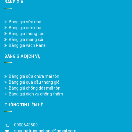
BẢNG GIÁ
Bảng giá sửa nhà
Bảng giá sơn nhà
Bảng giá thông tắc
Bảng giá máng xối
Bảng giá vách Panel
BẢNG GIÁ DỊCH VỤ
Bảng giá sửa chữa mái tôn
Bảng giá quả cầu thông gió
Bảng giá chống dột mái tôn
Bảng giá dịch vụ chống thấm
THÔNG TIN LIÊN HỆ
0908648509
suanhatruongphong@gmail.com