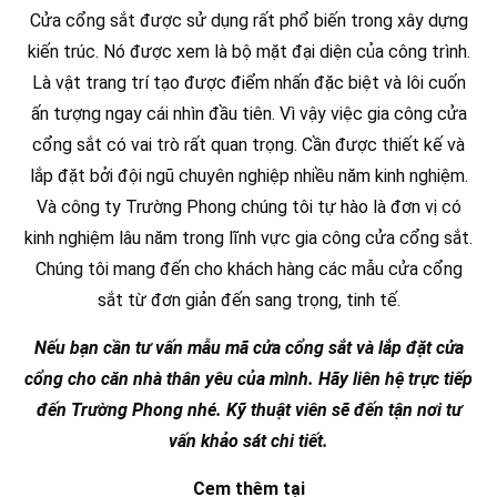
Cửa cổng sắt được sử dụng rất phổ biến trong xây dựng
kiến trúc. Nó được xem là bộ mặt đại diện của công trình.
Là vật trang trí tạo được điểm nhấn đặc biệt và lôi cuốn
ấn tượng ngay cái nhìn đầu tiên. Vì vậy việc gia công cửa
cổng sắt có vai trò rất quan trọng. Cần được thiết kế và
lắp đặt bởi đội ngũ chuyên nghiệp nhiều năm kinh nghiệm.
Và công ty Trường Phong chúng tôi tự hào là đơn vị có
kinh nghiệm lâu năm trong lĩnh vực gia công cửa cổng sắt.
Chúng tôi mang đến cho khách hàng các mẫu cửa cổng
sắt từ đơn giản đến sang trọng, tinh tế.
Nếu bạn cần tư vấn mẫu mã cửa cổng sắt và lắp đặt cửa
cổng cho căn nhà thân yêu của mình. Hãy liên hệ trực tiếp
đến Trường Phong nhé. Kỹ thuật viên sẽ đến tận nơi tư
vấn khảo sát chi tiết.
Cem thêm tại