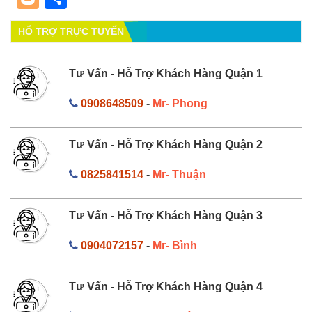
HỔ TRỢ TRỰC TUYẾN
Tư Vấn - Hỗ Trợ Khách Hàng Quận 1
0908648509
-
Mr- Phong
Tư Vấn - Hỗ Trợ Khách Hàng Quận 2
0825841514
-
Mr- Thuận
Tư Vấn - Hỗ Trợ Khách Hàng Quận 3
0904072157
-
Mr- Bình
Tư Vấn - Hỗ Trợ Khách Hàng Quận 4