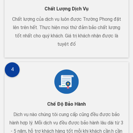
Chất Lượng Dịch Vụ
Chất lượng của dịch vụ luôn được Trường Phong đặt
lên trên hết. Thực hiện mọi thứ đảm bảo chất lượng
tốt nhất cho quý khách. Giá trị khách nhận được là
tuyệt đố
4
Chế Độ Bảo Hành
Dịch vụ nào chúng tôi cung cấp cũng đều được bảo
hành hợp lý. Mỗi dịch vụ đều được bảo hành lâu dài từ 3
- 5 năm, hỗ trợ khách hàng tốt mỗi khi khách cần.h cần