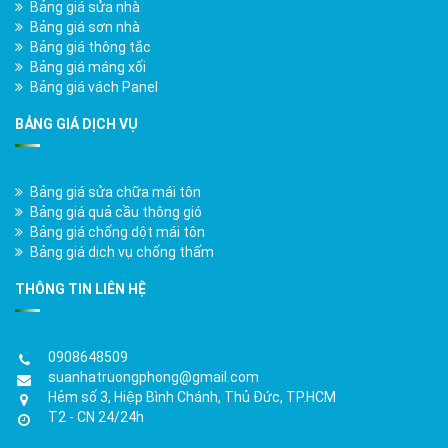
Bảng giá sửa nhà
Bảng giá sơn nhà
Bảng giá thông tắc
Bảng giá máng xối
Bảng giá vách Panel
BẢNG GIÁ DỊCH VỤ
Bảng giá sửa chữa mái tôn
Bảng giá quả cầu thông gió
Bảng giá chống dột mái tôn
Bảng giá dịch vụ chống thấm
THÔNG TIN LIÊN HỆ
0908648509
suanhatruongphong@gmail.com
Hẻm số 3, Hiệp Bình Chánh, Thủ Đức, TP.HCM
T2 - CN 24/24h