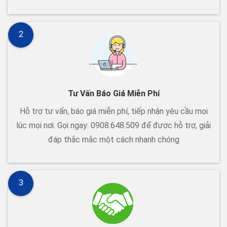
2
Tư Vấn Báo Giá Miễn Phí
Hỗ trợ tư vấn, báo giá miễn phí, tiếp nhận yêu cầu mọi
lúc mọi nơi. Gọi ngay: 0908.648.509 để được hỗ trợ, giải
đáp thắc mắc một cách nhanh chóng
3