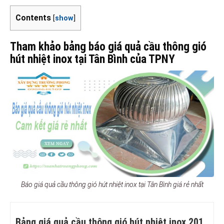
Contents
[
show
]
Tham khảo bảng báo giá quả cầu thông gió
hút nhiệt inox tại Tân Bình của TPNY
Báo giá quả cầu thông gió hút nhiệt inox tại Tân Bình giá rẻ nhất
Bảng giá quả cầu thông gió hút nhiệt inox 201