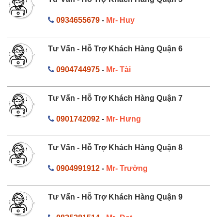
0934655679
-
Mr- Huy
Tư Vấn - Hỗ Trợ Khách Hàng Quận 6
0904744975
-
Mr- Tài
Tư Vấn - Hỗ Trợ Khách Hàng Quận 7
0901742092
-
Mr- Hưng
Tư Vấn - Hỗ Trợ Khách Hàng Quận 8
0904991912
-
Mr- Trường
Tư Vấn - Hỗ Trợ Khách Hàng Quận 9