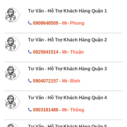
Tư Vấn - Hỗ Trợ Khách Hàng Quận 1
0908648509
-
Mr- Phong
Tư Vấn - Hỗ Trợ Khách Hàng Quận 2
0825841514
-
Mr- Thuận
Tư Vấn - Hỗ Trợ Khách Hàng Quận 3
0904072157
-
Mr- Bình
Tư Vấn - Hỗ Trợ Khách Hàng Quận 4
0903181486
-
Mr- Thông
Tư Vấn - Hỗ Trợ Khách Hàng Quận 5