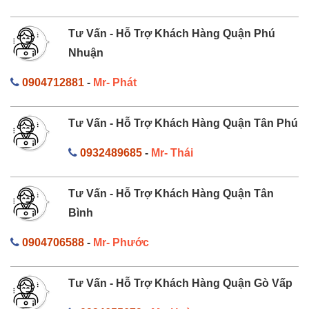
Tư Vấn - Hỗ Trợ Khách Hàng Quận Phú
Nhuận
0904712881
-
Mr- Phát
Tư Vấn - Hỗ Trợ Khách Hàng Quận Tân Phú
0932489685
-
Mr- Thái
Tư Vấn - Hỗ Trợ Khách Hàng Quận Tân
Bình
0904706588
-
Mr- Phước
Tư Vấn - Hỗ Trợ Khách Hàng Quận Gò Vấp