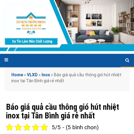
Home
»
VLXD
»
Inox
»
Báo giá quả cầu thông gió hút nhiệt
inox tại Tân Bình giá rẻ nhất
Báo giá quả cầu thông gió hút nhiệt
inox tại Tân Bình giá rẻ nhất
5/5 - (5 bình chọn)