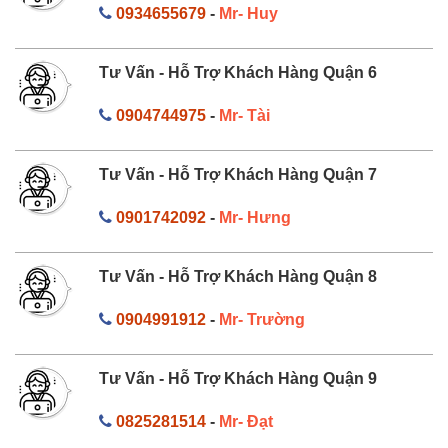
0934655679
-
Mr- Huy
Tư Vấn - Hỗ Trợ Khách Hàng Quận 6
0904744975
-
Mr- Tài
Tư Vấn - Hỗ Trợ Khách Hàng Quận 7
0901742092
-
Mr- Hưng
Tư Vấn - Hỗ Trợ Khách Hàng Quận 8
0904991912
-
Mr- Trường
Tư Vấn - Hỗ Trợ Khách Hàng Quận 9
0825281514
-
Mr- Đạt