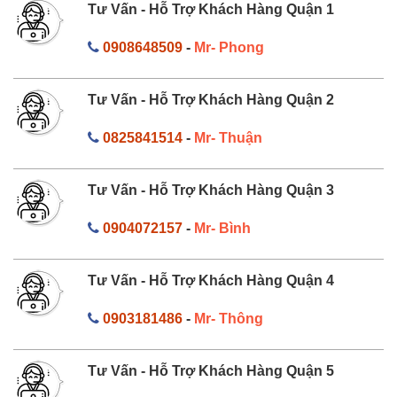
Tư Vấn - Hỗ Trợ Khách Hàng Quận 1
0908648509
-
Mr- Phong
Tư Vấn - Hỗ Trợ Khách Hàng Quận 2
0825841514
-
Mr- Thuận
Tư Vấn - Hỗ Trợ Khách Hàng Quận 3
0904072157
-
Mr- Bình
Tư Vấn - Hỗ Trợ Khách Hàng Quận 4
0903181486
-
Mr- Thông
Tư Vấn - Hỗ Trợ Khách Hàng Quận 5