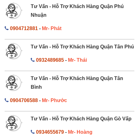
Tư Vấn - Hỗ Trợ Khách Hàng Quận Phú
Nhuận
0904712881
-
Mr- Phát
Tư Vấn - Hỗ Trợ Khách Hàng Quận Tân Phú
0932489685
-
Mr- Thái
Tư Vấn - Hỗ Trợ Khách Hàng Quận Tân
Bình
0904706588
-
Mr- Phước
Tư Vấn - Hỗ Trợ Khách Hàng Quận Gò Vấp
0934655679
-
Mr- Hoàng