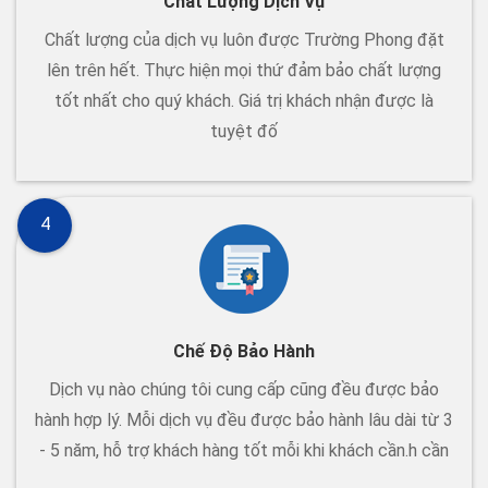
Chất Lượng Dịch Vụ
Chất lượng của dịch vụ luôn được Trường Phong đặt
lên trên hết. Thực hiện mọi thứ đảm bảo chất lượng
tốt nhất cho quý khách. Giá trị khách nhận được là
tuyệt đố
4
Chế Độ Bảo Hành
Dịch vụ nào chúng tôi cung cấp cũng đều được bảo
hành hợp lý. Mỗi dịch vụ đều được bảo hành lâu dài từ 3
- 5 năm, hỗ trợ khách hàng tốt mỗi khi khách cần.h cần