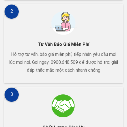
2
Tư Vấn Báo Giá Miễn Phí
Hỗ trợ tư vấn, báo giá miễn phí, tiếp nhận yêu cầu mọi
lúc mọi nơi. Gọi ngay: 0908.648.509 để được hỗ trợ, giải
đáp thắc mắc một cách nhanh chóng
3