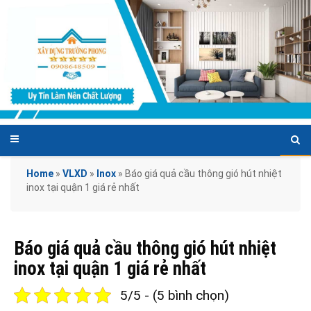
Home
»
VLXD
»
Inox
»
Báo giá quả cầu thông gió hút nhiệt
inox tại quận 1 giá rẻ nhất
Báo giá quả cầu thông gió hút nhiệt
inox tại quận 1 giá rẻ nhất
5/5 - (5 bình chọn)