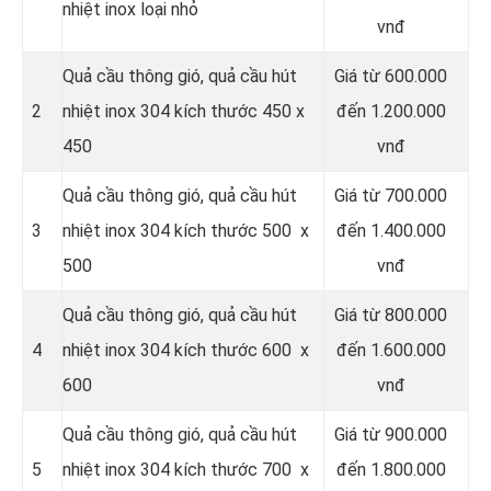
nhiệt inox loại nhỏ
vnđ
Quả cầu thông gió, quả cầu hút
Giá từ 600.000
2
nhiệt inox 304 kích thước 450 x
đến 1.200.000
450
vnđ
Quả cầu thông gió, quả cầu hút
Giá từ 700.000
3
nhiệt inox 304 kích thước 500 x
đến 1.400.000
500
vnđ
Quả cầu thông gió, quả cầu hút
Giá từ 800.000
4
nhiệt inox 304 kích thước 600 x
đến 1.600.000
600
vnđ
Quả cầu thông gió, quả cầu hút
Giá từ 900.000
5
nhiệt inox 304 kích thước 700 x
đến 1.800.000