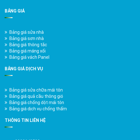
BẢNG GIÁ
Bảng giá sửa nhà
Bảng giá sơn nhà
Bảng giá thông tắc
Bảng giá máng xối
Bảng giá vách Panel
BẢNG GIÁ DỊCH VỤ
Bảng giá sửa chữa mái tôn
Bảng giá quả cầu thông gió
Bảng giá chống dột mái tôn
Bảng giá dịch vụ chống thấm
THÔNG TIN LIÊN HỆ