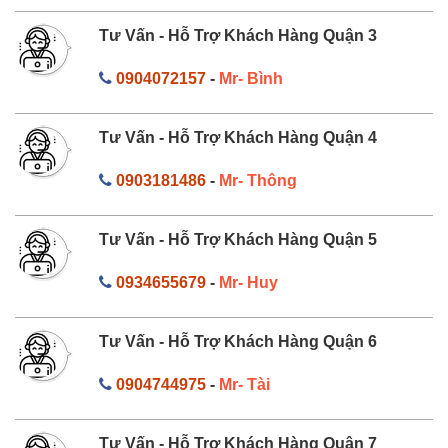
Tư Vấn - Hỗ Trợ Khách Hàng Quận 3
0904072157
-
Mr- Bình
Tư Vấn - Hỗ Trợ Khách Hàng Quận 4
0903181486
-
Mr- Thông
Tư Vấn - Hỗ Trợ Khách Hàng Quận 5
0934655679
-
Mr- Huy
Tư Vấn - Hỗ Trợ Khách Hàng Quận 6
0904744975
-
Mr- Tài
Tư Vấn - Hỗ Trợ Khách Hàng Quận 7