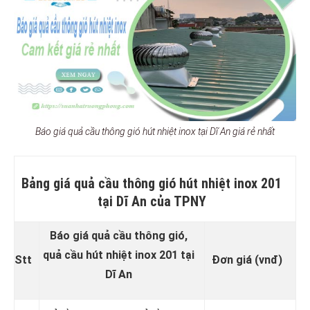
Báo giá quả cầu thông gió hút nhiệt inox tại Dĩ An giá rẻ nhất
Bảng giá quả cầu thông gió hút nhiệt inox 201
tại Dĩ An của TPNY
Báo giá quả cầu thông gió,
quả cầu hút nhiệt inox 201 tại
Stt
Đơn giá (vnđ)
Dĩ An