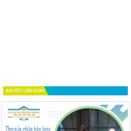
BÀI VIẾT LIÊN QUAN