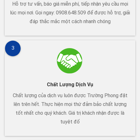
Hỗ trợ tư vấn, báo giá miễn phí, tiếp nhận yêu cầu mọi
lúc mọi nơi. Gọi ngay: 0908.648.509 để được hỗ trợ, giải
đáp thắc mắc một cách nhanh chóng
3
Chất Lượng Dịch Vụ
Chất lượng của dịch vụ luôn được Trường Phong đặt
lên trên hết. Thực hiện mọi thứ đảm bảo chất lượng
tốt nhất cho quý khách. Giá trị khách nhận được là
tuyệt đố