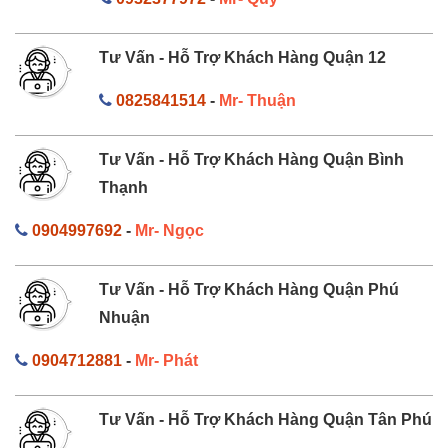
Tư Vấn - Hỗ Trợ Khách Hàng Quận 12
0825841514
-
Mr- Thuận
Tư Vấn - Hỗ Trợ Khách Hàng Quận Bình
Thạnh
0904997692
-
Mr- Ngọc
Tư Vấn - Hỗ Trợ Khách Hàng Quận Phú
Nhuận
0904712881
-
Mr- Phát
Tư Vấn - Hỗ Trợ Khách Hàng Quận Tân Phú