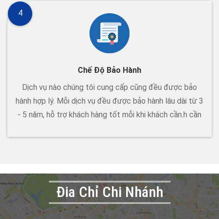
4
Chế Độ Bảo Hành
Dịch vụ nào chúng tôi cung cấp cũng đều được bảo
hành hợp lý. Mỗi dịch vụ đều được bảo hành lâu dài từ 3
- 5 năm, hỗ trợ khách hàng tốt mỗi khi khách cần.h cần
Đia Chỉ Chi Nhánh