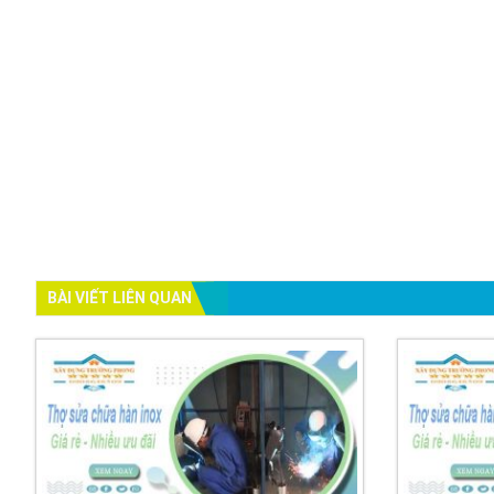
BÀI VIẾT LIÊN QUAN