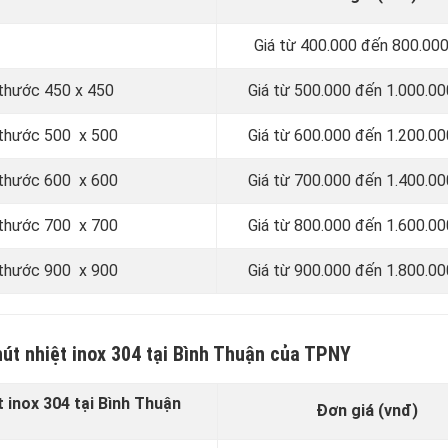
Giá từ 400.000 đến 800.00
h thước 450 x 450
Giá từ 500.000 đến 1.000.00
h thước 500 x 500
Giá từ 600.000 đến 1.200.00
h thước 600 x 600
Giá từ 700.000 đến 1.400.00
h thước 700 x 700
Giá từ 800.000 đến 1.600.00
h thước 900 x 900
Giá từ 900.000 đến 1.800.00
hút nhiệt inox 304 tại Bình Thuận của TPNY
t inox 304 tại Bình Thuận
Đơn giá (vnđ)