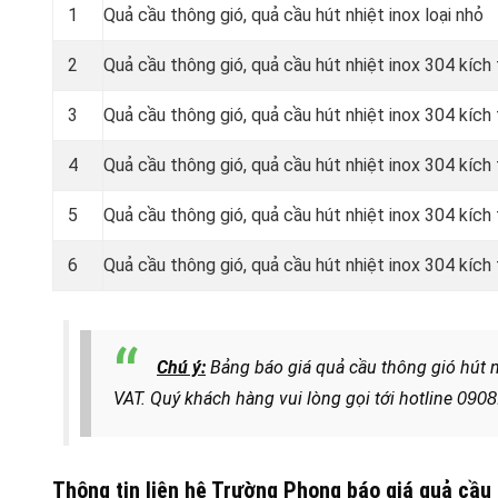
1
Quả cầu thông gió, quả cầu hút nhiệt inox loại nhỏ
2
Quả cầu thông gió, quả cầu hút nhiệt inox 304 kíc
3
Quả cầu thông gió, quả cầu hút nhiệt inox 304 kíc
4
Quả cầu thông gió, quả cầu hút nhiệt inox 304 kíc
5
Quả cầu thông gió, quả cầu hút nhiệt inox 304 kíc
6
Quả cầu thông gió, quả cầu hút nhiệt inox 304 kíc
Chú ý:
Bảng báo giá quả cầu thông gió hút 
VAT. Quý khách hàng
vui lòng gọi tới hotline
0908
Thông tin liên hệ Trường Phong báo giá quả cầu 