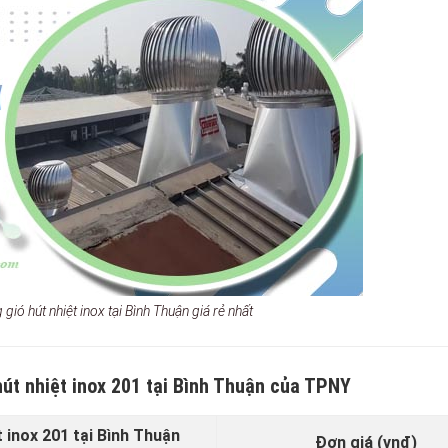
gió hút nhiệt inox tại Bình Thuận giá rẻ nhất
hút nhiệt inox 201 tại Bình Thuận của TPNY
 inox 201 tại Bình Thuận
Đơn giá (vnđ)