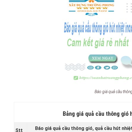
Báo giá quả cầu thông 
Bảng giá quả cầu thông gió 
Báo giá quả cầu thông gió, quả cầu hút nhiệt
Stt