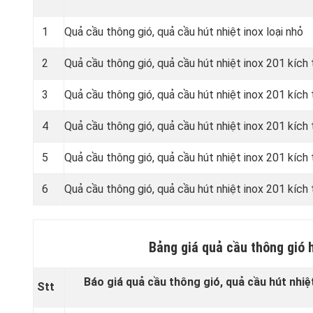
1
Quả cầu thông gió, quả cầu hút nhiệt inox loại nhỏ
2
Quả cầu thông gió, quả cầu hút nhiệt inox 201 kíc
3
Quả cầu thông gió, quả cầu hút nhiệt inox 201 kíc
4
Quả cầu thông gió, quả cầu hút nhiệt inox 201 kíc
5
Quả cầu thông gió, quả cầu hút nhiệt inox 201 kíc
6
Quả cầu thông gió, quả cầu hút nhiệt inox 201 kíc
Bảng giá quả cầu thông gió 
Báo giá quả cầu thông gió, quả cầu hút nhiệ
Stt