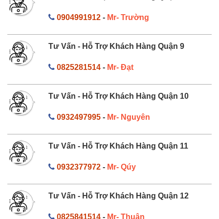
0904991912
-
Mr- Trường
Tư Vấn - Hỗ Trợ Khách Hàng Quận 9
0825281514
-
Mr- Đạt
Tư Vấn - Hỗ Trợ Khách Hàng Quận 10
0932497995
-
Mr- Nguyên
Tư Vấn - Hỗ Trợ Khách Hàng Quận 11
0932377972
-
Mr- Qúy
Tư Vấn - Hỗ Trợ Khách Hàng Quận 12
0825841514
-
Mr- Thuận