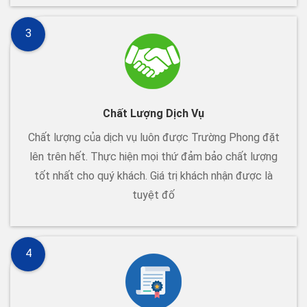
3
Chất Lượng Dịch Vụ
Chất lượng của dịch vụ luôn được Trường Phong đặt
lên trên hết. Thực hiện mọi thứ đảm bảo chất lượng
tốt nhất cho quý khách. Giá trị khách nhận được là
tuyệt đố
4