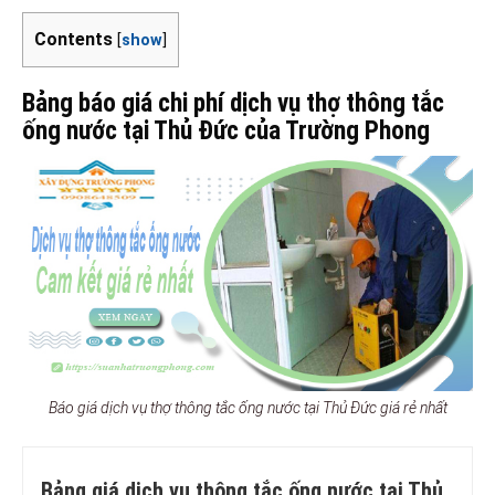
Contents
[
show
]
Bảng báo giá chi phí dịch vụ thợ thông tắc
ống nước tại Thủ Đức của Trường Phong
Báo giá dịch vụ thợ thông tắc ống nước tại Thủ Đức giá rẻ nhất
Bảng giá dịch vụ thông tắc ống nước tại Thủ