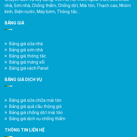
nhà, Sơn nhà, Chống thấm, Chống dột, Mái tôn, Thạch cao, Nhôm
kính, Điện nước, Máy bơm, Thông tắc…
BẢNG GIÁ
Bảng giá sửa nhà
Bảng giá sơn nhà
Bảng giá thông tắc
Bảng giá máng xối
Bảng giá vách Panel
BẢNG GIÁ DỊCH VỤ
Bảng giá sửa chữa mái tôn
Bảng giá quả cầu thông gió
Bảng giá chống dột mái tôn
Bảng giá dịch vụ chống thấm
THÔNG TIN LIÊN HỆ