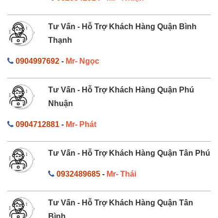
Tư Vấn - Hỗ Trợ Khách Hàng Quận Bình
Thạnh
0904997692
-
Mr- Ngọc
Tư Vấn - Hỗ Trợ Khách Hàng Quận Phú
Nhuận
0904712881
-
Mr- Phát
Tư Vấn - Hỗ Trợ Khách Hàng Quận Tân Phú
0932489685
-
Mr- Thái
Tư Vấn - Hỗ Trợ Khách Hàng Quận Tân
Bình