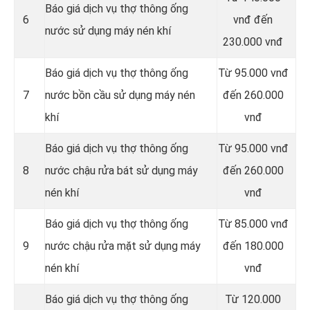
Báo giá dịch vụ thợ thông ống
6
vnđ đến
nước sử dụng máy nén khí
230.000 vnđ
Báo giá dịch vụ thợ thông ống
Từ 95.000 vnđ
7
nước bồn cầu sử dụng máy nén
đến 260.000
khí
vnđ
Báo giá dịch vụ thợ thông ống
Từ 95.000 vnđ
8
nước chậu rửa bát sử dụng máy
đến 260.000
nén khí
vnđ
Báo giá dịch vụ thợ thông ống
Từ 85.000 vnđ
9
nước chậu rửa mặt sử dụng máy
đến 180.000
nén khí
vnđ
Báo giá dịch vụ thợ thông ống
Từ 120.000