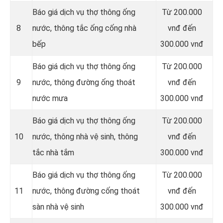
Báo giá dịch vụ thợ thông ống
Từ 200.000
8
nước, thông tắc ống cống nhà
vnđ đến
bếp
300.000 vnđ
Báo giá dịch vụ thợ thông ống
Từ 200.000
9
nước, thông đường ống thoát
vnđ đến
nước mưa
300.000 vnđ
Báo giá dịch vụ thợ thông ống
Từ 200.000
10
nước, thông nhà vệ sinh, thông
vnđ đến
tắc nhà tắm
300.000 vnđ
Báo giá dịch vụ thợ thông ống
Từ 200.000
11
nước, thông đường cống thoát
vnđ đến
sàn nhà vệ sinh
300.000 vnđ