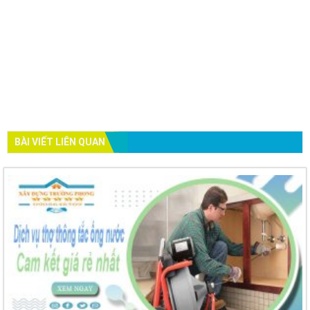
BÀI VIẾT LIÊN QUAN