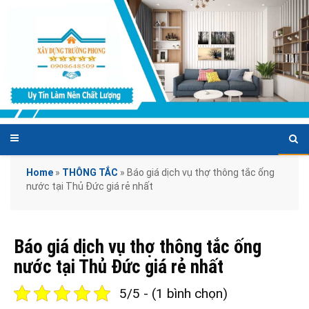
Home
»
THÔNG TẮC
»
Báo giá dịch vụ thợ thông tắc ống
nước tại Thủ Đức giá rẻ nhất
Báo giá dịch vụ thợ thông tắc ống
nước tại Thủ Đức giá rẻ nhất
5/5 - (1 bình chọn)