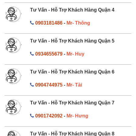
Tư Vấn - Hỗ Trợ Khách Hàng Quận 4
0903181486
-
Mr- Thông
Tư Vấn - Hỗ Trợ Khách Hàng Quận 5
0934655679
-
Mr- Huy
Tư Vấn - Hỗ Trợ Khách Hàng Quận 6
0904744975
-
Mr- Tài
Tư Vấn - Hỗ Trợ Khách Hàng Quận 7
0901742092
-
Mr- Hưng
Tư Vấn - Hỗ Trợ Khách Hàng Quận 8