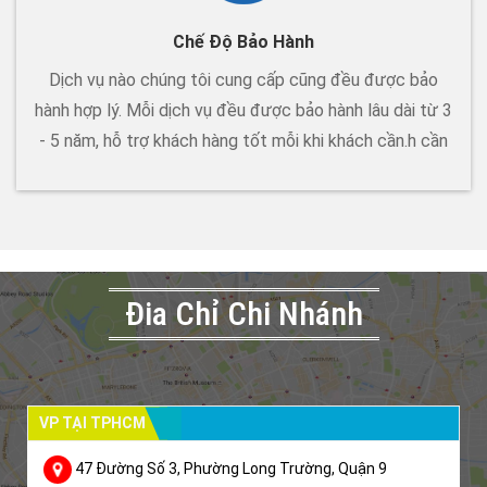
Chế Độ Bảo Hành
Dịch vụ nào chúng tôi cung cấp cũng đều được bảo
hành hợp lý. Mỗi dịch vụ đều được bảo hành lâu dài từ 3
- 5 năm, hỗ trợ khách hàng tốt mỗi khi khách cần.h cần
Đia Chỉ Chi Nhánh
VP TẠI TPHCM
47 Đường Số 3, Phường Long Trường, Quận 9