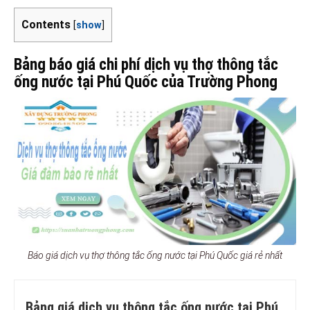
Contents
[
show
]
Bảng báo giá chi phí dịch vụ thợ thông tắc
ống nước tại Phú Quốc của Trường Phong
Báo giá dịch vụ thợ thông tắc ống nước tại Phú Quốc giá rẻ nhất
Bảng giá dịch vụ thông tắc ống nước tại Phú