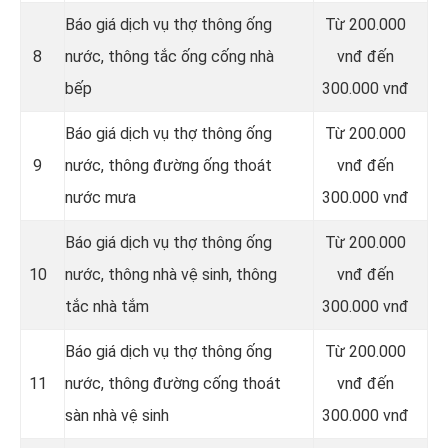
Báo giá dịch vụ thợ thông ống
Từ 200.000
8
nước, thông tắc ống cống nhà
vnđ đến
bếp
300.000 vnđ
Báo giá dịch vụ thợ thông ống
Từ 200.000
9
nước, thông đường ống thoát
vnđ đến
nước mưa
300.000 vnđ
Báo giá dịch vụ thợ thông ống
Từ 200.000
10
nước, thông nhà vệ sinh, thông
vnđ đến
tắc nhà tắm
300.000 vnđ
Báo giá dịch vụ thợ thông ống
Từ 200.000
11
nước, thông đường cống thoát
vnđ đến
sàn nhà vệ sinh
300.000 vnđ