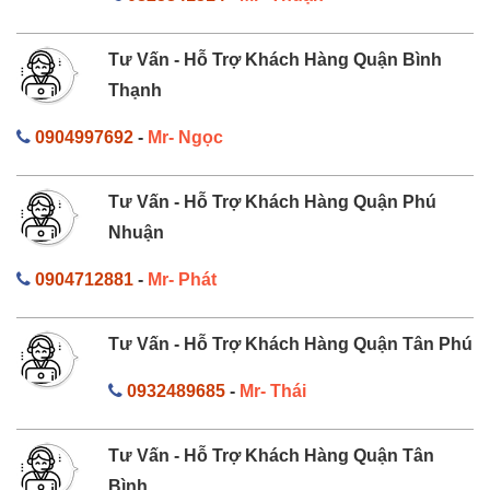
Tư Vấn - Hỗ Trợ Khách Hàng Quận Bình
Thạnh
0904997692
-
Mr- Ngọc
Tư Vấn - Hỗ Trợ Khách Hàng Quận Phú
Nhuận
0904712881
-
Mr- Phát
Tư Vấn - Hỗ Trợ Khách Hàng Quận Tân Phú
0932489685
-
Mr- Thái
Tư Vấn - Hỗ Trợ Khách Hàng Quận Tân
Bình