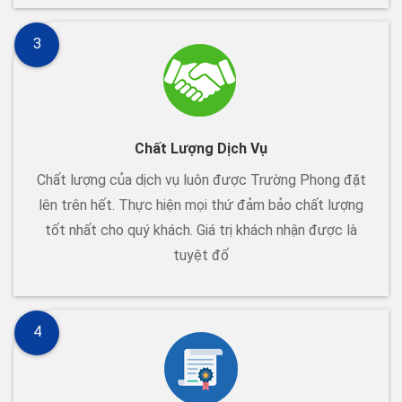
3
Chất Lượng Dịch Vụ
Chất lượng của dịch vụ luôn được Trường Phong đặt
lên trên hết. Thực hiện mọi thứ đảm bảo chất lượng
tốt nhất cho quý khách. Giá trị khách nhận được là
tuyệt đố
4