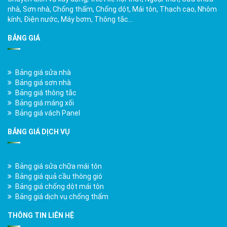
nhà, Sơn nhà, Chống thấm, Chống dột, Mái tôn, Thạch cao, Nhôm
kính, Điện nước, Máy bơm, Thông tắc…
BẢNG GIÁ
Bảng giá sửa nhà
Bảng giá sơn nhà
Bảng giá thông tắc
Bảng giá máng xối
Bảng giá vách Panel
BẢNG GIÁ DỊCH VỤ
Bảng giá sửa chữa mái tôn
Bảng giá quả cầu thông gió
Bảng giá chống dột mái tôn
Bảng giá dịch vụ chống thấm
THÔNG TIN LIÊN HỆ