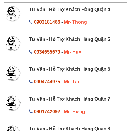
Tư Vấn - Hỗ Trợ Khách Hàng Quận 4
0903181486
-
Mr- Thông
Tư Vấn - Hỗ Trợ Khách Hàng Quận 5
0934655679
-
Mr- Huy
Tư Vấn - Hỗ Trợ Khách Hàng Quận 6
0904744975
-
Mr- Tài
Tư Vấn - Hỗ Trợ Khách Hàng Quận 7
0901742092
-
Mr- Hưng
Tư Vấn - Hỗ Trợ Khách Hàng Quận 8