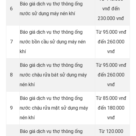
Báo giá dịch vụ thợ thông ống
6
vnđ đến
nước sử dụng máy nén khí
230.000 vnđ
Báo giá dịch vụ thợ thông ống
Từ 95.000 vnđ
7
nước bồn cầu sử dụng máy nén
đến 260.000
khí
vnđ
Báo giá dịch vụ thợ thông ống
Từ 95.000 vnđ
8
nước chậu rửa bát sử dụng máy
đến 260.000
nén khí
vnđ
Báo giá dịch vụ thợ thông ống
Từ 85.000 vnđ
9
nước chậu rửa mặt sử dụng máy
đến 180.000
nén khí
vnđ
Báo giá dịch vụ thợ thông ống
Từ 120.000