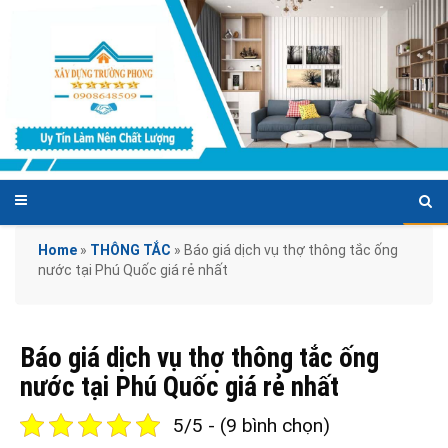
Home
»
THÔNG TẮC
»
Báo giá dịch vụ thợ thông tắc ống
nước tại Phú Quốc giá rẻ nhất
Báo giá dịch vụ thợ thông tắc ống
nước tại Phú Quốc giá rẻ nhất
5/5 - (9 bình chọn)