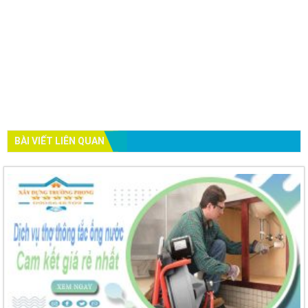
BÀI VIẾT LIÊN QUAN