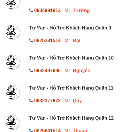
0904991912
-
Mr- Trường
Tư Vấn - Hỗ Trợ Khách Hàng Quận 9
0825281514
-
Mr- Đạt
Tư Vấn - Hỗ Trợ Khách Hàng Quận 10
0932497995
-
Mr- Nguyên
Tư Vấn - Hỗ Trợ Khách Hàng Quận 11
0932377972
-
Mr- Qúy
Tư Vấn - Hỗ Trợ Khách Hàng Quận 12
0825841514
-
Mr- Thuận