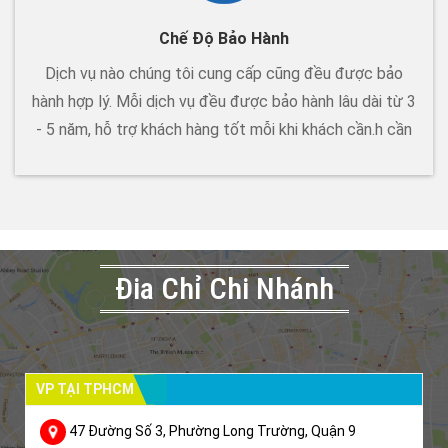
Chế Độ Bảo Hành
Dịch vụ nào chúng tôi cung cấp cũng đều được bảo
hành hợp lý. Mỗi dịch vụ đều được bảo hành lâu dài từ 3
- 5 năm, hỗ trợ khách hàng tốt mỗi khi khách cần.h cần
Đia Chỉ Chi Nhánh
VP TẠI TPHCM
47 Đường Số 3, Phường Long Trường, Quận 9