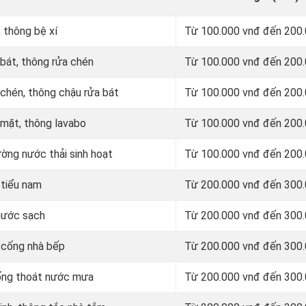
 thông bệ xí
Từ 100.000 vnđ đến 200
 bát, thông rửa chén
Từ 100.000 vnđ đến 200
 chén, thông chậu rửa bát
Từ 100.000 vnđ đến 200
 mặt, thông lavabo
Từ 100.000 vnđ đến 200
ường nước thải sinh hoạt
Từ 100.000 vnđ đến 200
 tiểu nam
Từ 200.000 vnđ đến 300
nước sạch
Từ 200.000 vnđ đến 300
g cống nhà bếp
Từ 200.000 vnđ đến 300
 ống thoát nước mưa
Từ 200.000 vnđ đến 300