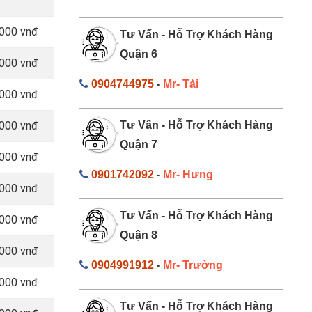
.000 vnđ
Tư Vấn - Hỗ Trợ Khách Hàng
Quận 6
.000 vnđ
0904744975
-
Mr- Tài
.000 vnđ
.000 vnđ
Tư Vấn - Hỗ Trợ Khách Hàng
Quận 7
.000 vnđ
0901742092
-
Mr- Hưng
.000 vnđ
Tư Vấn - Hỗ Trợ Khách Hàng
.000 vnđ
Quận 8
.000 vnđ
0904991912
-
Mr- Trường
.000 vnđ
Tư Vấn - Hỗ Trợ Khách Hàng