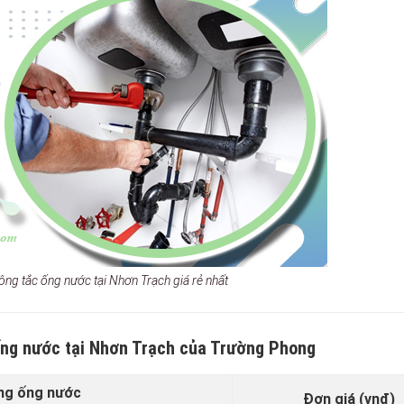
hông tắc ống nước tại Nhơn Trạch giá rẻ nhất
 ống nước tại Nhơn Trạch của Trường Phong
ng ống nước
Đơn giá (vnđ)