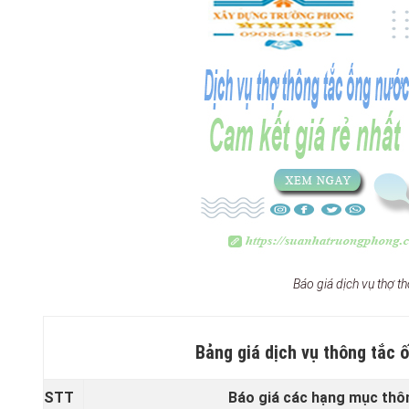
Báo giá dịch vụ thợ t
Bảng giá dịch vụ thông tắc
STT
Báo giá các hạng mục thô