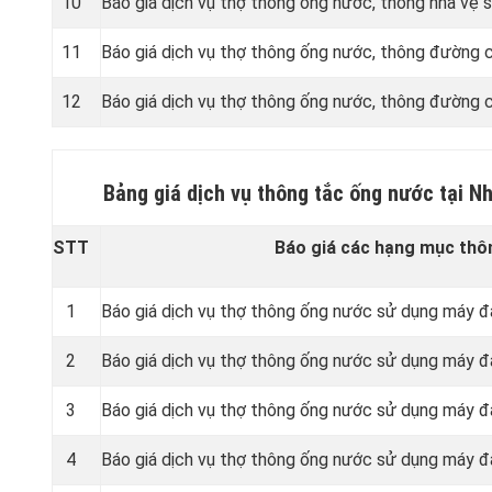
10
Báo giá dịch vụ thợ thông ống nước, thông nhà vệ s
11
Báo giá dịch vụ thợ thông ống nước, thông đường c
12
Báo giá dịch vụ thợ thông ống nước, thông đường 
Bảng giá dịch vụ thông tắc ống nước tại 
STT
Báo giá các hạng mục thô
1
Báo giá dịch vụ thợ thông ống nước sử dụng máy đ
2
Báo giá dịch vụ thợ thông ống nước sử dụng máy đ
3
Báo giá dịch vụ thợ thông ống nước sử dụng máy đ
4
Báo giá dịch vụ thợ thông ống nước sử dụng máy đ