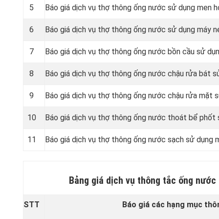
5
Báo giá dịch vụ thợ thông ống nước sử dụng men h
6
Báo giá dịch vụ thợ thông ống nước sử dụng máy n
7
Báo giá dịch vụ thợ thông ống nước bồn cầu sử dụ
8
Báo giá dịch vụ thợ thông ống nước chậu rửa bát s
9
Báo giá dịch vụ thợ thông ống nước chậu rửa mặt 
10
Báo giá dịch vụ thợ thông ống nước thoát bể phốt
11
Báo giá dịch vụ thợ thông ống nước sạch sử dụng 
Bảng giá dịch vụ thông tắc ống nước
STT
Báo giá các hạng mục thô