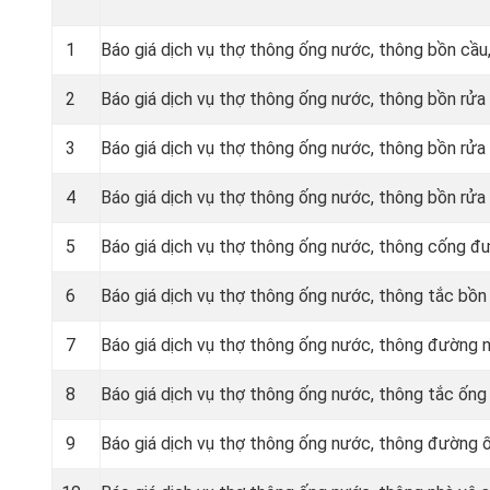
1
Báo giá dịch vụ thợ thông ống nước, thông bồn cầu,
2
Báo giá dịch vụ thợ thông ống nước, thông bồn rửa
3
Báo giá dịch vụ thợ thông ống nước, thông bồn rửa
4
Báo giá dịch vụ thợ thông ống nước, thông bồn rửa
5
‎Báo giá dịch vụ thợ thông ống nước, thông cống đ
6
Báo giá dịch vụ thợ thông ống nước, thông tắc bồn
7
Báo giá dịch vụ thợ thông ống nước, thông đường 
8
Báo giá dịch vụ thợ thông ống nước, thông tắc ốn
9
Báo giá dịch vụ thợ thông ống nước, thông đường