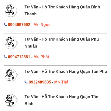
Tư Vấn - Hỗ Trợ Khách Hàng Quận Bình
Thạnh
0904997692
-
Mr- Ngọc
Tư Vấn - Hỗ Trợ Khách Hàng Quận Phú
Nhuận
0904712881
-
Mr- Phát
Tư Vấn - Hỗ Trợ Khách Hàng Quận Tân Phú
0932489685
-
Mr- Thái
Tư Vấn - Hỗ Trợ Khách Hàng Quận Tân
Bình