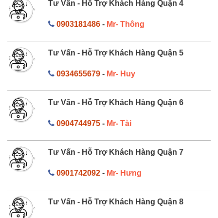
Tư Vấn - Hỗ Trợ Khách Hàng Quận 4
0903181486
-
Mr- Thông
Tư Vấn - Hỗ Trợ Khách Hàng Quận 5
0934655679
-
Mr- Huy
Tư Vấn - Hỗ Trợ Khách Hàng Quận 6
0904744975
-
Mr- Tài
Tư Vấn - Hỗ Trợ Khách Hàng Quận 7
0901742092
-
Mr- Hưng
Tư Vấn - Hỗ Trợ Khách Hàng Quận 8