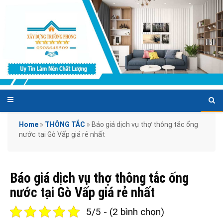
Home
»
THÔNG TẮC
»
Báo giá dịch vụ thợ thông tắc ống
nước tại Gò Vấp giá rẻ nhất
Báo giá dịch vụ thợ thông tắc ống
nước tại Gò Vấp giá rẻ nhất
5/5 - (2 bình chọn)