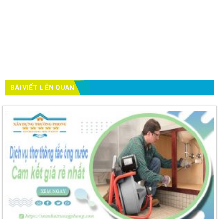
BÀI VIẾT LIÊN QUAN