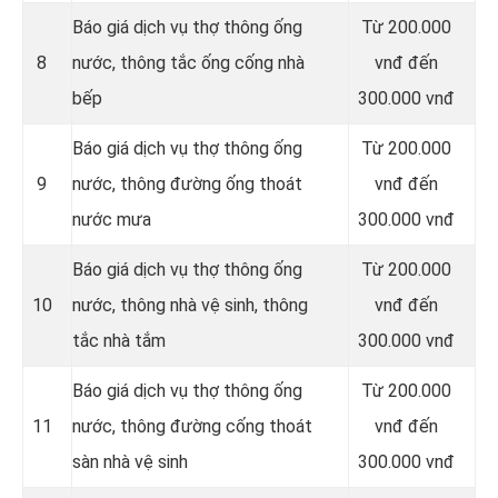
Báo giá dịch vụ thợ thông ống
Từ 200.000
8
nước, thông tắc ống cống nhà
vnđ đến
bếp
300.000 vnđ
Báo giá dịch vụ thợ thông ống
Từ 200.000
9
nước, thông đường ống thoát
vnđ đến
nước mưa
300.000 vnđ
Báo giá dịch vụ thợ thông ống
Từ 200.000
10
nước, thông nhà vệ sinh, thông
vnđ đến
tắc nhà tắm
300.000 vnđ
Báo giá dịch vụ thợ thông ống
Từ 200.000
11
nước, thông đường cống thoát
vnđ đến
sàn nhà vệ sinh
300.000 vnđ