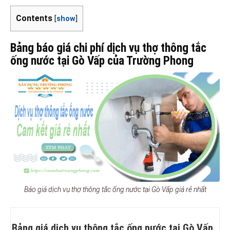
Contents
[
show
]
Bảng báo giá chi phí dịch vụ thợ thông tắc
ống nước tại Gò Vấp của Trường Phong
Báo giá dịch vụ thợ thông tắc ống nước tại Gò Vấp giá rẻ nhất
Bảng giá dịch vụ thông tắc ống nước tại Gò Vấp