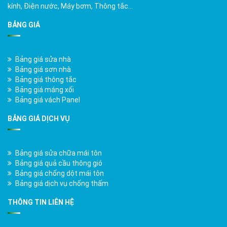
kính, Điện nước, Máy bơm, Thông tắc…
BẢNG GIÁ
Bảng giá sửa nhà
Bảng giá sơn nhà
Bảng giá thông tắc
Bảng giá máng xối
Bảng giá vách Panel
BẢNG GIÁ DỊCH VỤ
Bảng giá sửa chữa mái tôn
Bảng giá quả cầu thông gió
Bảng giá chống dột mái tôn
Bảng giá dịch vụ chống thấm
THÔNG TIN LIÊN HỆ