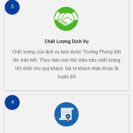
3
Chất Lượng Dịch Vụ
Chất lượng của dịch vụ luôn được Trường Phong đặt
lên trên hết. Thực hiện mọi thứ đảm bảo chất lượng
tốt nhất cho quý khách. Giá trị khách nhận được là
tuyệt đố
4