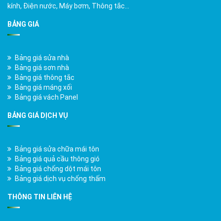
kính, Điện nước, Máy bơm, Thông tắc…
BẢNG GIÁ
Bảng giá sửa nhà
Bảng giá sơn nhà
Bảng giá thông tắc
Bảng giá máng xối
Bảng giá vách Panel
BẢNG GIÁ DỊCH VỤ
Bảng giá sửa chữa mái tôn
Bảng giá quả cầu thông gió
Bảng giá chống dột mái tôn
Bảng giá dịch vụ chống thấm
THÔNG TIN LIÊN HỆ