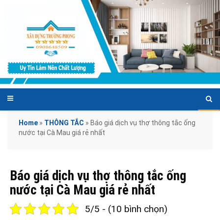
Home
»
THÔNG TẮC
»
Báo giá dịch vụ thợ thông tắc ống
nước tại Cà Mau giá rẻ nhất
Báo giá dịch vụ thợ thông tắc ống
nước tại Cà Mau giá rẻ nhất
5/5 - (10 bình chọn)