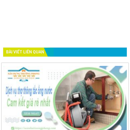
BÀI VIẾT LIÊN QUAN