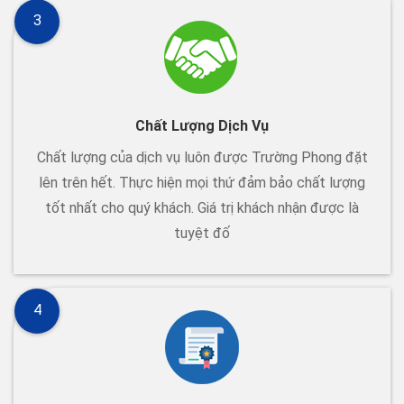
3
Chất Lượng Dịch Vụ
Chất lượng của dịch vụ luôn được Trường Phong đặt
lên trên hết. Thực hiện mọi thứ đảm bảo chất lượng
tốt nhất cho quý khách. Giá trị khách nhận được là
tuyệt đố
4