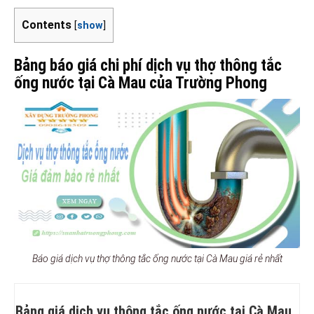
Contents
[
show
]
Bảng báo giá chi phí dịch vụ thợ thông tắc
ống nước tại Cà Mau của Trường Phong
Báo giá dịch vụ thợ thông tắc ống nước tại Cà Mau giá rẻ nhất
Bảng giá dịch vụ thông tắc ống nước tại Cà Mau