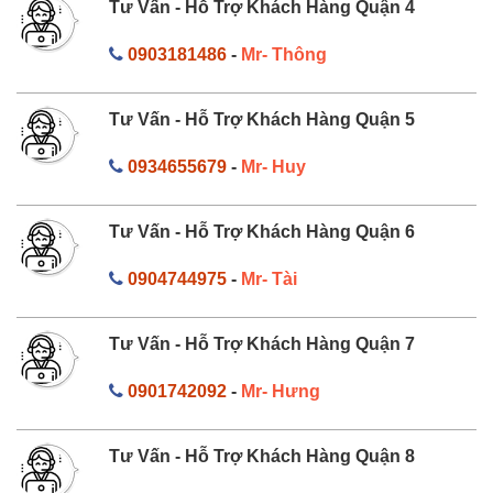
Tư Vấn - Hỗ Trợ Khách Hàng Quận 4
0903181486
-
Mr- Thông
Tư Vấn - Hỗ Trợ Khách Hàng Quận 5
0934655679
-
Mr- Huy
Tư Vấn - Hỗ Trợ Khách Hàng Quận 6
0904744975
-
Mr- Tài
Tư Vấn - Hỗ Trợ Khách Hàng Quận 7
0901742092
-
Mr- Hưng
Tư Vấn - Hỗ Trợ Khách Hàng Quận 8