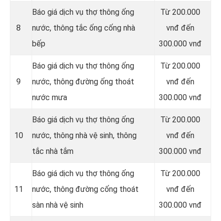
Báo giá dịch vụ thợ thông ống
Từ 200.000
8
nước, thông tắc ống cống nhà
vnđ đến
bếp
300.000 vnđ
Báo giá dịch vụ thợ thông ống
Từ 200.000
9
nước, thông đường ống thoát
vnđ đến
nước mưa
300.000 vnđ
Báo giá dịch vụ thợ thông ống
Từ 200.000
10
nước, thông nhà vệ sinh, thông
vnđ đến
tắc nhà tắm
300.000 vnđ
Báo giá dịch vụ thợ thông ống
Từ 200.000
11
nước, thông đường cống thoát
vnđ đến
sàn nhà vệ sinh
300.000 vnđ