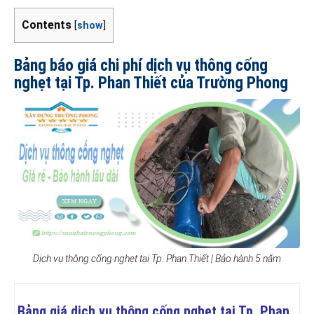
Contents
[
show
]
Bảng báo giá chi phí dịch vụ thông cống
nghẹt tại Tp. Phan Thiết của Trường Phong
Dịch vụ thông cống nghẹt tại Tp. Phan Thiết | Bảo hành 5 năm
Bảng giá dịch vụ thông cống nghẹt tại Tp. Phan