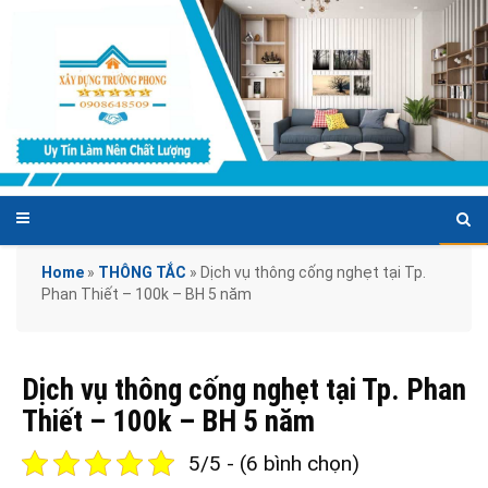
Home
»
THÔNG TẮC
»
Dịch vụ thông cống nghẹt tại Tp.
Phan Thiết – 100k – BH 5 năm
Dịch vụ thông cống nghẹt tại Tp. Phan
Thiết – 100k – BH 5 năm
5/5 - (6 bình chọn)