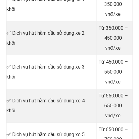
350.000
khối
vnđ/xe
Từ 350.000 –
✅ Dịch vụ hút hầm cầu sử dụng xe 2
450.000
khối
vnđ/xe
Từ 450.000 –
✅ Dịch vụ hút hầm cầu sử dụng xe 3
550.000
khối
vnđ/xe
Từ 550.000 –
✅ Dịch vụ hút hầm cầu sử dụng xe 4
650.000
khối
vnđ/xe
Từ 650.000 –
✅ Dịch vụ hút hầm cầu sử dụng xe 5