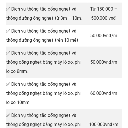
✅ Dịch vụ thông tắc cống nghẹt và
Từ 150.000 –
thông đường ống nghẹt từ 3m – 10m.
500.000 vnđ
✅ Dịch vụ thông tắc cống nghẹt và
50.000vnđ/m
thông đường ống nghẹt trên 10 mét.
✅ Dịch vụ thông tắc cống nghẹt và
thông cống nghẹt bằng máy lò xo, phi
50.000vnđ/m
lò xo 8mm.
✅ Dịch vụ thông tắc cống nghẹt và
thông cống nghẹt bằng máy lò xo, phi
60.000vnđ/m
lò xo 10mm.
✅ Dịch vụ thông tắc cống nghẹt và
thông cống nghẹt bằng máy lò xo, phi
100.000vnđ/m