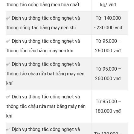
thông tắc cống bằng men hóa chất
kg/ vnđ
✅ Dịch vụ thông tắc cống nghẹt và
Từ 140.000
thông cống tắc bằng máy nén khí
-.230.000 vnđ
✅ Dịch vụ thông tắc cống nghẹt và
Từ 95.000 –
thông bồn cầu bằng máy nén khí
260.000 vnđ
✅ Dịch vụ thông tắc cống nghẹt và
Từ 95.000 –
thông tắc chậu rửa bát bằng máy nén
260.000 vnđ
khí
✅ Dịch vụ thông tắc cống nghẹt và
Từ 85.000 –
thông tắc chậu rửa mặt bằng máy nén
180.000 vnđ
khí
✅ Dịch vụ thông tắc cống nghẹt và