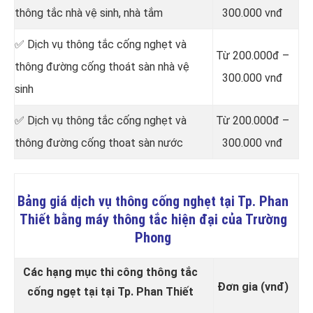
thông tắc nhà vệ sinh, nhà tắm
300.000 vnđ
✅ Dịch vụ thông tắc cống nghẹt và
Từ 200.000đ –
thông đường cống thoát sàn nhà vệ
300.000 vnđ
sinh
✅ Dịch vụ thông tắc cống nghẹt và
Từ 200.000đ –
thông đường cống thoat sàn nước
300.000 vnđ
Bảng giá dịch vụ thông cống nghẹt tại Tp. Phan
Thiết bằng máy thông tắc hiện đại của Trường
Phong
Các hạng mục thi công thông tắc
Đơn gia (vnđ)
cống ngẹt tại tại Tp. Phan Thiết