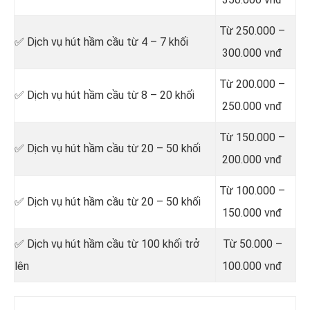
Từ 250.000 –
✅ Dịch vụ hút hầm cầu từ 4 – 7 khối
300.000 vnđ
Từ 200.000 –
✅ Dịch vụ hút hầm cầu từ 8 – 20 khối
250.000 vnđ
Từ 150.000 –
✅ Dịch vụ hút hầm cầu từ 20 – 50 khối
200.000 vnđ
Từ 100.000 –
✅ Dịch vụ hút hầm cầu từ 20 – 50 khối
150.000 vnđ
✅ Dịch vụ hút hầm cầu từ 100 khối trở
Từ 50.000 –
lên
100.000 vnđ