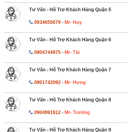
Tư Vấn - Hỗ Trợ Khách Hàng Quận 5
0934655679
-
Mr- Huy
Tư Vấn - Hỗ Trợ Khách Hàng Quận 6
0904744975
-
Mr- Tài
Tư Vấn - Hỗ Trợ Khách Hàng Quận 7
0901742092
-
Mr- Hưng
Tư Vấn - Hỗ Trợ Khách Hàng Quận 8
0904991912
-
Mr- Trường
Tư Vấn - Hỗ Trợ Khách Hàng Quận 9