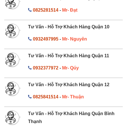
0825281514
-
Mr- Đạt
Tư Vấn - Hỗ Trợ Khách Hàng Quận 10
0932497995
-
Mr- Nguyên
Tư Vấn - Hỗ Trợ Khách Hàng Quận 11
0932377972
-
Mr- Qúy
Tư Vấn - Hỗ Trợ Khách Hàng Quận 12
0825841514
-
Mr- Thuận
Tư Vấn - Hỗ Trợ Khách Hàng Quận Bình
Thạnh