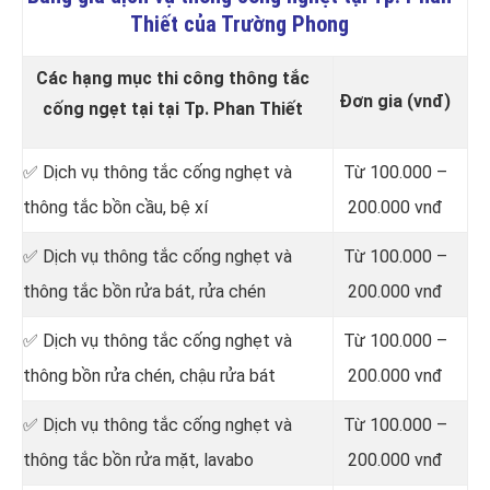
Thiết của Trường Phong
Các hạng mục thi công thông tắc
Đơn gia (vnđ)
cống ngẹt tại tại Tp. Phan Thiết
✅ Dịch vụ thông tắc cống nghẹt và
Từ 100.000 –
thông tắc bồn cầu, bệ xí
200.000 vnđ
✅ Dịch vụ thông tắc cống nghẹt và
Từ 100.000 –
thông tắc bồn rửa bát, rửa chén
200.000 vnđ
✅ Dịch vụ thông tắc cống nghẹt và
Từ 100.000 –
thông bồn rửa chén, chậu rửa bát
200.000 vnđ
✅ Dịch vụ thông tắc cống nghẹt và
Từ 100.000 –
thông tắc bồn rửa mặt, lavabo
200.000 vnđ