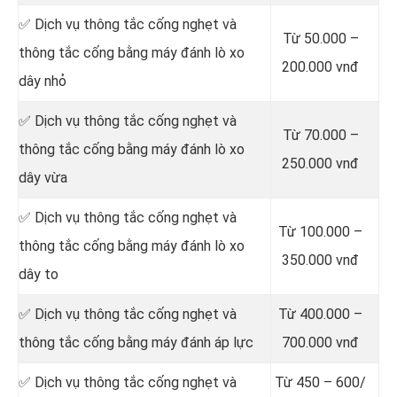
✅ Dịch vụ thông tắc cống nghẹt và
Từ 50.000 –
thông tắc cống bằng máy đánh lò xo
200.000 vnđ
dây nhỏ
✅ Dịch vụ thông tắc cống nghẹt và
Từ 70.000 –
thông tắc cống bằng máy đánh lò xo
250.000 vnđ
dây vừa
✅ Dịch vụ thông tắc cống nghẹt và
Từ 100.000 –
thông tắc cống bằng máy đánh lò xo
350.000 vnđ
dây to
✅ Dịch vụ thông tắc cống nghẹt và
Từ 400.000 –
thông tắc cống bằng máy đánh áp lực
700.000 vnđ
✅ Dịch vụ thông tắc cống nghẹt và
Từ 450 – 600/