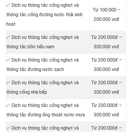
‎✅ Dịch vụ thông tắc cống nghẹt và
Từ 100.000 –
thông tắc cống đường nước thải sinh
200.000 vnđ
hoạt
✅ Dịch vụ thông tắc cống nghẹt và
Từ 200.000đ –
thông tắc bồn tiểu nam
300.000 vnđ
✅ Dịch vụ thông tắc cống nghẹt và
Từ 200.000đ –
thông tắc đường nước sạch
300.000 vnđ
✅ Dịch vụ thông tắc cống nghẹt và
Từ 200.000đ –
thông cống nhà bếp
300.000 vnđ
✅ Dịch vụ thông tắc cống nghẹt và
Từ 200.000đ –
thông tắc đường ống thoát nước mưa
300.000 vnđ
✅ Dịch vụ thông tắc cống nghẹt và
Từ 200.000đ –