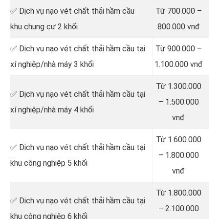
✅ Dịch vụ nạo vét chất thải hầm cầu
Từ 700.000 –
khu chung cư 2 khối
800.000 vnđ
✅ Dịch vụ nạo vét chất thải hầm cầu tại
Từ 900.000 –
xí nghiệp/nhà máy 3 khối
1.100.000 vnđ
Từ 1.300.000
✅ Dịch vụ nạo vét chất thải hầm cầu tại
– 1.500.000
xí nghiệp/nhà máy 4 khối
vnđ
Từ 1.600.000
✅ Dịch vụ nạo vét chất thải hầm cầu tại
– 1.800.000
khu công nghiệp 5 khối
vnđ
Từ 1.800.000
✅ Dịch vụ nạo vét chất thải hầm cầu tại
– 2.100.000
khu công nghiệp 6 khối