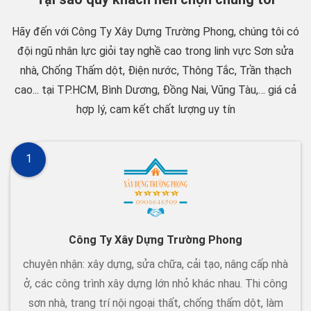
Hãy đến với Công Ty Xây Dựng Trường Phong, chúng tôi có
đội ngũ nhân lực giỏi tay nghề cao trong linh vực Sơn sửa
nhà, Chống Thấm dột, Điện nước, Thông Tắc, Trần thạch
cao... tại TP.HCM, Bình Dương, Đồng Nai, Vũng Tàu,… giá cả
hợp lý, cam kết chất lượng uy tín
1
Công Ty Xây Dựng Trường Phong
chuyên nhận: xây dựng, sửa chữa, cải tạo, nâng cấp nhà
ở, các công trình xây dựng lớn nhỏ khác nhau. Thi công
sơn nhà, trang trí nội ngoại thất, chống thấm dột, làm