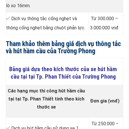
lò xo 16mm.
✅ Dịch vụ thông tắc cống nghẹt và
Từ 300.000 –
thông cống nghẹt bằng chuột phản lực.
3.000.000 vnđ
Tham khảo thêm bảng giá dịch vụ thông tắc
và hút hầm cầu của Trường Phong
Bảng giá dựa theo kích thước của xe hút hầm
cầu tại tại Tp. Phan Thiết của Trường Phong
Các hạng mục thi công hút hầm cầu
tại tại Tp. Phan Thiết tính theo kích
Đơn gia (vnđ)
thước xe
Từ 250.000 –
✅ Dịch vụ hút hầm cầu sử dụng xe 1