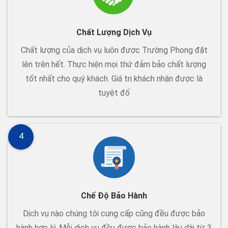
Chất Lượng Dịch Vụ
Chất lượng của dịch vụ luôn được Trường Phong đặt
lên trên hết. Thực hiện mọi thứ đảm bảo chất lượng
tốt nhất cho quý khách. Giá trị khách nhận được là
tuyệt đố
4
Chế Độ Bảo Hành
Dịch vụ nào chúng tôi cung cấp cũng đều được bảo
hành hợp lý. Mỗi dịch vụ đều được bảo hành lâu dài từ 3