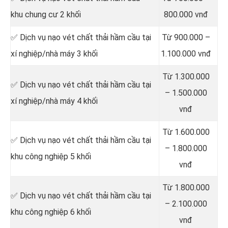
khu chung cư 2 khối
800.000 vnđ
✅ Dịch vụ nạo vét chất thải hầm cầu tại
Từ 900.000 –
xí nghiệp/nhà máy 3 khối
1.100.000 vnđ
Từ 1.300.000
✅ Dịch vụ nạo vét chất thải hầm cầu tại
– 1.500.000
xí nghiệp/nhà máy 4 khối
vnđ
Từ 1.600.000
✅ Dịch vụ nạo vét chất thải hầm cầu tại
– 1.800.000
khu công nghiệp 5 khối
vnđ
Từ 1.800.000
✅ Dịch vụ nạo vét chất thải hầm cầu tại
– 2.100.000
khu công nghiệp 6 khối
vnđ