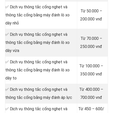
✅ Dịch vụ thông tắc cống nghẹt và
Từ 50.000 –
thông tắc cống bằng máy đánh lò xo
200.000 vnđ
dây nhỏ
✅ Dịch vụ thông tắc cống nghẹt và
Từ 70.000 –
thông tắc cống bằng máy đánh lò xo
250.000 vnđ
dây vừa
✅ Dịch vụ thông tắc cống nghẹt và
Từ 100.000 –
thông tắc cống bằng máy đánh lò xo
350.000 vnđ
dây to
✅ Dịch vụ thông tắc cống nghẹt và
Từ 400.000 –
thông tắc cống bằng máy đánh áp lực
700.000 vnđ
✅ Dịch vụ thông tắc cống nghẹt và
Từ 450 – 600/