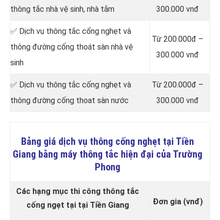
thông tắc nhà vệ sinh, nhà tắm
300.000 vnđ
✅ Dịch vụ thông tắc cống nghẹt và
Từ 200.000đ –
thông đường cống thoát sàn nhà vệ
300.000 vnđ
sinh
✅ Dịch vụ thông tắc cống nghẹt và
Từ 200.000đ –
thông đường cống thoat sàn nước
300.000 vnđ
Bảng giá dịch vụ thông cống nghẹt tại Tiền
Giang bằng máy thông tắc hiện đại của Trường
Phong
Các hạng mục thi công thông tắc
Đơn gia (vnđ)
cống ngẹt tại tại Tiền Giang