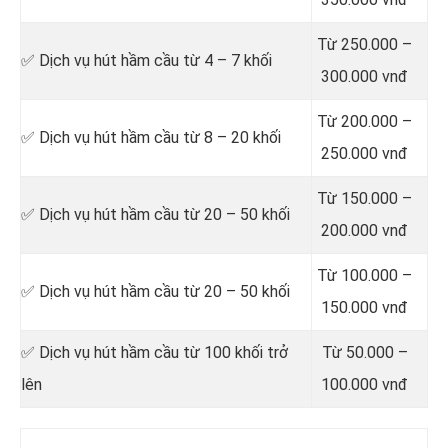
Từ 250.000 –
✅ Dịch vụ hút hầm cầu từ 4 – 7 khối
300.000 vnđ
Từ 200.000 –
✅ Dịch vụ hút hầm cầu từ 8 – 20 khối
250.000 vnđ
Từ 150.000 –
✅ Dịch vụ hút hầm cầu từ 20 – 50 khối
200.000 vnđ
Từ 100.000 –
✅ Dịch vụ hút hầm cầu từ 20 – 50 khối
150.000 vnđ
✅ Dịch vụ hút hầm cầu từ 100 khối trở
Từ 50.000 –
lên
100.000 vnđ