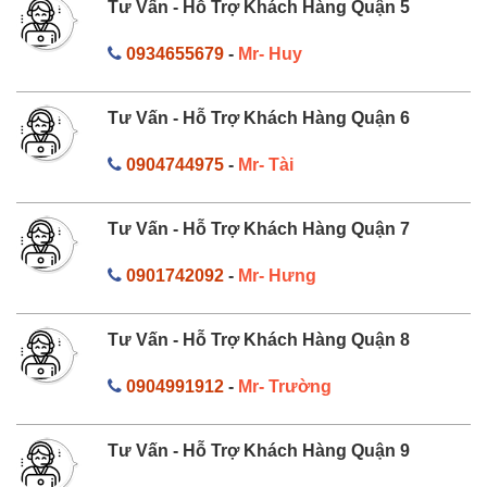
Tư Vấn - Hỗ Trợ Khách Hàng Quận 5
0934655679
-
Mr- Huy
Tư Vấn - Hỗ Trợ Khách Hàng Quận 6
0904744975
-
Mr- Tài
Tư Vấn - Hỗ Trợ Khách Hàng Quận 7
0901742092
-
Mr- Hưng
Tư Vấn - Hỗ Trợ Khách Hàng Quận 8
0904991912
-
Mr- Trường
Tư Vấn - Hỗ Trợ Khách Hàng Quận 9