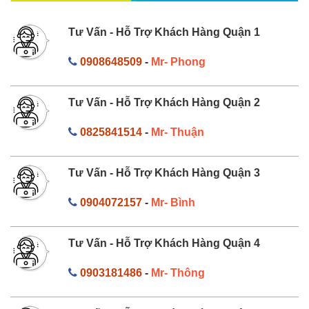
Tư Vấn - Hỗ Trợ Khách Hàng Quận 1
0908648509
-
Mr- Phong
Tư Vấn - Hỗ Trợ Khách Hàng Quận 2
0825841514
-
Mr- Thuận
Tư Vấn - Hỗ Trợ Khách Hàng Quận 3
0904072157
-
Mr- Bình
Tư Vấn - Hỗ Trợ Khách Hàng Quận 4
0903181486
-
Mr- Thông