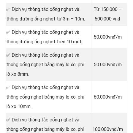
✅ Dịch vụ thông tắc cống nghẹt và
Từ 150.000 –
thông đường ống nghẹt từ 3m – 10m.
500.000 vnđ
✅ Dịch vụ thông tắc cống nghẹt và
50.000vnđ/m
thông đường ống nghẹt trên 10 mét.
✅ Dịch vụ thông tắc cống nghẹt và
thông cống nghẹt bằng máy lò xo, phi
50.000vnđ/m
lò xo 8mm.
✅ Dịch vụ thông tắc cống nghẹt và
thông cống nghẹt bằng máy lò xo, phi
60.000vnđ/m
lò xo 10mm.
✅ Dịch vụ thông tắc cống nghẹt và
thông cống nghẹt bằng máy lò xo, phi
100.000vnđ/m