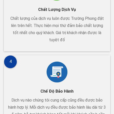
Chất Lượng Dịch Vụ
Chất lượng của dịch vụ luôn được Trường Phong đặt
lên trên hết. Thực hiện mọi thứ đảm bảo chất lượng
tốt nhất cho quý khách. Giá trị khách nhận được là
tuyệt đố
4
Chế Độ Bảo Hành
Dịch vụ nào chúng tôi cung cấp cũng đều được bảo
hành hợp lý. Mỗi dịch vụ đều được bảo hành lâu dài từ 3