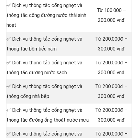
‎✅ Dịch vụ thông tắc cống nghẹt và
Từ 100.000 –
thông tắc cống đường nước thải sinh
200.000 vnđ
hoạt
✅ Dịch vụ thông tắc cống nghẹt và
Từ 200.000đ –
thông tắc bồn tiểu nam
300.000 vnđ
✅ Dịch vụ thông tắc cống nghẹt và
Từ 200.000đ –
thông tắc đường nước sạch
300.000 vnđ
✅ Dịch vụ thông tắc cống nghẹt và
Từ 200.000đ –
thông cống nhà bếp
300.000 vnđ
✅ Dịch vụ thông tắc cống nghẹt và
Từ 200.000đ –
thông tắc đường ống thoát nước mưa
300.000 vnđ
✅ Dịch vụ thông tắc cống nghẹt và
Từ 200.000đ –