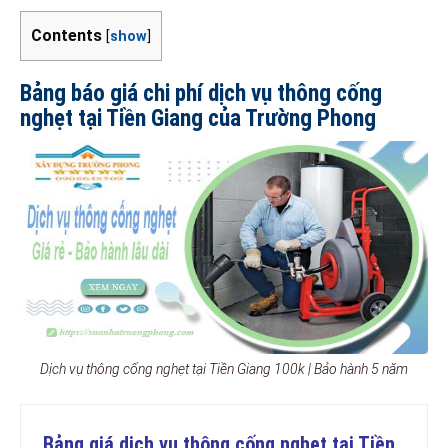
Contents
[
show
]
Bảng báo giá chi phí dịch vụ thông cống
nghẹt tại Tiền Giang của Trường Phong
Dịch vụ thông cống nghẹt tại Tiền Giang 100k | Bảo hành 5 năm
Bảng giá dịch vụ thông cống nghẹt tại Tiền