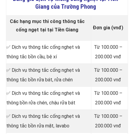
Giang của Trường Phong
Các hạng mục thi công thông tắc
Đơn gia (vnđ)
cống ngẹt tại tại Tiền Giang
✅ Dịch vụ thông tắc cống nghẹt và
Từ 100.000 –
thông tắc bồn cầu, bệ xí
200.000 vnđ
✅ Dịch vụ thông tắc cống nghẹt và
Từ 100.000 –
thông tắc bồn rửa bát, rửa chén
200.000 vnđ
✅ Dịch vụ thông tắc cống nghẹt và
Từ 100.000 –
thông bồn rửa chén, chậu rửa bát
200.000 vnđ
✅ Dịch vụ thông tắc cống nghẹt và
Từ 100.000 –
thông tắc bồn rửa mặt, lavabo
200.000 vnđ