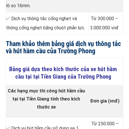
lò xo 16mm.
✅ Dịch vụ thông tắc cống nghẹt và
Từ 300.000 –
thông cống nghẹt bằng chuột phản lực.
3.000.000 vnđ
Tham khảo thêm bảng giá dịch vụ thông tắc
và hút hầm cầu của Trường Phong
Bảng giá dựa theo kích thước của xe hút hầm
cầu tại tại Tiền Giang của Trường Phong
Các hạng mục thi công hút hầm cầu
tại tại Tiền Giang tính theo kích
Đơn gia (vnđ)
thước xe
Từ 250.000 –
✅ Dịch vụ hút hầm cầu sử dụng xe 1