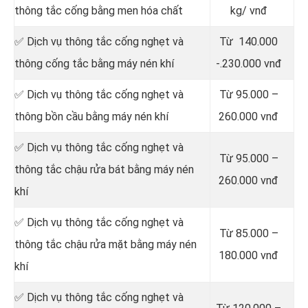
thông tắc cống bằng men hóa chất
kg/ vnđ
✅ Dịch vụ thông tắc cống nghẹt và
Từ 140.000
thông cống tắc bằng máy nén khí
-.230.000 vnđ
✅ Dịch vụ thông tắc cống nghẹt và
Từ 95.000 –
thông bồn cầu bằng máy nén khí
260.000 vnđ
✅ Dịch vụ thông tắc cống nghẹt và
Từ 95.000 –
thông tắc chậu rửa bát bằng máy nén
260.000 vnđ
khí
✅ Dịch vụ thông tắc cống nghẹt và
Từ 85.000 –
thông tắc chậu rửa mặt bằng máy nén
180.000 vnđ
khí
✅ Dịch vụ thông tắc cống nghẹt và