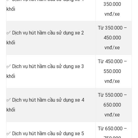
350.000
khối
vnđ/xe
Từ 350.000 –
✅ Dịch vụ hút hầm cầu sử dụng xe 2
450.000
khối
vnđ/xe
Từ 450.000 –
✅ Dịch vụ hút hầm cầu sử dụng xe 3
550.000
khối
vnđ/xe
Từ 550.000 –
✅ Dịch vụ hút hầm cầu sử dụng xe 4
650.000
khối
vnđ/xe
Từ 650.000 –
✅ Dịch vụ hút hầm cầu sử dụng xe 5