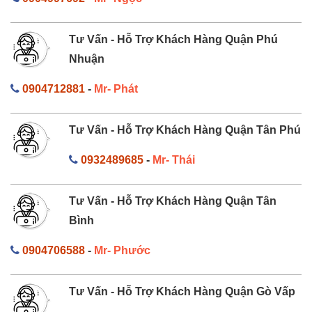
Tư Vấn - Hỗ Trợ Khách Hàng Quận Phú
Nhuận
0904712881
-
Mr- Phát
Tư Vấn - Hỗ Trợ Khách Hàng Quận Tân Phú
0932489685
-
Mr- Thái
Tư Vấn - Hỗ Trợ Khách Hàng Quận Tân
Bình
0904706588
-
Mr- Phước
Tư Vấn - Hỗ Trợ Khách Hàng Quận Gò Vấp