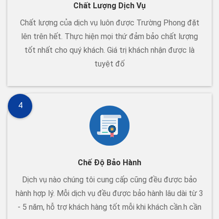
Chất Lượng Dịch Vụ
Chất lượng của dịch vụ luôn được Trường Phong đặt
lên trên hết. Thực hiện mọi thứ đảm bảo chất lượng
tốt nhất cho quý khách. Giá trị khách nhận được là
tuyệt đố
4
Chế Độ Bảo Hành
Dịch vụ nào chúng tôi cung cấp cũng đều được bảo
hành hợp lý. Mỗi dịch vụ đều được bảo hành lâu dài từ 3
- 5 năm, hỗ trợ khách hàng tốt mỗi khi khách cần.h cần