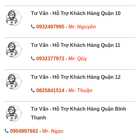
Tư Vấn - Hỗ Trợ Khách Hàng Quận 10
0932497995
-
Mr- Nguyên
Tư Vấn - Hỗ Trợ Khách Hàng Quận 11
0932377972
-
Mr- Qúy
Tư Vấn - Hỗ Trợ Khách Hàng Quận 12
0825841514
-
Mr- Thuận
Tư Vấn - Hỗ Trợ Khách Hàng Quận Bình
Thạnh
0904997692
-
Mr- Ngọc