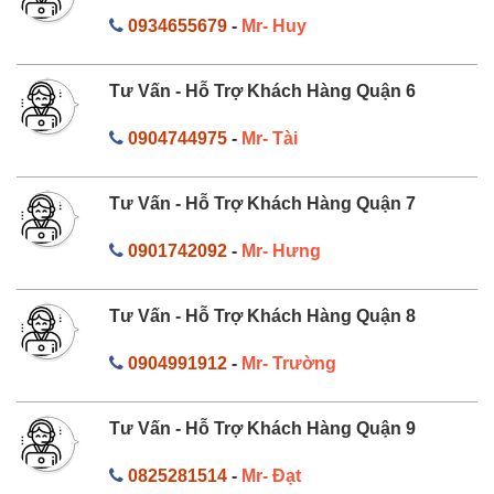
0934655679
-
Mr- Huy
Tư Vấn - Hỗ Trợ Khách Hàng Quận 6
0904744975
-
Mr- Tài
Tư Vấn - Hỗ Trợ Khách Hàng Quận 7
0901742092
-
Mr- Hưng
Tư Vấn - Hỗ Trợ Khách Hàng Quận 8
0904991912
-
Mr- Trường
Tư Vấn - Hỗ Trợ Khách Hàng Quận 9
0825281514
-
Mr- Đạt