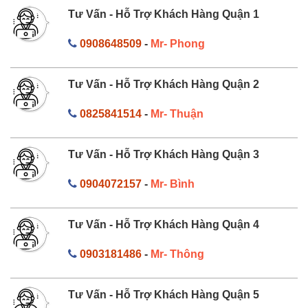
Tư Vấn - Hỗ Trợ Khách Hàng Quận 1
0908648509
-
Mr- Phong
Tư Vấn - Hỗ Trợ Khách Hàng Quận 2
0825841514
-
Mr- Thuận
Tư Vấn - Hỗ Trợ Khách Hàng Quận 3
0904072157
-
Mr- Bình
Tư Vấn - Hỗ Trợ Khách Hàng Quận 4
0903181486
-
Mr- Thông
Tư Vấn - Hỗ Trợ Khách Hàng Quận 5