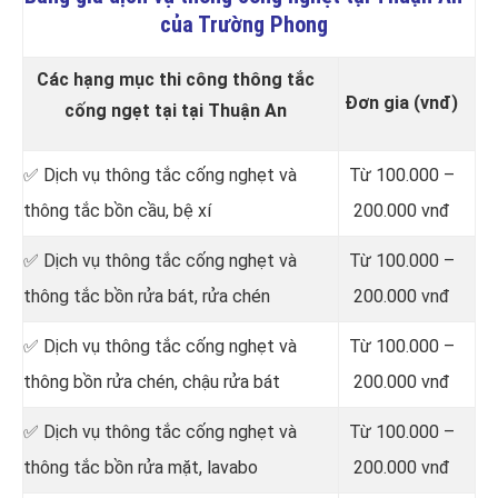
của Trường Phong
Các hạng mục thi công thông tắc
Đơn gia (vnđ)
cống ngẹt tại tại Thuận An
✅ Dịch vụ thông tắc cống nghẹt và
Từ 100.000 –
thông tắc bồn cầu, bệ xí
200.000 vnđ
✅ Dịch vụ thông tắc cống nghẹt và
Từ 100.000 –
thông tắc bồn rửa bát, rửa chén
200.000 vnđ
✅ Dịch vụ thông tắc cống nghẹt và
Từ 100.000 –
thông bồn rửa chén, chậu rửa bát
200.000 vnđ
✅ Dịch vụ thông tắc cống nghẹt và
Từ 100.000 –
thông tắc bồn rửa mặt, lavabo
200.000 vnđ