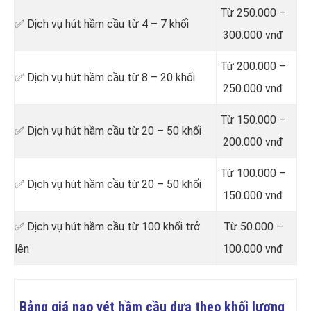
Từ 250.000 –
✅ Dịch vụ hút hầm cầu từ 4 – 7 khối
300.000 vnđ
Từ 200.000 –
✅ Dịch vụ hút hầm cầu từ 8 – 20 khối
250.000 vnđ
Từ 150.000 –
✅ Dịch vụ hút hầm cầu từ 20 – 50 khối
200.000 vnđ
Từ 100.000 –
✅ Dịch vụ hút hầm cầu từ 20 – 50 khối
150.000 vnđ
✅ Dịch vụ hút hầm cầu từ 100 khối trở
Từ 50.000 –
lên
100.000 vnđ
Bảng giá nạo vét hầm cầu dựa theo khối lượng