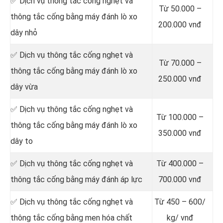
✅ Dịch vụ thông tắc cống nghẹt và
Từ 50.000 –
thông tắc cống bằng máy đánh lò xo
200.000 vnđ
dây nhỏ
✅ Dịch vụ thông tắc cống nghẹt và
Từ 70.000 –
thông tắc cống bằng máy đánh lò xo
250.000 vnđ
dây vừa
✅ Dịch vụ thông tắc cống nghẹt và
Từ 100.000 –
thông tắc cống bằng máy đánh lò xo
350.000 vnđ
dây to
✅ Dịch vụ thông tắc cống nghẹt và
Từ 400.000 –
thông tắc cống bằng máy đánh áp lực
700.000 vnđ
✅ Dịch vụ thông tắc cống nghẹt và
Từ 450 – 600/
thông tắc cống bằng men hóa chất
kg/ vnđ