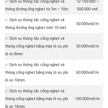
✅ Dịch vụ thông tắc cống nghẹt và
Từ 150.000 –
thông đường ống nghẹt từ 3m – 10m.
500.000 vnđ
✅ Dịch vụ thông tắc cống nghẹt và
50.000vnđ/m
thông đường ống nghẹt trên 10 mét.
✅ Dịch vụ thông tắc cống nghẹt và
thông cống nghẹt bằng máy lò xo, phi
50.000vnđ/m
lò xo 8mm.
✅ Dịch vụ thông tắc cống nghẹt và
thông cống nghẹt bằng máy lò xo, phi
60.000vnđ/m
lò xo 10mm.
✅ Dịch vụ thông tắc cống nghẹt và
thông cống nghẹt bằng máy lò xo, phi
100.000vnđ/m
lò xo 16mm.