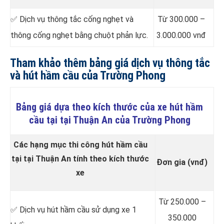
✅ Dịch vụ thông tắc cống nghẹt và
Từ 300.000 –
thông cống nghẹt bằng chuột phản lực.
3.000.000 vnđ
Tham khảo thêm bảng giá dịch vụ thông tắc
và hút hầm cầu của Trường Phong
Bảng giá dựa theo kích thước của xe hút hầm
cầu tại tại Thuận An của Trường Phong
Các hạng mục thi công hút hầm cầu
tại tại Thuận An tính theo kích thước
Đơn gia (vnđ)
xe
Từ 250.000 –
✅ Dịch vụ hút hầm cầu sử dụng xe 1
350.000