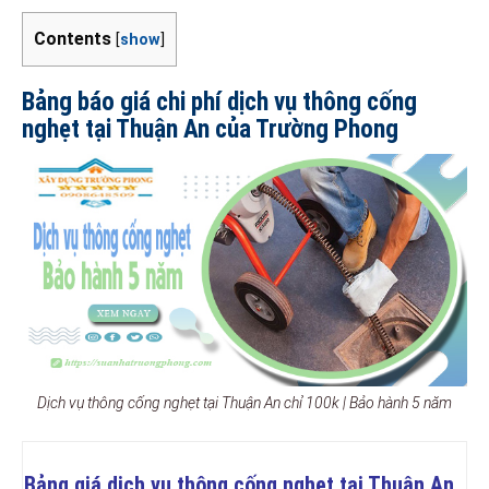
Contents
[
show
]
Bảng báo giá chi phí dịch vụ thông cống
nghẹt tại Thuận An của Trường Phong
Dịch vụ thông cống nghẹt tại Thuận An chỉ 100k | Bảo hành 5 năm
Bảng giá dịch vụ thông cống nghẹt tại Thuận An