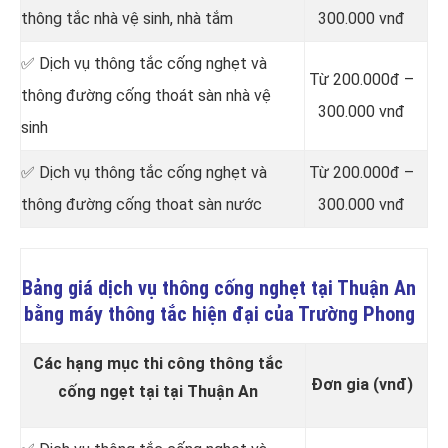
thông tắc nhà vệ sinh, nhà tắm
300.000 vnđ
✅ Dịch vụ thông tắc cống nghẹt và
Từ 200.000đ –
thông đường cống thoát sàn nhà vệ
300.000 vnđ
sinh
✅ Dịch vụ thông tắc cống nghẹt và
Từ 200.000đ –
thông đường cống thoat sàn nước
300.000 vnđ
Bảng giá dịch vụ thông cống nghẹt tại Thuận An
bằng máy thông tắc hiện đại của Trường Phong
Các hạng mục thi công thông tắc
Đơn gia (vnđ)
cống ngẹt tại tại Thuận An