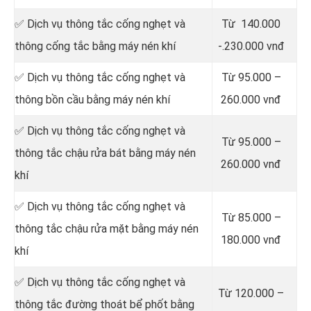
✅ Dịch vụ thông tắc cống nghẹt và
Từ 140.000
thông cống tắc bằng máy nén khí
-.230.000 vnđ
✅ Dịch vụ thông tắc cống nghẹt và
Từ 95.000 –
thông bồn cầu bằng máy nén khí
260.000 vnđ
✅ Dịch vụ thông tắc cống nghẹt và
Từ 95.000 –
thông tắc chậu rửa bát bằng máy nén
260.000 vnđ
khí
✅ Dịch vụ thông tắc cống nghẹt và
Từ 85.000 –
thông tắc chậu rửa mặt bằng máy nén
180.000 vnđ
khí
✅ Dịch vụ thông tắc cống nghẹt và
Từ 120.000 –
thông tắc đường thoát bể phốt bằng