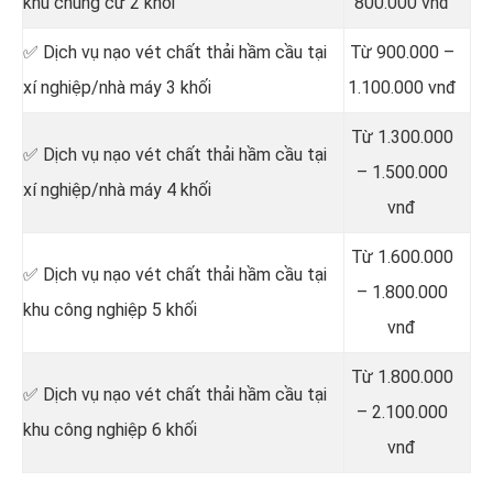
khu chung cư 2 khối
800.000 vnđ
✅ Dịch vụ nạo vét chất thải hầm cầu tại
Từ 900.000 –
xí nghiệp/nhà máy 3 khối
1.100.000 vnđ
Từ 1.300.000
✅ Dịch vụ nạo vét chất thải hầm cầu tại
– 1.500.000
xí nghiệp/nhà máy 4 khối
vnđ
Từ 1.600.000
✅ Dịch vụ nạo vét chất thải hầm cầu tại
– 1.800.000
khu công nghiệp 5 khối
vnđ
Từ 1.800.000
✅ Dịch vụ nạo vét chất thải hầm cầu tại
– 2.100.000
khu công nghiệp 6 khối
vnđ