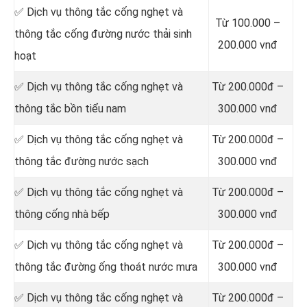
‎✅ Dịch vụ thông tắc cống nghẹt và
Từ 100.000 –
thông tắc cống đường nước thải sinh
200.000 vnđ
hoạt
✅ Dịch vụ thông tắc cống nghẹt và
Từ 200.000đ –
thông tắc bồn tiểu nam
300.000 vnđ
✅ Dịch vụ thông tắc cống nghẹt và
Từ 200.000đ –
thông tắc đường nước sạch
300.000 vnđ
✅ Dịch vụ thông tắc cống nghẹt và
Từ 200.000đ –
thông cống nhà bếp
300.000 vnđ
✅ Dịch vụ thông tắc cống nghẹt và
Từ 200.000đ –
thông tắc đường ống thoát nước mưa
300.000 vnđ
✅ Dịch vụ thông tắc cống nghẹt và
Từ 200.000đ –