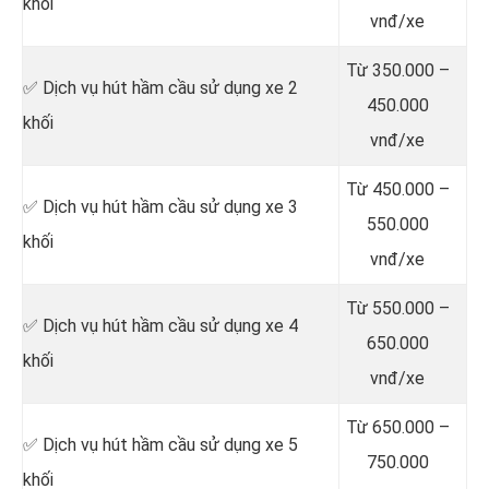
khối
vnđ/xe
Từ 350.000 –
✅ Dịch vụ hút hầm cầu sử dụng xe 2
450.000
khối
vnđ/xe
Từ 450.000 –
✅ Dịch vụ hút hầm cầu sử dụng xe 3
550.000
khối
vnđ/xe
Từ 550.000 –
✅ Dịch vụ hút hầm cầu sử dụng xe 4
650.000
khối
vnđ/xe
Từ 650.000 –
✅ Dịch vụ hút hầm cầu sử dụng xe 5
750.000
khối