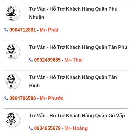
Tư Vấn - Hỗ Trợ Khách Hàng Quận Phú
Nhuận
0904712881
-
Mr- Phát
Tư Vấn - Hỗ Trợ Khách Hàng Quận Tân Phú
0932489685
-
Mr- Thái
Tư Vấn - Hỗ Trợ Khách Hàng Quận Tân
Bình
0904706588
-
Mr- Phước
Tư Vấn - Hỗ Trợ Khách Hàng Quận Gò Vấp
0934655679
-
Mr- Hoàng